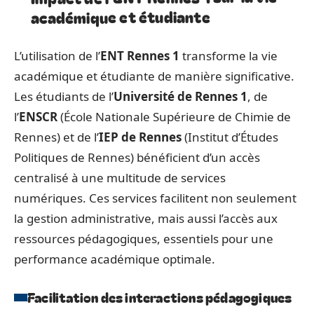
académique et étudiante
L’utilisation de l’
ENT Rennes 1
transforme la vie
académique et étudiante de manière significative.
Les étudiants de l’
Université de Rennes 1
, de
l’
ENSCR
(École Nationale Supérieure de Chimie de
Rennes) et de l’
IEP de Rennes
(Institut d’Études
Politiques de Rennes) bénéficient d’un accès
centralisé à une multitude de services
numériques. Ces services facilitent non seulement
la gestion administrative, mais aussi l’accès aux
ressources pédagogiques, essentiels pour une
performance académique optimale.
Facilitation des interactions pédagogiques