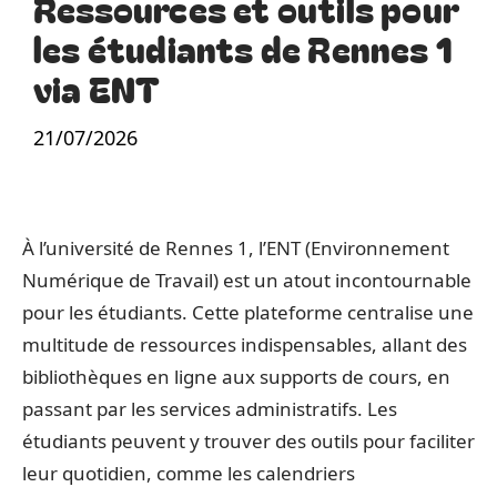
Ressources et outils pour
les étudiants de Rennes 1
via ENT
21/07/2026
À l’université de Rennes 1, l’ENT (Environnement
Numérique de Travail) est un atout incontournable
pour les étudiants. Cette plateforme centralise une
multitude de ressources indispensables, allant des
bibliothèques en ligne aux supports de cours, en
passant par les services administratifs. Les
étudiants peuvent y trouver des outils pour faciliter
leur quotidien, comme les calendriers