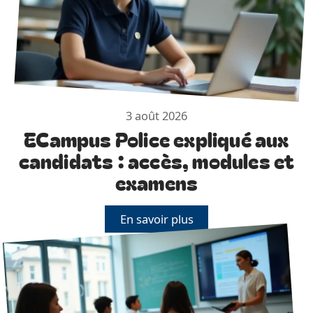
3 août 2026
ECampus Police expliqué aux
candidats : accès, modules et
examens
En savoir plus