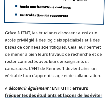
Accès aux formations continues
Centralisation des ressources
Grâce à l’ENT, les étudiants disposent aussi d’un
accès privilégié à des logiciels spécialisés et à des
bases de données scientifiques. Cela leur permet
de mener à bien leurs travaux de recherche et de
rester connectés avec leurs enseignants et
camarades. L’ENT de Rennes 1 devient ainsi un
véritable hub d’apprentissage et de collaboration.
A découvrir également :
ENT UTT : erreurs
fréquentes des étudiants et façons de les éviter