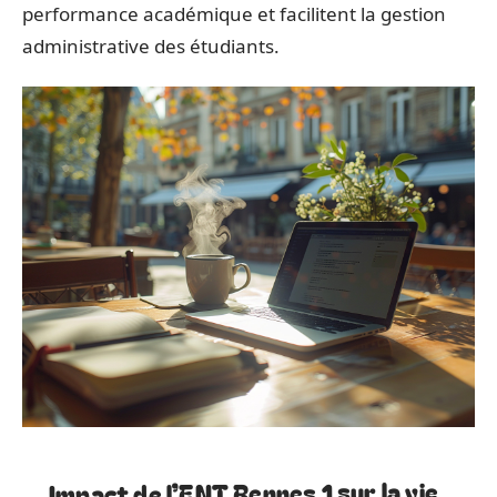
performance académique et facilitent la gestion
administrative des étudiants.
Impact de l’ENT Rennes 1 sur la vie