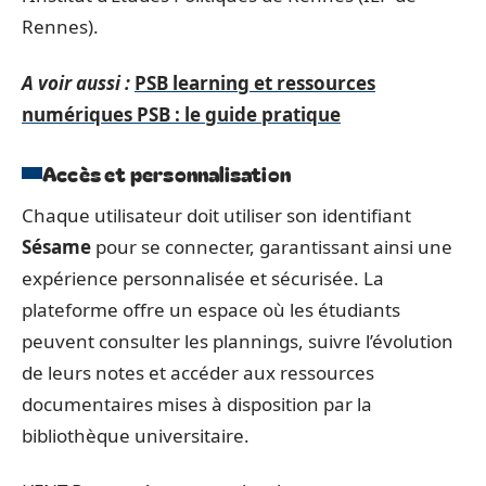
Rennes).
A voir aussi :
PSB learning et ressources
numériques PSB : le guide pratique
Accès et personnalisation
Chaque utilisateur doit utiliser son identifiant
Sésame
pour se connecter, garantissant ainsi une
expérience personnalisée et sécurisée. La
plateforme offre un espace où les étudiants
peuvent consulter les plannings, suivre l’évolution
de leurs notes et accéder aux ressources
documentaires mises à disposition par la
bibliothèque universitaire.