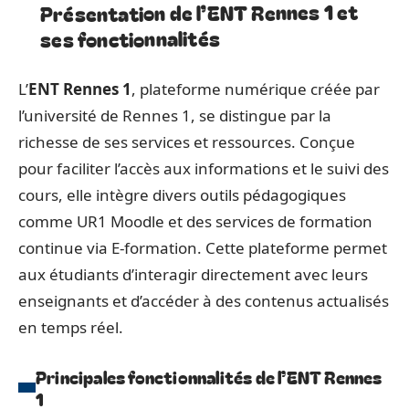
Présentation de l’ENT Rennes 1 et
ses fonctionnalités
L’
ENT Rennes 1
, plateforme numérique créée par
l’université de Rennes 1, se distingue par la
richesse de ses services et ressources. Conçue
pour faciliter l’accès aux informations et le suivi des
cours, elle intègre divers outils pédagogiques
comme UR1 Moodle et des services de formation
continue via E-formation. Cette plateforme permet
aux étudiants d’interagir directement avec leurs
enseignants et d’accéder à des contenus actualisés
en temps réel.
Principales fonctionnalités de l’ENT Rennes
1