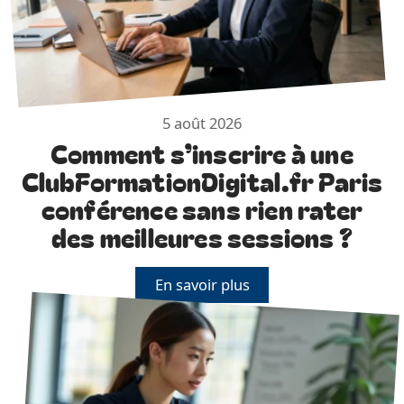
5 août 2026
Comment s’inscrire à une
ClubFormationDigital.fr Paris
conférence sans rien rater
des meilleures sessions ?
En savoir plus