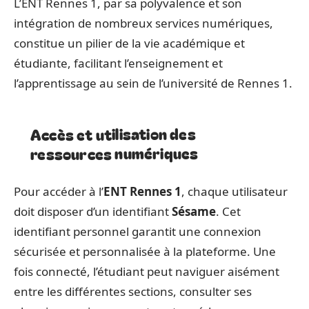
L’ENT Rennes 1, par sa polyvalence et son
intégration de nombreux services numériques,
constitue un pilier de la vie académique et
étudiante, facilitant l’enseignement et
l’apprentissage au sein de l’université de Rennes 1.
Accès et utilisation des
ressources numériques
Pour accéder à l’
ENT Rennes 1
, chaque utilisateur
doit disposer d’un identifiant
Sésame
. Cet
identifiant personnel garantit une connexion
sécurisée et personnalisée à la plateforme. Une
fois connecté, l’étudiant peut naviguer aisément
entre les différentes sections, consulter ses