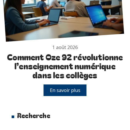
1 août 2026
Comment Oze 92 révolutionne
l’enseignement numérique
dans les collèges
En savoir plus
Recherche