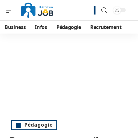
Business
Infos
Pédagogie
Recrutement
Pédagogie