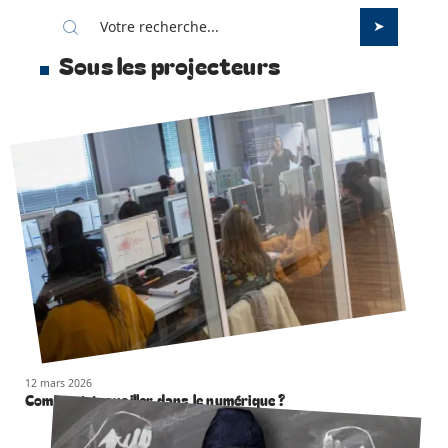
Sous les projecteurs
12 mars 2026
Comment travailler dans le numérique ?