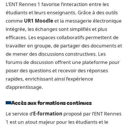
L’ENT Rennes 1 favorise l’interaction entre les
étudiants et leurs enseignants. Grâce à des outils
comme
UR1 Moodle
et la messagerie électronique
intégrée, les échanges sont simplifiés et plus
efficaces. Les espaces collaboratifs permettent de
travailler en groupe, de partager des documents et
de mener des discussions constructives. Les
forums de discussion offrent une plateforme pour
poser des questions et recevoir des réponses
rapides, enrichissant ainsi l’expérience
d’apprentissage.
Accès aux formations continues
Le service d’
E-formation
proposé par l’ENT Rennes
1 est un atout majeur pour les étudiants et le