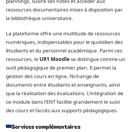
plannings, suivre ses notes et accéder aux
ressources documentaires mises à disposition par
la bibliothèque universitaire.
La plateforme offre une multitude de ressources
numériques, indispensables pour le quotidien des
étudiants et du personnel académique. Parmi ces
ressources, le
UR1 Moodle
se distingue comme un
outil pédagogique de premier plan. Il permet la
gestion des cours en ligne, l’échange de
documents entre étudiants et enseignants, ainsi
que la réalisation des évaluations. L’intégration de
ce module dans l’ENT facilite grandement le suivi
des cours et l’accès aux supports pédagogiques.
Services complémentaires