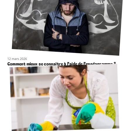
12 mars 2026
Comment mieux se connaitre à l’aide de l’ennéagramme ?