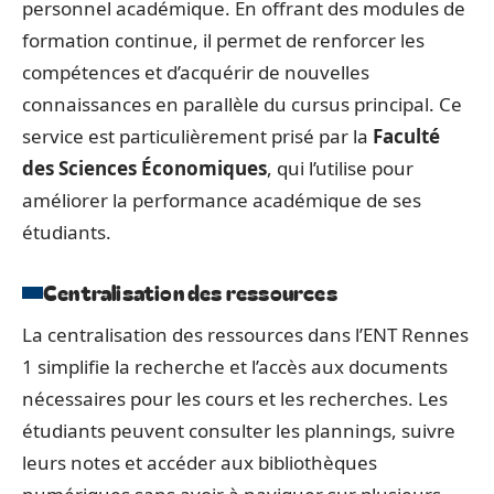
personnel académique. En offrant des modules de
formation continue, il permet de renforcer les
compétences et d’acquérir de nouvelles
connaissances en parallèle du cursus principal. Ce
service est particulièrement prisé par la
Faculté
des Sciences Économiques
, qui l’utilise pour
améliorer la performance académique de ses
étudiants.
Centralisation des ressources
La centralisation des ressources dans l’ENT Rennes
1 simplifie la recherche et l’accès aux documents
nécessaires pour les cours et les recherches. Les
étudiants peuvent consulter les plannings, suivre
leurs notes et accéder aux bibliothèques