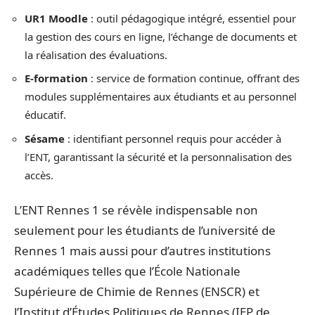
UR1 Moodle
: outil pédagogique intégré, essentiel pour
la gestion des cours en ligne, l’échange de documents et
la réalisation des évaluations.
E-formation
: service de formation continue, offrant des
modules supplémentaires aux étudiants et au personnel
éducatif.
Sésame
: identifiant personnel requis pour accéder à
l’ENT, garantissant la sécurité et la personnalisation des
accès.
L’ENT Rennes 1 se révèle indispensable non
seulement pour les étudiants de l’université de
Rennes 1 mais aussi pour d’autres institutions
académiques telles que l’École Nationale
Supérieure de Chimie de Rennes (ENSCR) et
l’Institut d’Études Politiques de Rennes (IEP de