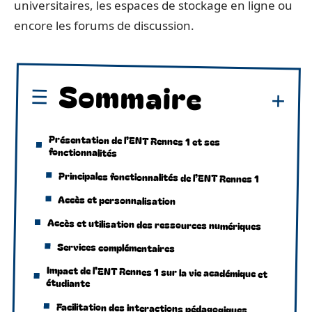
universitaires, les espaces de stockage en ligne ou
encore les forums de discussion.
Sommaire
Présentation de l’ENT Rennes 1 et ses
fonctionnalités
Principales fonctionnalités de l’ENT Rennes 1
Accès et personnalisation
Accès et utilisation des ressources numériques
Services complémentaires
Impact de l’ENT Rennes 1 sur la vie académique et
étudiante
Facilitation des interactions pédagogiques