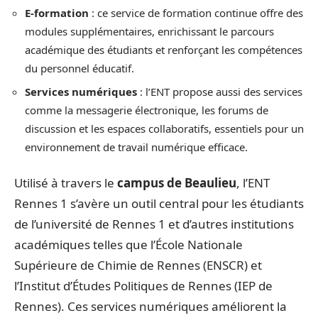
E-formation
: ce service de formation continue offre des
modules supplémentaires, enrichissant le parcours
académique des étudiants et renforçant les compétences
du personnel éducatif.
Services numériques
: l’ENT propose aussi des services
comme la messagerie électronique, les forums de
discussion et les espaces collaboratifs, essentiels pour un
environnement de travail numérique efficace.
Utilisé à travers le
campus de Beaulieu
, l’ENT
Rennes 1 s’avère un outil central pour les étudiants
de l’université de Rennes 1 et d’autres institutions
académiques telles que l’École Nationale
Supérieure de Chimie de Rennes (ENSCR) et
l’Institut d’Études Politiques de Rennes (IEP de
Rennes). Ces services numériques améliorent la