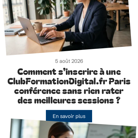
5 août 2026
Comment s’inscrire à une
ClubFormationDigital.fr Paris
conférence sans rien rater
des meilleures sessions ?
En savoir plus