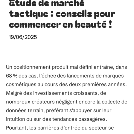
Étude de marché
tactique : conseils pour
commencer en beauté !
19/06/2025
Un positionnement produit mal défini entraîne, dans
68 % des cas, l’échec des lancements de marques
cosmétiques au cours des deux premières années.
Malgré des investissements croissants, de
nombreux créateurs négligent encore la collecte de
données terrain, préférant s’appuyer sur leur
intuition ou sur des tendances passagères.
Pourtant, les barrières d’entrée du secteur se