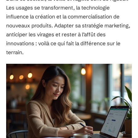
Les usages se transforment, la technologie
influence la création et la commercialisation de
nouveaux produits. Adapter sa stratégie marketing,
anticiper les virages et rester à l’affût des
innovations : voilà ce qui fait la différence sur le
terrain.