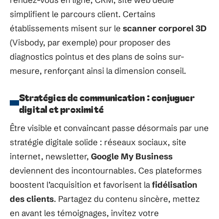
simplifient le parcours client. Certains
établissements misent sur le
scanner corporel 3D
(Visbody, par exemple) pour proposer des
diagnostics pointus et des plans de soins sur-
mesure, renforçant ainsi la dimension conseil.
Stratégies de communication : conjuguer
digital et proximité
Être visible et convaincant passe désormais par une
stratégie digitale solide : réseaux sociaux, site
internet, newsletter,
Google My Business
deviennent des incontournables. Ces plateformes
boostent l’acquisition et favorisent la
fidélisation
des clients
. Partagez du contenu sincère, mettez
en avant les témoignages, invitez votre