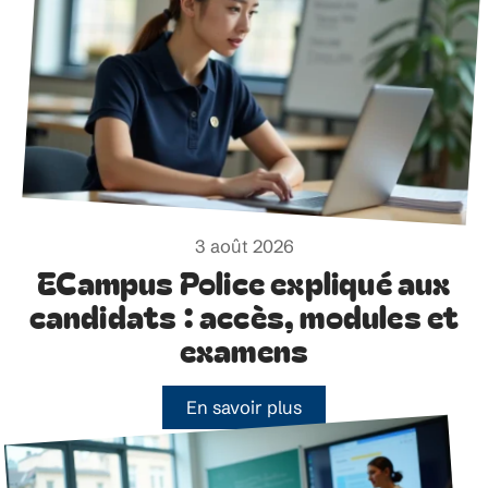
3 août 2026
ECampus Police expliqué aux
candidats : accès, modules et
examens
En savoir plus