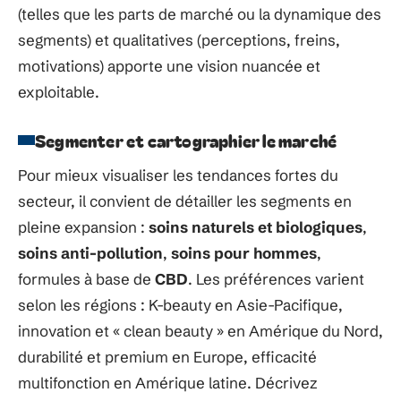
(telles que les parts de marché ou la dynamique des
segments) et qualitatives (perceptions, freins,
motivations) apporte une vision nuancée et
exploitable.
Segmenter et cartographier le marché
Pour mieux visualiser les tendances fortes du
secteur, il convient de détailler les segments en
pleine expansion :
soins naturels et biologiques
,
soins anti-pollution
,
soins pour hommes
,
formules à base de
CBD
. Les préférences varient
selon les régions : K-beauty en Asie-Pacifique,
innovation et « clean beauty » en Amérique du Nord,
durabilité et premium en Europe, efficacité
multifonction en Amérique latine. Décrivez