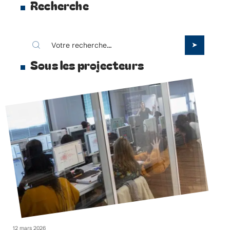
Recherche
Sous les projecteurs
12 mars 2026