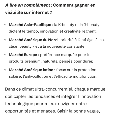
A lire en complément :
Comment gagner en
visibilité sur internet ?
Marché Asie-Pacifique
: la K-beauty et la J-beauty
dictent le tempo, innovation et créativité règnent.
Marché Amérique du Nord
: priorité à l’anti-âge, à la «
clean beauty » et à la nouveauté constante.
Marché Europe
: préférence marquée pour les
produits premium, naturels, pensés pour durer.
Marché Amérique latine
: focus sur la protection
solaire, l’anti-pollution et l’efficacité multifonction.
Dans ce climat ultra-concurrentiel, chaque marque
doit capter les tendances et intégrer l’innovation
technologique pour mieux naviguer entre
opportunités et menaces. Saisir la bonne vague,