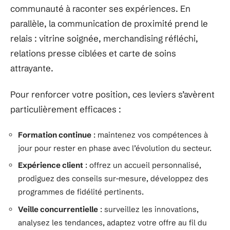
communauté à raconter ses expériences. En
parallèle, la communication de proximité prend le
relais : vitrine soignée, merchandising réfléchi,
relations presse ciblées et carte de soins
attrayante.
Pour renforcer votre position, ces leviers s’avèrent
particulièrement efficaces :
Formation continue
: maintenez vos compétences à
jour pour rester en phase avec l’évolution du secteur.
Expérience client
: offrez un accueil personnalisé,
prodiguez des conseils sur-mesure, développez des
programmes de fidélité pertinents.
Veille concurrentielle
: surveillez les innovations,
analysez les tendances, adaptez votre offre au fil du