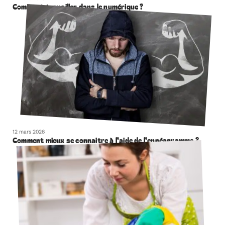
Comment travailler dans le numérique ?
12 mars 2026
Comment mieux se connaitre à l’aide de l’ennéagramme ?