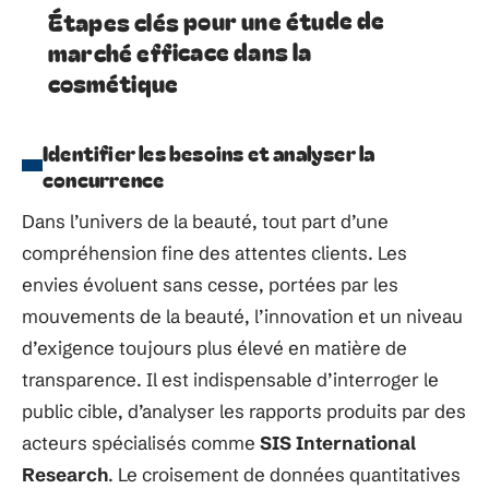
Étapes clés pour une étude de
marché efficace dans la
cosmétique
Identifier les besoins et analyser la
concurrence
Dans l’univers de la beauté, tout part d’une
compréhension fine des attentes clients. Les
envies évoluent sans cesse, portées par les
mouvements de la beauté, l’innovation et un niveau
d’exigence toujours plus élevé en matière de
transparence. Il est indispensable d’interroger le
public cible, d’analyser les rapports produits par des
acteurs spécialisés comme
SIS International
Research
. Le croisement de données quantitatives