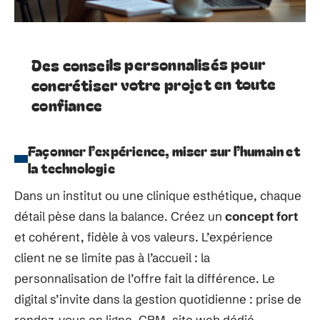
Des conseils personnalisés pour
concrétiser votre projet en toute
confiance
Façonner l’expérience, miser sur l’humain et
la technologie
Dans un institut ou une clinique esthétique, chaque
détail pèse dans la balance. Créez un
concept fort
et cohérent, fidèle à vos valeurs. L’expérience
client ne se limite pas à l’accueil : la
personnalisation de l’offre fait la différence. Le
digital s’invite dans la gestion quotidienne : prise de
rendez-vous en ligne, CRM, site web dédié