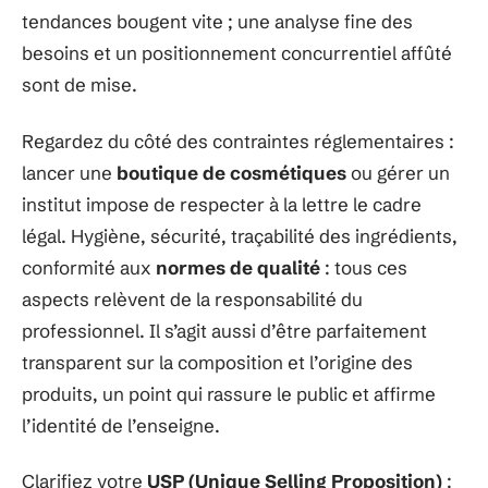
tendances bougent vite ; une analyse fine des
besoins et un positionnement concurrentiel affûté
sont de mise.
Regardez du côté des contraintes réglementaires :
lancer une
boutique de cosmétiques
ou gérer un
institut impose de respecter à la lettre le cadre
légal. Hygiène, sécurité, traçabilité des ingrédients,
conformité aux
normes de qualité
: tous ces
aspects relèvent de la responsabilité du
professionnel. Il s’agit aussi d’être parfaitement
transparent sur la composition et l’origine des
produits, un point qui rassure le public et affirme
l’identité de l’enseigne.
Clarifiez votre
USP (Unique Selling Proposition)
: