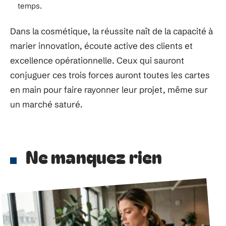
temps.
Dans la cosmétique, la réussite naît de la capacité à
marier innovation, écoute active des clients et
excellence opérationnelle. Ceux qui sauront
conjuguer ces trois forces auront toutes les cartes
en main pour faire rayonner leur projet, même sur
un marché saturé.
Ne manquez rien