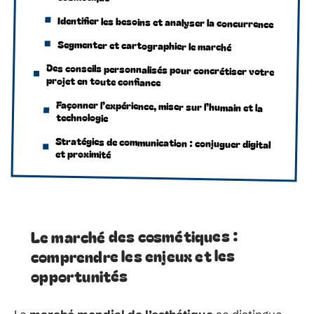
Identifier les besoins et analyser la concurrence
Segmenter et cartographier le marché
Des conseils personnalisés pour concrétiser votre
projet en toute confiance
Façonner l’expérience, miser sur l’humain et la
technologie
Stratégies de communication : conjuguer digital
et proximité
Le marché des cosmétiques :
comprendre les enjeux et les
opportunités