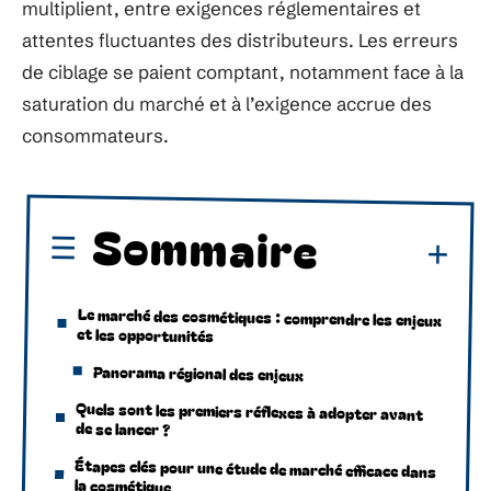
multiplient, entre exigences réglementaires et
attentes fluctuantes des distributeurs. Les erreurs
de ciblage se paient comptant, notamment face à la
saturation du marché et à l’exigence accrue des
consommateurs.
Sommaire
Le marché des cosmétiques : comprendre les enjeux
et les opportunités
Panorama régional des enjeux
Quels sont les premiers réflexes à adopter avant
de se lancer ?
Étapes clés pour une étude de marché efficace dans
la cosmétique