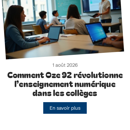
1 août 2026
Comment Oze 92 révolutionne
l’enseignement numérique
dans les collèges
En savoir plus