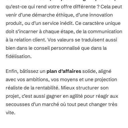
qu’est-ce qui rend votre offre différente ? Cela peut
venir d’une démarche éthique, d’une innovation
produit, ou d’un service inédit. Ce caractère unique
doit s’incarner à chaque étape, de la communication
à la relation client. Vos valeurs se traduisent aussi
bien dans le conseil personnalisé que dans la
fidélisation.
Enfin, bâtissez un
plan d’affaires
solide, aligné
avec vos ambitions, vos moyens et une projection
réaliste de la rentabilité. Mieux structurer son
projet, c’est aussi gagner en agilité pour réagir aux
secousses d’un marché où tout peut changer très
vite.