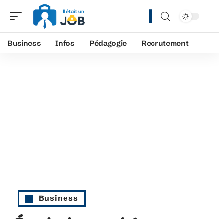
Business
Infos
Pédagogie
Recrutement
Business