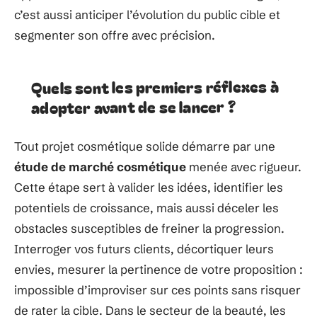
c’est aussi anticiper l’évolution du public cible et
segmenter son offre avec précision.
Quels sont les premiers réflexes à
adopter avant de se lancer ?
Tout projet cosmétique solide démarre par une
étude de marché cosmétique
menée avec rigueur.
Cette étape sert à valider les idées, identifier les
potentiels de croissance, mais aussi déceler les
obstacles susceptibles de freiner la progression.
Interroger vos futurs clients, décortiquer leurs
envies, mesurer la pertinence de votre proposition :
impossible d’improviser sur ces points sans risquer
de rater la cible. Dans le secteur de la beauté, les