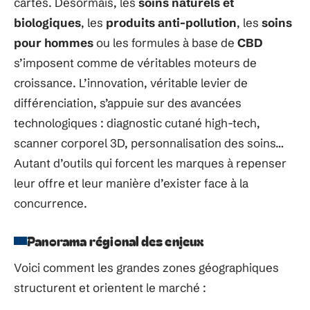
cartes. Désormais, les
soins naturels et
biologiques
, les
produits anti-pollution
, les
soins
pour hommes
ou les formules à base de
CBD
s’imposent comme de véritables moteurs de
croissance. L’innovation, véritable levier de
différenciation, s’appuie sur des avancées
technologiques : diagnostic cutané high-tech,
scanner corporel 3D, personnalisation des soins…
Autant d’outils qui forcent les marques à repenser
leur offre et leur manière d’exister face à la
concurrence.
Panorama régional des enjeux
Voici comment les grandes zones géographiques
structurent et orientent le marché :