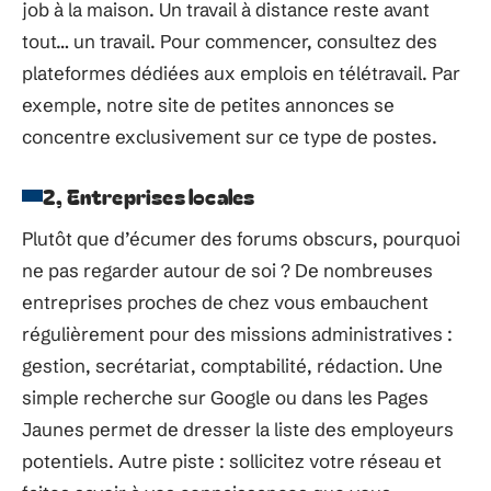
job à la maison. Un travail à distance reste avant
tout… un travail. Pour commencer, consultez des
plateformes dédiées aux emplois en télétravail. Par
exemple, notre site de petites annonces se
concentre exclusivement sur ce type de postes.
2, Entreprises locales
Plutôt que d’écumer des forums obscurs, pourquoi
ne pas regarder autour de soi ? De nombreuses
entreprises proches de chez vous embauchent
régulièrement pour des missions administratives :
gestion, secrétariat, comptabilité, rédaction. Une
simple recherche sur Google ou dans les Pages
Jaunes permet de dresser la liste des employeurs
potentiels. Autre piste : sollicitez votre réseau et