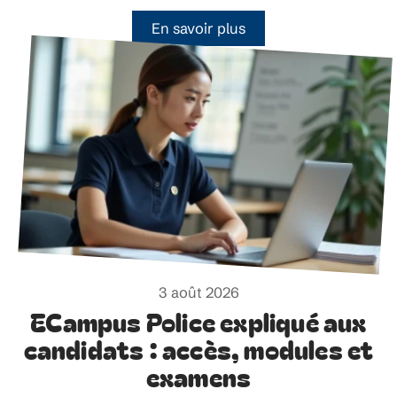
En savoir plus
3 août 2026
ECampus Police expliqué aux
candidats : accès, modules et
examens