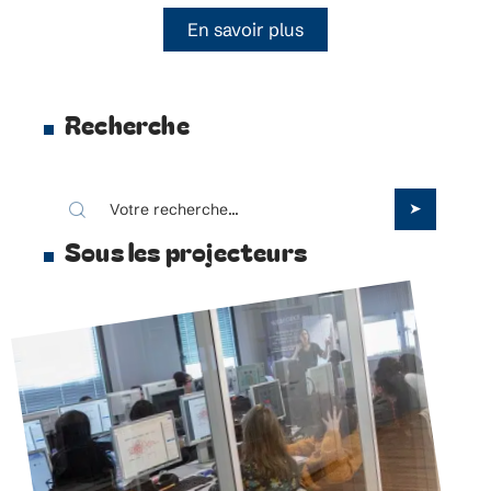
En savoir plus
Recherche
Sous les projecteurs