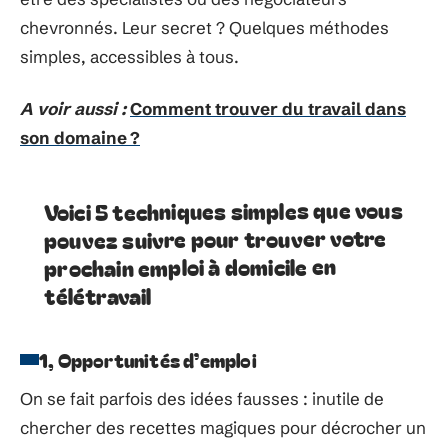
chevronnés. Leur secret ? Quelques méthodes
simples, accessibles à tous.
A voir aussi :
Comment trouver du travail dans
son domaine ?
Voici 5 techniques simples que vous
pouvez suivre pour trouver votre
prochain emploi à domicile en
télétravail
1, Opportunités d’emploi
On se fait parfois des idées fausses : inutile de
chercher des recettes magiques pour décrocher un