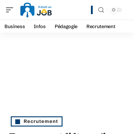
Business
Infos
Pédagogie
Recrutement
Recrutement