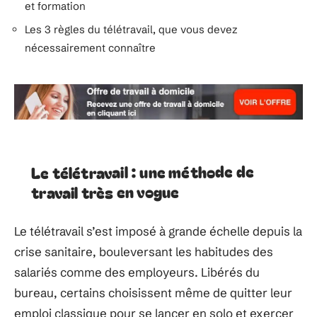
et formation
Les 3 règles du télétravail, que vous devez
nécessairement connaître
Le télétravail : une méthode de
travail très en vogue
Le télétravail s’est imposé à grande échelle depuis la
crise sanitaire, bouleversant les habitudes des
salariés comme des employeurs. Libérés du
bureau, certains choisissent même de quitter leur
emploi classique pour se lancer en solo et exercer