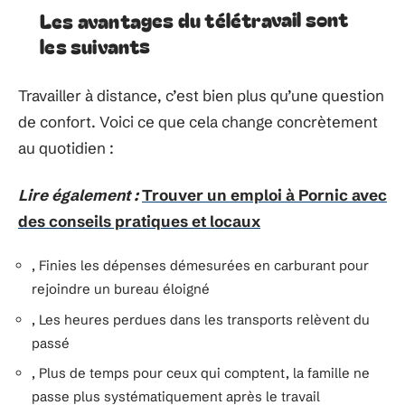
Les avantages du télétravail sont
les suivants
Travailler à distance, c’est bien plus qu’une question
de confort. Voici ce que cela change concrètement
au quotidien :
Lire également :
Trouver un emploi à Pornic avec
des conseils pratiques et locaux
, Finies les dépenses démesurées en carburant pour
rejoindre un bureau éloigné
, Les heures perdues dans les transports relèvent du
passé
, Plus de temps pour ceux qui comptent, la famille ne
passe plus systématiquement après le travail