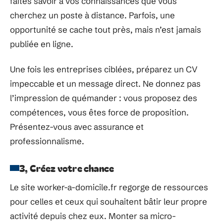
faites savoir à vos connaissances que vous
cherchez un poste à distance. Parfois, une
opportunité se cache tout près, mais n’est jamais
publiée en ligne.
Une fois les entreprises ciblées, préparez un CV
impeccable et un message direct. Ne donnez pas
l’impression de quémander : vous proposez des
compétences, vous êtes force de proposition.
Présentez-vous avec assurance et
professionnalisme.
3, Créez votre chance
Le site worker-a-domicile.fr regorge de ressources
pour celles et ceux qui souhaitent bâtir leur propre
activité depuis chez eux. Monter sa micro-