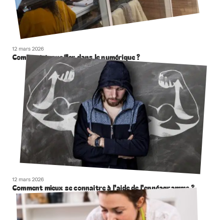
12 mars 2026
Comment travailler dans le numérique ?
12 mars 2026
Comment mieux se connaitre à l’aide de l’ennéagramme ?