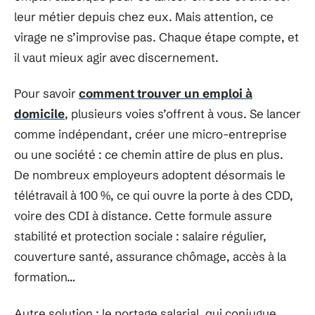
leur métier depuis chez eux. Mais attention, ce
virage ne s’improvise pas. Chaque étape compte, et
il vaut mieux agir avec discernement.
Pour savoir
comment trouver un emploi à
domicile
, plusieurs voies s’offrent à vous. Se lancer
comme indépendant, créer une micro-entreprise
ou une société : ce chemin attire de plus en plus.
De nombreux employeurs adoptent désormais le
télétravail à 100 %, ce qui ouvre la porte à des CDD,
voire des CDI à distance. Cette formule assure
stabilité et protection sociale : salaire régulier,
couverture santé, assurance chômage, accès à la
formation…
Autre solution : le portage salarial, qui conjugue