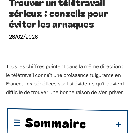
Trouver un télétravail
sérieux : conseils pour
éviter les arnaques
26/02/2026
Tous les chiffres pointent dans la même direction :
le télétravail connaît une croissance fulgurante en
France. Les bénéfices sont si évidents qu’il devient
difficile de trouver une bonne raison de s’en priver.
Sommaire