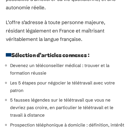
autonomie réelle.
L’offre s’adresse à toute personne majeure,
résidant légalement en France et maîtrisant
véritablement la langue française.
Sélection d’articles connexes :
Devenez un téléconseiller médical : trouver et la
formation réussie
Les 5 étapes pour négocier le télétravail avec votre
patron
5 fausses légendes sur le télétravail que vous ne
devriez pas croire, en particulier le télétravail et le
travail à distance
Prospection téléphonique à domicile : définition, intérêt