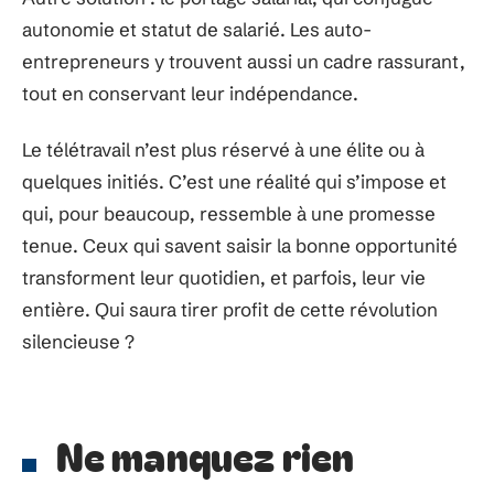
autonomie et statut de salarié. Les auto-
entrepreneurs y trouvent aussi un cadre rassurant,
tout en conservant leur indépendance.
Le télétravail n’est plus réservé à une élite ou à
quelques initiés. C’est une réalité qui s’impose et
qui, pour beaucoup, ressemble à une promesse
tenue. Ceux qui savent saisir la bonne opportunité
transforment leur quotidien, et parfois, leur vie
entière. Qui saura tirer profit de cette révolution
silencieuse ?
Ne manquez rien