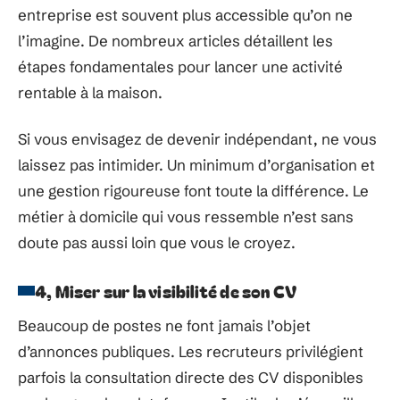
entreprise est souvent plus accessible qu’on ne
l’imagine. De nombreux articles détaillent les
étapes fondamentales pour lancer une activité
rentable à la maison.
Si vous envisagez de devenir indépendant, ne vous
laissez pas intimider. Un minimum d’organisation et
une gestion rigoureuse font toute la différence. Le
métier à domicile qui vous ressemble n’est sans
doute pas aussi loin que vous le croyez.
4, Miser sur la visibilité de son CV
Beaucoup de postes ne font jamais l’objet
d’annonces publiques. Les recruteurs privilégient
parfois la consultation directe des CV disponibles