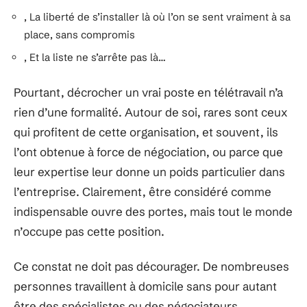
, La liberté de s’installer là où l’on se sent vraiment à sa
place, sans compromis
, Et la liste ne s’arrête pas là…
Pourtant, décrocher un vrai poste en télétravail n’a
rien d’une formalité. Autour de soi, rares sont ceux
qui profitent de cette organisation, et souvent, ils
l’ont obtenue à force de négociation, ou parce que
leur expertise leur donne un poids particulier dans
l’entreprise. Clairement, être considéré comme
indispensable ouvre des portes, mais tout le monde
n’occupe pas cette position.
Ce constat ne doit pas décourager. De nombreuses
personnes travaillent à domicile sans pour autant
être des spécialistes ou des négociateurs