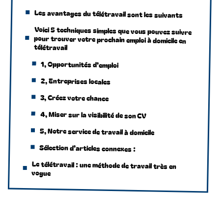
Les avantages du télétravail sont les suivants
Voici 5 techniques simples que vous pouvez suivre
pour trouver votre prochain emploi à domicile en
télétravail
1, Opportunités d’emploi
2, Entreprises locales
3, Créez votre chance
4, Miser sur la visibilité de son CV
5, Notre service de travail à domicile
Sélection d’articles connexes :
Le télétravail : une méthode de travail très en
vogue