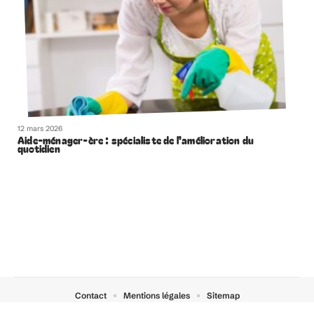
12 mars 2026
Aide-ménager-ère : spécialiste de l’amélioration du
quotidien
Contact
Mentions légales
Sitemap