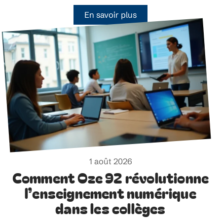
En savoir plus
1 août 2026
Comment Oze 92 révolutionne
l’enseignement numérique
dans les collèges