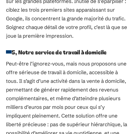
sur les grandes plateformes. Inutile de s’éparpiller :
ciblez les trois premiers sites apparaissant sur
Google, ils concentrent la grande majorité du trafic.
Soignez chaque détail de votre profil, c’est là que se
joue la première impression.
5, Notre service de travail à domicile
Peut-être l’ignorez-vous, mais nous proposons une
offre sérieuse de travail à domicile, accessible à
tous. Il s’agit d’une activité dans la vente à domicile,
permettant de générer rapidement des revenus
complémentaires, et même d’atteindre plusieurs
milliers d’euros par mois pour ceux qui s’y
impliquent pleinement. Cette solution offre une
liberté précieuse : pas de supérieur hiérarchique, la
possibilité d’améliorer sa vie quotidienne, et une