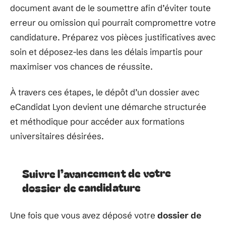
document avant de le soumettre afin d’éviter toute
erreur ou omission qui pourrait compromettre votre
candidature. Préparez vos pièces justificatives avec
soin et déposez-les dans les délais impartis pour
maximiser vos chances de réussite.
À travers ces étapes, le dépôt d’un dossier avec
eCandidat Lyon devient une démarche structurée
et méthodique pour accéder aux formations
universitaires désirées.
Suivre l’avancement de votre
dossier de candidature
Une fois que vous avez déposé votre
dossier de