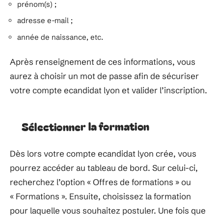
prénom(s) ;
adresse e-mail ;
année de naissance, etc.
Après renseignement de ces informations, vous
aurez à choisir un mot de passe afin de sécuriser
votre compte ecandidat lyon et valider l’inscription.
Sélectionner la formation
Dès lors votre compte ecandidat lyon crée, vous
pourrez accéder au tableau de bord. Sur celui-ci,
recherchez l’option « Offres de formations » ou
« Formations ». Ensuite, choisissez la formation
pour laquelle vous souhaitez postuler. Une fois que