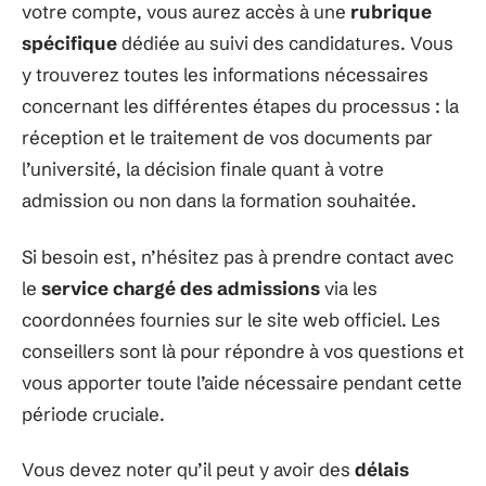
votre compte, vous aurez accès à une
rubrique
spécifique
dédiée au suivi des candidatures. Vous
y trouverez toutes les informations nécessaires
concernant les différentes étapes du processus : la
réception et le traitement de vos documents par
l’université, la décision finale quant à votre
admission ou non dans la formation souhaitée.
Si besoin est, n’hésitez pas à prendre contact avec
le
service chargé des admissions
via les
coordonnées fournies sur le site web officiel. Les
conseillers sont là pour répondre à vos questions et
vous apporter toute l’aide nécessaire pendant cette
période cruciale.
Vous devez noter qu’il peut y avoir des
délais