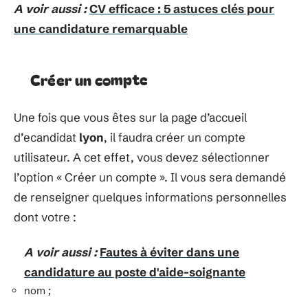
A voir aussi :
CV efficace : 5 astuces clés pour
une candidature remarquable
Créer un compte
Une fois que vous êtes sur la page d’accueil
d’ecandidat
lyon
, il faudra créer un compte
utilisateur. A cet effet, vous devez sélectionner
l’option « Créer un compte ». Il vous sera demandé
de renseigner quelques informations personnelles
dont votre :
A voir aussi :
Fautes à éviter dans une
candidature au poste d'aide-soignante
nom ;