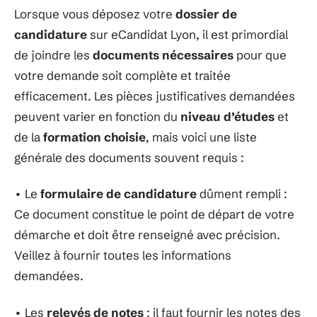
Lorsque vous déposez votre
dossier de
candidature
sur eCandidat Lyon, il est primordial
de joindre les
documents nécessaires
pour que
votre demande soit complète et traitée
efficacement. Les pièces justificatives demandées
peuvent varier en fonction du
niveau d’études
et
de la
formation choisie
, mais voici une liste
générale des documents souvent requis :
• Le
formulaire de candidature
dûment rempli :
Ce document constitue le point de départ de votre
démarche et doit être renseigné avec précision.
Veillez à fournir toutes les informations
demandées.
• Les
relevés de notes
: il faut fournir les notes des