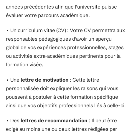
années précédentes afin que l’université puisse
évaluer votre parcours académique.
• Un curriculum vitae (CV) : Votre CV permettra aux
responsables pédagogiques d’avoir un aperçu
global de vos expériences professionnelles, stages
ou activités extra-académiques pertinents pour la
formation visée.
• Une
lettre de motivation
: Cette lettre
personnalisée doit expliquer les raisons qui vous
poussent à postuler à cette formation spécifique
ainsi que vos objectifs professionnels liés à celle-ci.
• Des
lettres de recommandation
: Il peut être
exigé au moins une ou deux lettres rédigées par