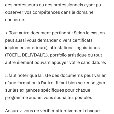
des professeurs ou des professionnels ayant pu
observer vos compétences dans le domaine
concerné.
• Tout autre document pertinent : Selon le cas, on
peut aussi vous demander divers certificats
(diplômes antérieurs), attestations linguistiques
(TOEFL, DELF/DALF…), portfolio artistique ou tout
autre élément pouvant appuyer votre candidature.
Il faut noter que la liste des documents peut varier
d’une formation à l’autre. Il faut bien se renseigner
sur les exigences spécifiques pour chaque
programme auquel vous souhaitez postuler.
Assurez-vous de vérifier attentivement chaque