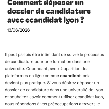
Comment déposer un
dossier de candidature
avec ecandidat lyon ?
13/06/2026
Il peut parfois être intimidant de suivre le processus
de candidature pour une formation dans une
université. Cependant, avec l’apparition des
plateformes en ligne comme
ecandidat
, cela
devient plus pratique. Si vous désirez déposer un
dossier de candidature dans une université de Lyon
et souhaitez savoir comment utiliser ecandidat lyon,
nous répondons à vos préoccupations à travers le