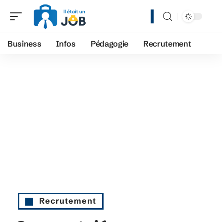
Business
Infos
Pédagogie
Recrutement
Recrutement