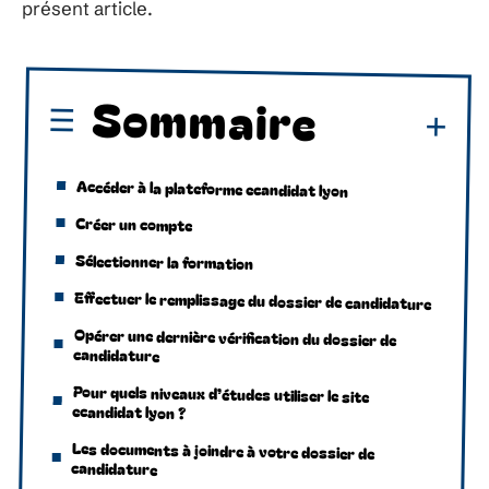
présent article.
Sommaire
Accéder à la plateforme ecandidat lyon
Créer un compte
Sélectionner la formation
Effectuer le remplissage du dossier de candidature
Opérer une dernière vérification du dossier de
candidature
Pour quels niveaux d’études utiliser le site
ecandidat lyon ?
Les documents à joindre à votre dossier de
candidature