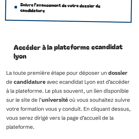
Suivre l’avancement de votre dossier de
candidature
Accéder à la plateforme ecandidat
lyon
La toute première étape pour déposer un
dossier
de
candidature
avec ecandidat Lyon est d’accéder
à la plateforme. Le plus souvent, un lien disponible
sur le site de l’
université
où vous souhaitez suivre
votre formation vous y conduit. En cliquant dessus,
vous serez dirigé vers la page d’accueil de la
plateforme.