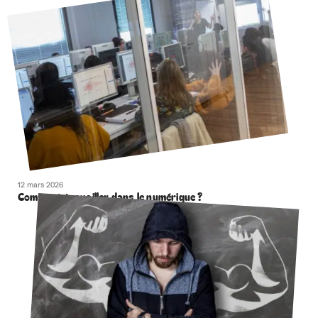
12 mars 2026
Comment travailler dans le numérique ?