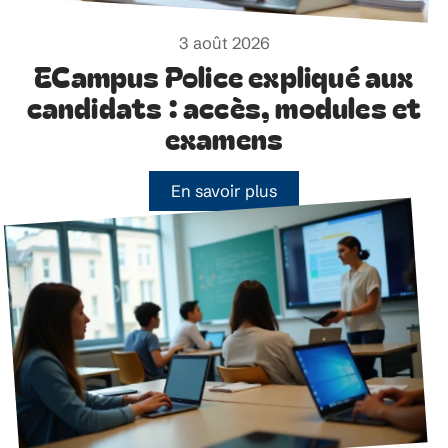
3 août 2026
ECampus Police expliqué aux
candidats : accès, modules et
examens
En savoir plus