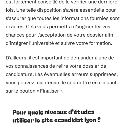
est fortement conseillé de le vérifier une dernière
fois. Une telle disposition s’avère essentielle pour
s’assurer que toutes les informations fournies sont
exactes. Cela vous permettra d’augmenter vos
chances pour l’acceptation de votre dossier afin
d’intégrer l’université et suivre votre formation.
D’ailleurs, il est important de demander à une de
vos connaissances de relire votre dossier de
candidature. Les éventuelles erreurs supprimées,
vous pouvez maintenant le soumettre en cliquant
sur le bouton « Finaliser ».
Pour quels niveaux d’études
utiliser le site ecandidat lyon ?