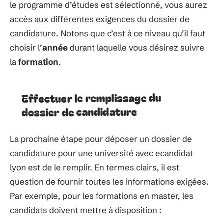
le programme d’études est sélectionné, vous aurez
accès aux différentes exigences du dossier de
candidature. Notons que c’est à ce niveau qu’il faut
choisir l’
année
durant laquelle vous désirez suivre
la
formation
.
Effectuer le remplissage du
dossier de candidature
La prochaine étape pour déposer un dossier de
candidature pour une université avec ecandidat
lyon est de le remplir. En termes clairs, il est
question de fournir toutes les informations exigées.
Par exemple, pour les formations en master, les
candidats doivent mettre à disposition :