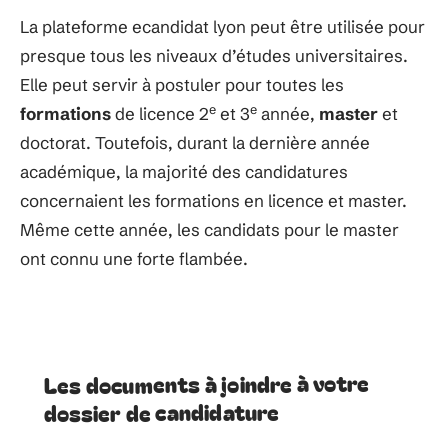
La plateforme ecandidat lyon peut être utilisée pour
presque tous les niveaux d’études universitaires.
Elle peut servir à postuler pour toutes les
e
e
formations
de licence 2
et 3
année,
master
et
doctorat. Toutefois, durant la dernière année
académique, la majorité des candidatures
concernaient les formations en licence et master.
Même cette année, les candidats pour le master
ont connu une forte flambée.
Les documents à joindre à votre
dossier de candidature