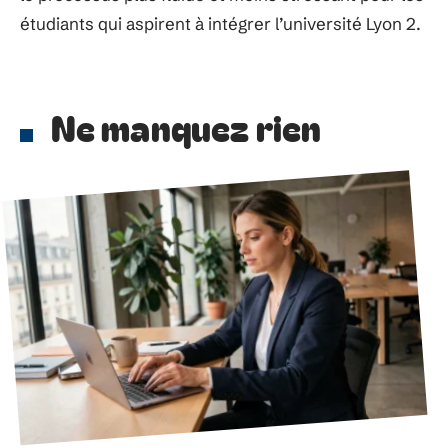
étudiants qui aspirent à intégrer l’université Lyon 2.
Ne manquez rien