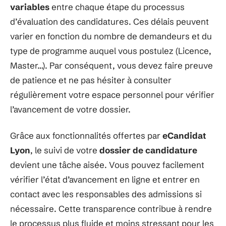
variables
entre chaque étape du processus
d’évaluation des candidatures. Ces délais peuvent
varier en fonction du nombre de demandeurs et du
type de programme auquel vous postulez (Licence,
Master…). Par conséquent, vous devez faire preuve
de patience et ne pas hésiter à consulter
régulièrement votre espace personnel pour vérifier
l’avancement de votre dossier.
Grâce aux fonctionnalités offertes par
eCandidat
Lyon
, le suivi de votre
dossier de candidature
devient une tâche aisée. Vous pouvez facilement
vérifier l’état d’avancement en ligne et entrer en
contact avec les responsables des admissions si
nécessaire. Cette transparence contribue à rendre
le processus plus fluide et moins stressant pour les