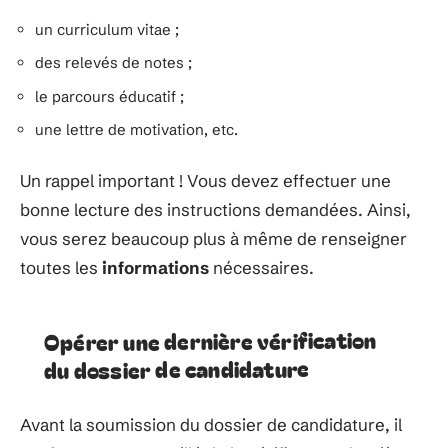
un curriculum vitae ;
des relevés de notes ;
le parcours éducatif ;
une lettre de motivation, etc.
Un rappel important ! Vous devez effectuer une
bonne lecture des instructions demandées. Ainsi,
vous serez beaucoup plus à même de renseigner
toutes les
informations
nécessaires.
Opérer une dernière vérification
du dossier de candidature
Avant la soumission du dossier de candidature, il