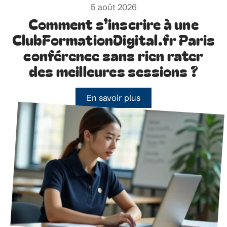
5 août 2026
Comment s’inscrire à une
ClubFormationDigital.fr Paris
conférence sans rien rater
des meilleures sessions ?
En savoir plus