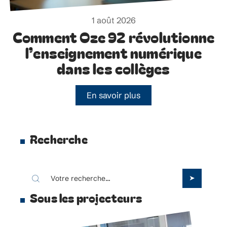
1 août 2026
Comment Oze 92 révolutionne
l’enseignement numérique
dans les collèges
En savoir plus
Recherche
Sous les projecteurs