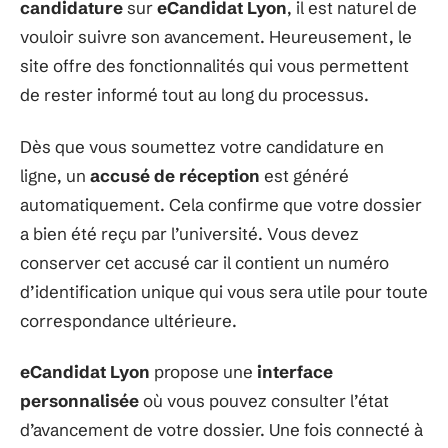
candidature
sur
eCandidat Lyon
, il est naturel de
vouloir suivre son avancement. Heureusement, le
site offre des fonctionnalités qui vous permettent
de rester informé tout au long du processus.
Dès que vous soumettez votre candidature en
ligne, un
accusé de réception
est généré
automatiquement. Cela confirme que votre dossier
a bien été reçu par l’université. Vous devez
conserver cet accusé car il contient un numéro
d’identification unique qui vous sera utile pour toute
correspondance ultérieure.
eCandidat Lyon
propose une
interface
personnalisée
où vous pouvez consulter l’état
d’avancement de votre dossier. Une fois connecté à