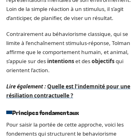
Loin de la simple réaction à un stimulus, il s’agit
d’anticiper, de planifier, de viser un résultat.
Contrairement au béhaviorisme classique, qui se
limite à l’enchaînement stimulus-réponse, Tolman
affirme que le comportement humain, et animal,
s’appuie sur des
intentions
et des
objectifs
qui
orientent l’action.
Lire également :
Quelle est l'indemnité pour une
résiliation contractuelle ?
Principes fondamentaux
Pour saisir la portée de cette approche, voici les
fondements qui structurent le behaviorisme