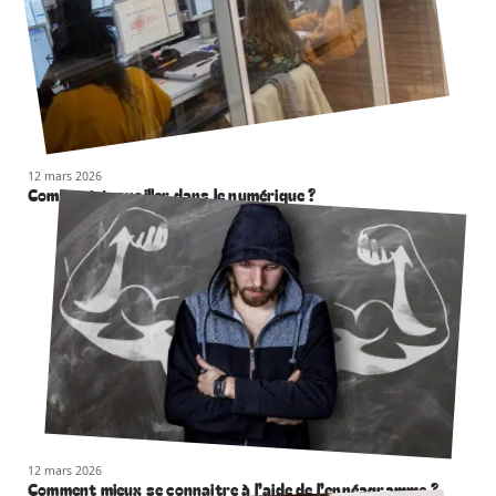
12 mars 2026
Comment travailler dans le numérique ?
12 mars 2026
Comment mieux se connaitre à l’aide de l’ennéagramme ?