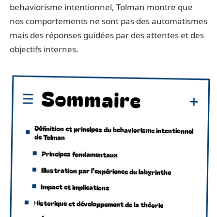
behaviorisme intentionnel, Tolman montre que
nos comportements ne sont pas des automatismes
mais des réponses guidées par des attentes et des
objectifs internes.
Sommaire
Définition et principes du behaviorisme intentionnel
de Tolman
Principes fondamentaux
Illustration par l’expérience du labyrinthe
Impact et implications
Historique et développement de la théorie