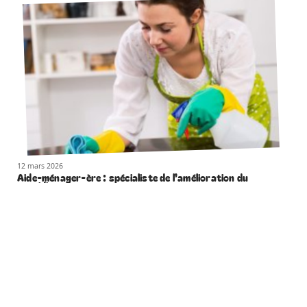
12 mars 2026
Aide-ménager-ère : spécialiste de l’amélioration du
quotidien