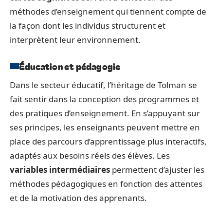
méthodes d’enseignement qui tiennent compte de
la façon dont les individus structurent et
interprètent leur environnement.
Éducation et pédagogie
Dans le secteur éducatif, l’héritage de Tolman se
fait sentir dans la conception des programmes et
des pratiques d’enseignement. En s’appuyant sur
ses principes, les enseignants peuvent mettre en
place des parcours d’apprentissage plus interactifs,
adaptés aux besoins réels des élèves. Les
variables intermédiaires
permettent d’ajuster les
méthodes pédagogiques en fonction des attentes
et de la motivation des apprenants.