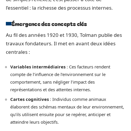
l’essentiel : la richesse des processus internes.
Émergence des concepts clés
Au fil des années 1920 et 1930, Tolman publie des
travaux fondateurs. Il met en avant deux idées
centrales :
Variables intermédiaires
: Ces facteurs rendent
compte de l’influence de l’environnement sur le
comportement, sans négliger l’impact des
représentations et des attentes internes.
Cartes cognitives
: Individus comme animaux
élaborent des schémas mentaux de leur environnement,
qu’ils utilisent ensuite pour se repérer, anticiper et
atteindre leurs objectifs.