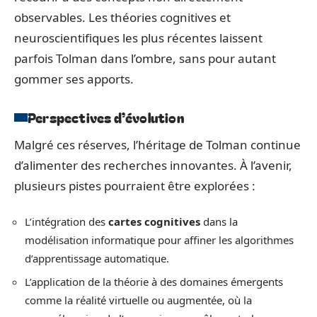
observables. Les théories cognitives et
neuroscientifiques les plus récentes laissent
parfois Tolman dans l’ombre, sans pour autant
gommer ses apports.
Perspectives d’évolution
Malgré ces réserves, l’héritage de Tolman continue
d’alimenter des recherches innovantes. À l’avenir,
plusieurs pistes pourraient être explorées :
L’intégration des
cartes cognitives
dans la
modélisation informatique pour affiner les algorithmes
d’apprentissage automatique.
L’application de la théorie à des domaines émergents
comme la réalité virtuelle ou augmentée, où la