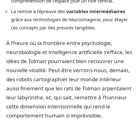
compréhension de l’espace joue un rôle central.
La remise à l’épreuve des
variables intermédiaires
grâce aux technologies de neuroimagerie, pour étayer
ces concepts par des preuves tangibles.
À l’heure où la frontière entre psychologie,
neurobiologie et intelligence artificielle s’efface, les
idées de Tolman pourraient bien recouvrer une
nouvelle vitalité. Peut-être verrons-nous, demain,
des robots cartographier leur monde intérieur
aussi finement que les rats de Tolman arpentaient
leur labyrinthe, et, qui sait, remettre à l’honneur
cette dimension intentionnelle qui rend le
comportement humain si imprévisible.