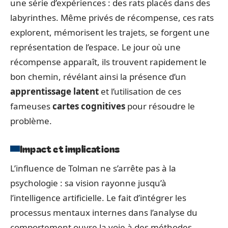
une série d’expériences : des rats placés dans des
labyrinthes. Même privés de récompense, ces rats
explorent, mémorisent les trajets, se forgent une
représentation de l’espace. Le jour où une
récompense apparaît, ils trouvent rapidement le
bon chemin, révélant ainsi la présence d’un
apprentissage latent
et l’utilisation de ces
fameuses
cartes cognitives
pour résoudre le
problème.
Impact et implications
L’influence de Tolman ne s’arrête pas à la
psychologie : sa vision rayonne jusqu’à
l’intelligence artificielle. Le fait d’intégrer les
processus mentaux internes dans l’analyse du
comportement ouvre la voie à des méthodes