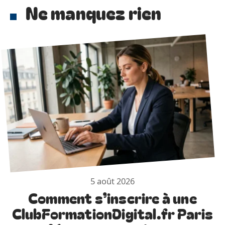
Ne manquez rien
5 août 2026
Comment s’inscrire à une
ClubFormationDigital.fr Paris