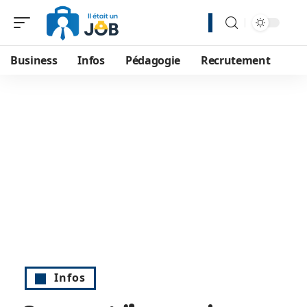
Business
Infos
Pédagogie
Recrutement
Infos