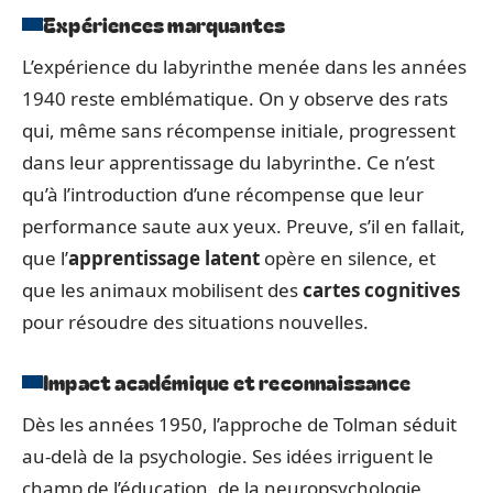
Expériences marquantes
L’expérience du labyrinthe menée dans les années
1940 reste emblématique. On y observe des rats
qui, même sans récompense initiale, progressent
dans leur apprentissage du labyrinthe. Ce n’est
qu’à l’introduction d’une récompense que leur
performance saute aux yeux. Preuve, s’il en fallait,
que l’
apprentissage latent
opère en silence, et
que les animaux mobilisent des
cartes cognitives
pour résoudre des situations nouvelles.
Impact académique et reconnaissance
Dès les années 1950, l’approche de Tolman séduit
au-delà de la psychologie. Ses idées irriguent le
champ de l’éducation, de la neuropsychologie,