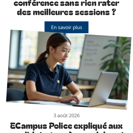
conférence sans rien rater
des meilleures sessions ?
En savoir plus
3 août 2026
ECampus Police expliqué aux