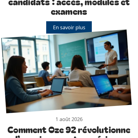
candidats : accès, modules et
examens
En savoir plus
1 août 2026
Comment Oze 92 révolutionne