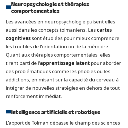
Neuropsychologie et thérapies
comportementales
Les avancées en neuropsychologie puisent elles
aussi dans les concepts tolmaniens. Les
cartes
cognitives
sont étudiées pour mieux comprendre
les troubles de l’orientation ou de la mémoire.
Quant aux thérapies comportementales, elles
tirent parti de l’
apprentissage latent
pour aborder
des problématiques comme les phobies ou les
addictions, en misant sur la capacité du cerveau à
intégrer de nouvelles stratégies en dehors de tout
renforcement immédiat.
Intelligence artificielle et robotique
L’apport de Tolman dépasse le champ des sciences