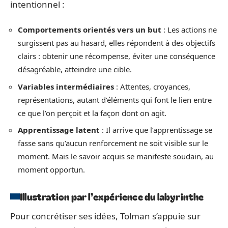
intentionnel :
Comportements orientés vers un but
: Les actions ne
surgissent pas au hasard, elles répondent à des objectifs
clairs : obtenir une récompense, éviter une conséquence
désagréable, atteindre une cible.
Variables intermédiaires
: Attentes, croyances,
représentations, autant d’éléments qui font le lien entre
ce que l’on perçoit et la façon dont on agit.
Apprentissage latent
: Il arrive que l’apprentissage se
fasse sans qu’aucun renforcement ne soit visible sur le
moment. Mais le savoir acquis se manifeste soudain, au
moment opportun.
Illustration par l’expérience du labyrinthe
Pour concrétiser ses idées, Tolman s’appuie sur