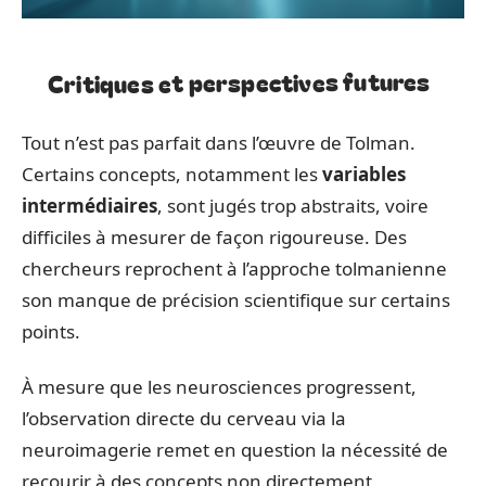
Critiques et perspectives futures
Tout n’est pas parfait dans l’œuvre de Tolman.
Certains concepts, notamment les
variables
intermédiaires
, sont jugés trop abstraits, voire
difficiles à mesurer de façon rigoureuse. Des
chercheurs reprochent à l’approche tolmanienne
son manque de précision scientifique sur certains
points.
À mesure que les neurosciences progressent,
l’observation directe du cerveau via la
neuroimagerie remet en question la nécessité de
recourir à des concepts non directement