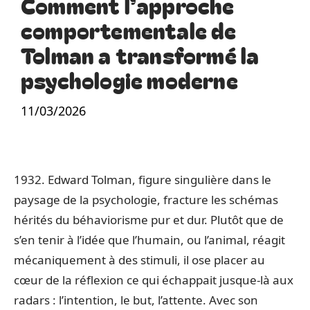
Comment l’approche
comportementale de
Tolman a transformé la
psychologie moderne
11/03/2026
1932. Edward Tolman, figure singulière dans le
paysage de la psychologie, fracture les schémas
hérités du béhaviorisme pur et dur. Plutôt que de
s’en tenir à l’idée que l’humain, ou l’animal, réagit
mécaniquement à des stimuli, il ose placer au
cœur de la réflexion ce qui échappait jusque-là aux
radars : l’intention, le but, l’attente. Avec son