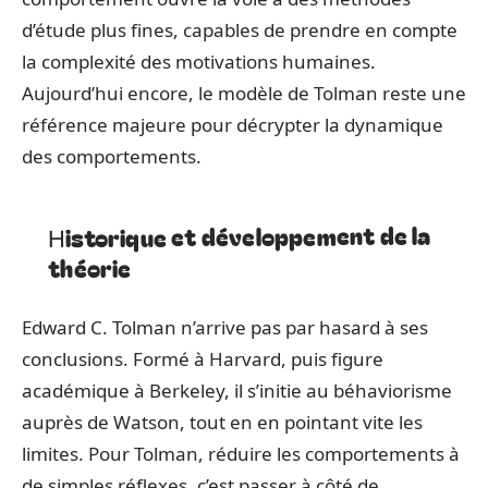
d’étude plus fines, capables de prendre en compte
la complexité des motivations humaines.
Aujourd’hui encore, le modèle de Tolman reste une
référence majeure pour décrypter la dynamique
des comportements.
Historique et développement de la
théorie
Edward C. Tolman n’arrive pas par hasard à ses
conclusions. Formé à Harvard, puis figure
académique à Berkeley, il s’initie au béhaviorisme
auprès de Watson, tout en en pointant vite les
limites. Pour Tolman, réduire les comportements à
de simples réflexes, c’est passer à côté de