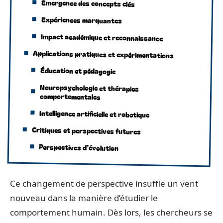
Émergence des concepts clés
Expériences marquantes
Impact académique et reconnaissance
Applications pratiques et expérimentations
Éducation et pédagogie
Neuropsychologie et thérapies
comportementales
Intelligence artificielle et robotique
Critiques et perspectives futures
Perspectives d’évolution
Ce changement de perspective insuffle un vent
nouveau dans la manière d’étudier le
comportement humain. Dès lors, les chercheurs se