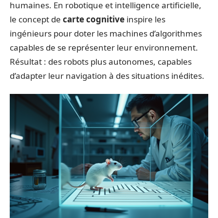
humaines. En robotique et intelligence artificielle,
le concept de
carte cognitive
inspire les
ingénieurs pour doter les machines d’algorithmes
capables de se représenter leur environnement.
Résultat : des robots plus autonomes, capables
d’adapter leur navigation à des situations inédites.