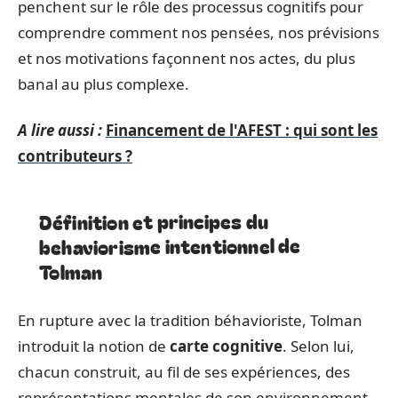
penchent sur le rôle des processus cognitifs pour
comprendre comment nos pensées, nos prévisions
et nos motivations façonnent nos actes, du plus
banal au plus complexe.
A lire aussi :
Financement de l'AFEST : qui sont les
contributeurs ?
Définition et principes du
behaviorisme intentionnel de
Tolman
En rupture avec la tradition béhavioriste, Tolman
introduit la notion de
carte cognitive
. Selon lui,
chacun construit, au fil de ses expériences, des
représentations mentales de son environnement.