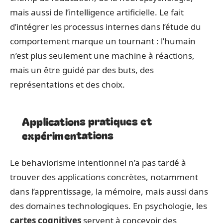
mais aussi de l’intelligence artificielle. Le fait
d’intégrer les processus internes dans l’étude du
comportement marque un tournant : l’humain
n’est plus seulement une machine à réactions,
mais un être guidé par des buts, des
représentations et des choix.
Applications pratiques et
expérimentations
Le behaviorisme intentionnel n’a pas tardé à
trouver des applications concrètes, notamment
dans l’apprentissage, la mémoire, mais aussi dans
des domaines technologiques. En psychologie, les
cartes cognitives
servent à concevoir des