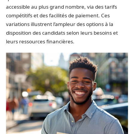
accessible au plus grand nombre, via des tarifs
compétitifs et des facilités de paiement. Ces
variations illustrent l’ampleur des options à la
disposition des candidats selon leurs besoins et
leurs ressources financières.