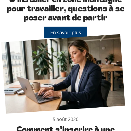
pour travailler, questions à se
poser avant de partir
En savoir plus
5 août 2026
Comment s’inscrire à une