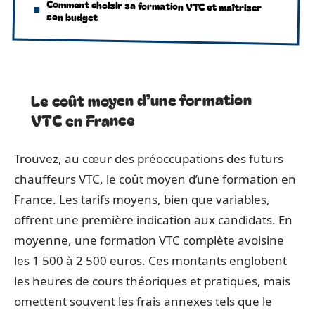
Comment choisir sa formation VTC et maîtriser
son budget
Le coût moyen d’une formation
VTC en France
Trouvez, au cœur des préoccupations des futurs
chauffeurs VTC, le coût moyen d’une formation en
France. Les tarifs moyens, bien que variables,
offrent une première indication aux candidats. En
moyenne, une formation VTC complète avoisine
les 1 500 à 2 500 euros. Ces montants englobent
les heures de cours théoriques et pratiques, mais
omettent souvent les frais annexes tels que le