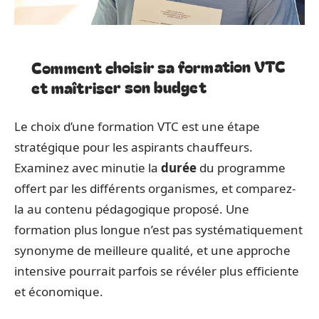
Comment choisir sa formation VTC
et maîtriser son budget
Le choix d’une formation VTC est une étape
stratégique pour les aspirants chauffeurs.
Examinez avec minutie la
durée
du programme
offert par les différents organismes, et comparez-
la au contenu pédagogique proposé. Une
formation plus longue n’est pas systématiquement
synonyme de meilleure qualité, et une approche
intensive pourrait parfois se révéler plus efficiente
et économique.