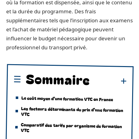
où la formation est dispensée, ainsi que le contenu
et la durée du programme. Des frais
supplémentaires tels que l’inscription aux examens
et l’achat de matériel pédagogique peuvent
influencer le budget nécessaire pour devenir un
professionnel du transport privé.
Sommaire
Le coût moyen d’une formation VTC en France
Les facteurs déterminants du prix d’une formation
VTC
Comparatif des tarifs par organisme de formation
VTC