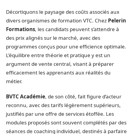
Décortiquons le paysage des coûts associés aux
divers organismes de formation VTC. Chez
Pelerin
Formations
, les candidats peuvent s’attendre à
des prix alignés sur le marché, avec des
programmes conçus pour une efficience optimale.
L’équilibre entre théorie et pratique y est un
argument de vente central, visant à préparer
efficacement les apprenants aux réalités du
métier.
BVTC Académie
, de son côté, fait figure d’acteur
reconnu, avec des tarifs légèrement supérieurs,
justifiés par une offre de services étoffée. Les
modules proposés sont souvent complétés par des
séances de coaching individuel, destinés à parfaire