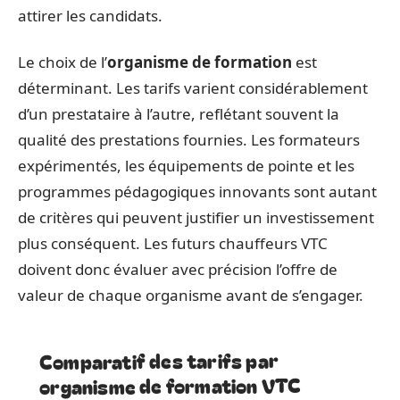
attirer les candidats.
Le choix de l’
organisme de formation
est
déterminant. Les tarifs varient considérablement
d’un prestataire à l’autre, reflétant souvent la
qualité des prestations fournies. Les formateurs
expérimentés, les équipements de pointe et les
programmes pédagogiques innovants sont autant
de critères qui peuvent justifier un investissement
plus conséquent. Les futurs chauffeurs VTC
doivent donc évaluer avec précision l’offre de
valeur de chaque organisme avant de s’engager.
Comparatif des tarifs par
organisme de formation VTC