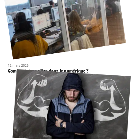
12 mars 2026
Comment travailler dans le numérique ?