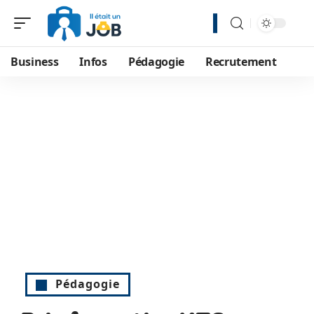
Business
Infos
Pédagogie
Recrutement
Pédagogie