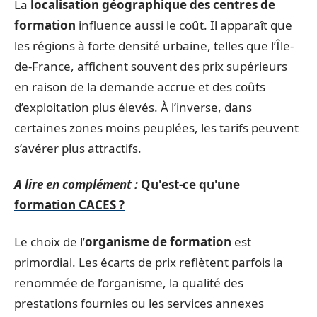
La
localisation géographique des centres de
formation
influence aussi le coût. Il apparaît que
les régions à forte densité urbaine, telles que l’Île-
de-France, affichent souvent des prix supérieurs
en raison de la demande accrue et des coûts
d’exploitation plus élevés. À l’inverse, dans
certaines zones moins peuplées, les tarifs peuvent
s’avérer plus attractifs.
A lire en complément :
Qu'est-ce qu'une
formation CACES ?
Le choix de l’
organisme de formation
est
primordial. Les écarts de prix reflètent parfois la
renommée de l’organisme, la qualité des
prestations fournies ou les services annexes