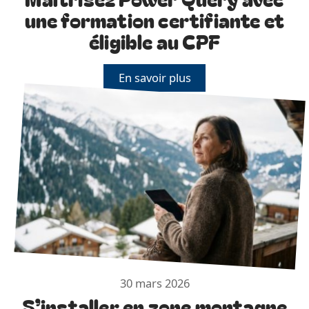
une formation certifiante et
éligible au CPF
En savoir plus
30 mars 2026
S’installer en zone montagne