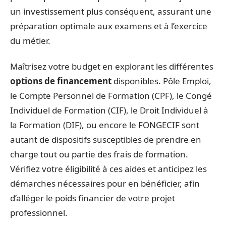
un investissement plus conséquent, assurant une
préparation optimale aux examens et à l’exercice
du métier.
Maîtrisez votre budget en explorant les différentes
options de financement
disponibles. Pôle Emploi,
le Compte Personnel de Formation (CPF), le Congé
Individuel de Formation (CIF), le Droit Individuel à
la Formation (DIF), ou encore le FONGECIF sont
autant de dispositifs susceptibles de prendre en
charge tout ou partie des frais de formation.
Vérifiez votre éligibilité à ces aides et anticipez les
démarches nécessaires pour en bénéficier, afin
d’alléger le poids financier de votre projet
professionnel.