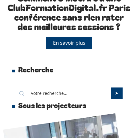
ClubFormationDigital.fr Paris
conférence sans rien rater
des meilleures sessions ?
En savoir plus
Recherche
Sous les projecteurs