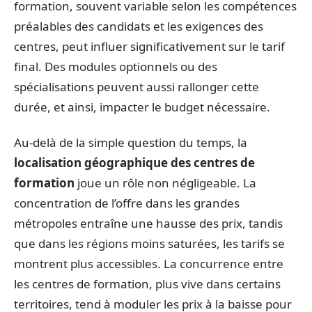
formation, souvent variable selon les compétences
préalables des candidats et les exigences des
centres, peut influer significativement sur le tarif
final. Des modules optionnels ou des
spécialisations peuvent aussi rallonger cette
durée, et ainsi, impacter le budget nécessaire.
Au-delà de la simple question du temps, la
localisation géographique des centres de
formation
joue un rôle non négligeable. La
concentration de l’offre dans les grandes
métropoles entraîne une hausse des prix, tandis
que dans les régions moins saturées, les tarifs se
montrent plus accessibles. La concurrence entre
les centres de formation, plus vive dans certains
territoires, tend à moduler les prix à la baisse pour