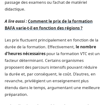
passage des examens ou l’achat de matériel
didactique.
A lire aussi :
Comment le prix de la formation
BAFA varie-t-il en fonction des régions ?
Les prix fluctuent principalement en fonction de la
durée de la formation. Effectivement,
le nombre
d’heures nécessaires
pour la formation VTC est un
facteur déterminant. Certains organismes
proposent des parcours intensifs pouvant réduire
la durée et, par conséquent, le coût. D’autres, en
revanche, privilégient un enseignement plus
étendu dans le temps, argumentant une meilleure
préparation.