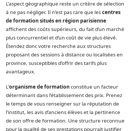
L’aspect géographique reste un critère de sélection
à ne pas négliger. Il n’est pas rare que les
centres
de formation situés en région parisienne
affichent des coûts supérieurs, du fait d’un marché
plus concurrentiel et d’un coût de vie plus élevé.
Étendez donc votre recherche aux structures
proposant des sessions à distance ou localisées en
province, susceptibles d’offrir des tarifs plus
avantageux.
L’
organisme de formation
constitue un facteur
déterminant dans l’établissement des prix. Prenez
le temps de vous renseigner sur la réputation de
l’institut, les avis d’anciens élèves et la pertinence
de son offre de formation. Une structure reconnue
pour la qualité de ses prestations pourrait justifier