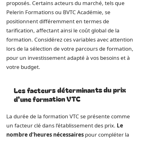
proposés. Certains acteurs du marché, tels que
Pelerin Formations ou BVTC Académie, se
positionnent différemment en termes de
tarification, affectant ainsi le coût global de la
formation. Considérez ces variables avec attention
lors de la sélection de votre parcours de formation,
pour un investissement adapté à vos besoins et à
votre budget.
Les facteurs déterminants du prix
d’une formation VTC
La durée de la formation VTC se présente comme
un facteur clé dans l’établissement des prix.
Le
nombre d’heures nécessaires
pour compléter la