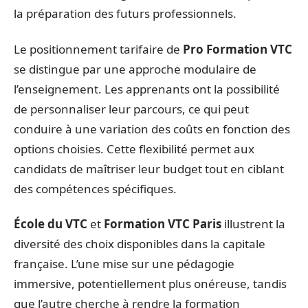
la préparation des futurs professionnels.
Le positionnement tarifaire de
Pro Formation VTC
se distingue par une approche modulaire de
l’enseignement. Les apprenants ont la possibilité
de personnaliser leur parcours, ce qui peut
conduire à une variation des coûts en fonction des
options choisies. Cette flexibilité permet aux
candidats de maîtriser leur budget tout en ciblant
des compétences spécifiques.
École du VTC
et
Formation VTC Paris
illustrent la
diversité des choix disponibles dans la capitale
française. L’une mise sur une pédagogie
immersive, potentiellement plus onéreuse, tandis
que l’autre cherche à rendre la formation