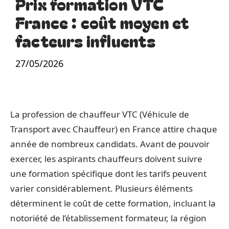
Prix formation VTC
France : coût moyen et
facteurs influents
27/05/2026
La profession de chauffeur VTC (Véhicule de
Transport avec Chauffeur) en France attire chaque
année de nombreux candidats. Avant de pouvoir
exercer, les aspirants chauffeurs doivent suivre
une formation spécifique dont les tarifs peuvent
varier considérablement. Plusieurs éléments
déterminent le coût de cette formation, incluant la
notoriété de l’établissement formateur, la région