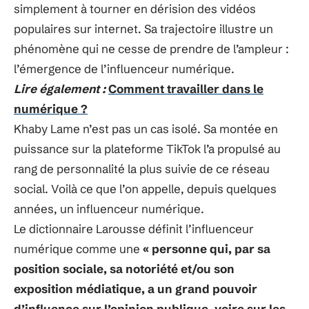
simplement à tourner en dérision des vidéos
populaires sur internet. Sa trajectoire illustre un
phénomène qui ne cesse de prendre de l’ampleur :
l’émergence de l’influenceur numérique.
Lire également :
Comment travailler dans le
numérique ?
Khaby Lame n’est pas un cas isolé. Sa montée en
puissance sur la plateforme TikTok l’a propulsé au
rang de personnalité la plus suivie de ce réseau
social. Voilà ce que l’on appelle, depuis quelques
années, un influenceur numérique.
Le dictionnaire Larousse définit l’influenceur
numérique comme une
« personne qui, par sa
position sociale, sa notoriété et/ou son
exposition médiatique, a un grand pouvoir
d’influence sur l’opinion publique, voire sur les