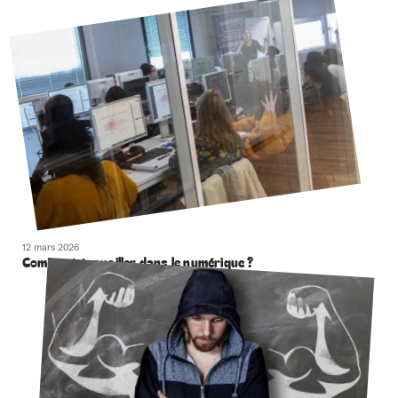
12 mars 2026
Comment travailler dans le numérique ?