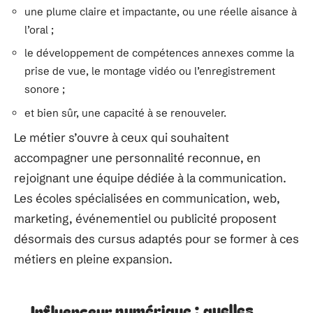
une plume claire et impactante, ou une réelle aisance à
l’oral ;
le développement de compétences annexes comme la
prise de vue, le montage vidéo ou l’enregistrement
sonore ;
et bien sûr, une capacité à se renouveler.
Le métier s’ouvre à ceux qui souhaitent
accompagner une personnalité reconnue, en
rejoignant une équipe dédiée à la communication.
Les écoles spécialisées en communication, web,
marketing, événementiel ou publicité proposent
désormais des cursus adaptés pour se former à ces
métiers en pleine expansion.
Influenceur numérique : quelles