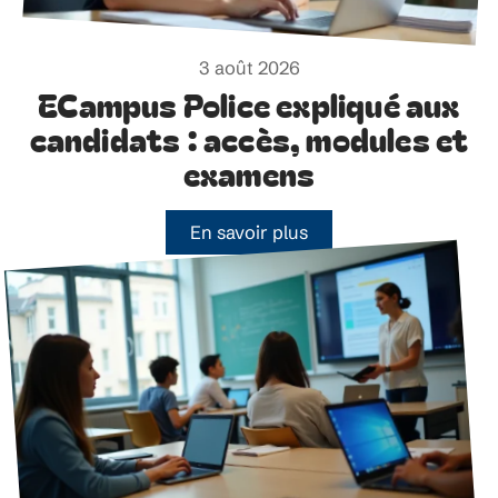
3 août 2026
ECampus Police expliqué aux
candidats : accès, modules et
examens
En savoir plus