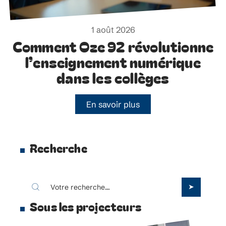
1 août 2026
Comment Oze 92 révolutionne
l’enseignement numérique
dans les collèges
En savoir plus
Recherche
Sous les projecteurs