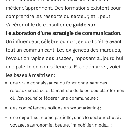
métier s’apprennent. Des formations existent pour
comprendre les ressorts du secteur, et il peut
s’avérer utile de consulter
ce guide sur
l’élaboration d’une stratégie de communication
.
Un influenceur, célèbre ou non, se doit d’être avant
tout un communicant. Les exigences des marques,
l’évolution rapide des usages, imposent aujourd’hui
une palette de compétences. Pour démarrer, voici
les bases à maîtriser :
une vraie connaissance du fonctionnement des
réseaux sociaux, et la maîtrise de la ou des plateformes
où l’on souhaite fédérer une communauté ;
des compétences solides en webmarketing ;
une expertise, même partielle, dans le secteur choisi :
voyage, gastronomie, beauté, immobilier, mode… ;