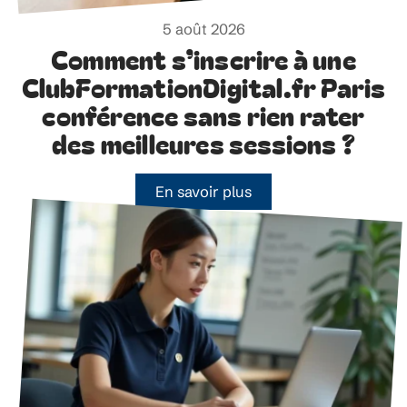
5 août 2026
Comment s’inscrire à une
ClubFormationDigital.fr Paris
conférence sans rien rater
des meilleures sessions ?
En savoir plus