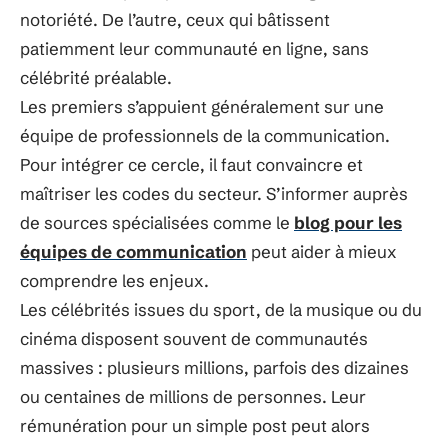
notoriété. De l’autre, ceux qui bâtissent
patiemment leur communauté en ligne, sans
célébrité préalable.
Les premiers s’appuient généralement sur une
équipe de professionnels de la communication.
Pour intégrer ce cercle, il faut convaincre et
maîtriser les codes du secteur. S’informer auprès
de sources spécialisées comme le
blog pour les
équipes de communication
peut aider à mieux
comprendre les enjeux.
Les célébrités issues du sport, de la musique ou du
cinéma disposent souvent de communautés
massives : plusieurs millions, parfois des dizaines
ou centaines de millions de personnes. Leur
rémunération pour un simple post peut alors