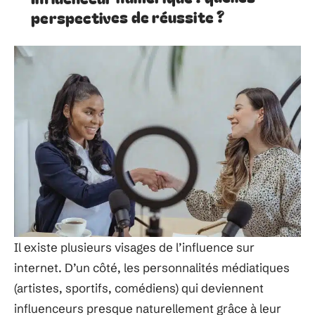
perspectives de réussite ?
Il existe plusieurs visages de l’influence sur
internet. D’un côté, les personnalités médiatiques
(artistes, sportifs, comédiens) qui deviennent
influenceurs presque naturellement grâce à leur