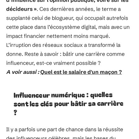
décideurs »
. Ces dernières années, le terme a
supplanté celui de blogueur, qui occupait autrefois
cette place dans l’écosystème digital, mais avec un
impact financier nettement moins marqué.
L’irruption des réseaux sociaux a transformé la
donne. Reste à savoir : bâtir une carrière comme
influenceur, est-ce vraiment possible ?
A voir aussi :
Quel est le salaire d'un maçon ?
Influenceur numérique : quelles
sont les clés pour bâtir sa carrière
?
Il y a parfois une part de chance dans la réussite
des influenceurs célèbres, mais les bases du