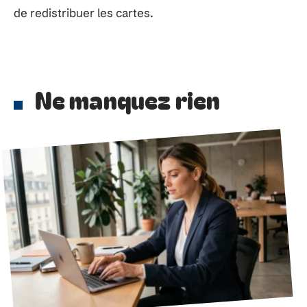
de redistribuer les cartes.
Ne manquez rien