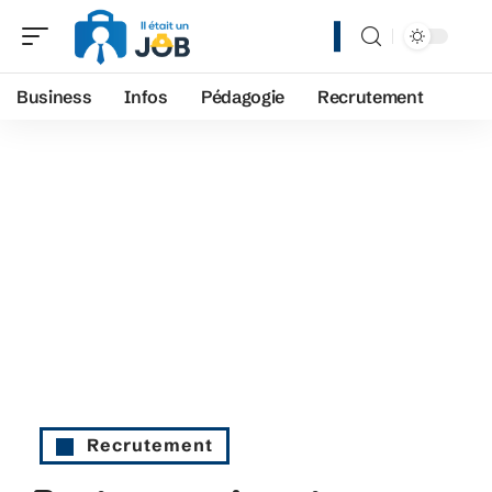
Business
Infos
Pédagogie
Recrutement
Recrutement