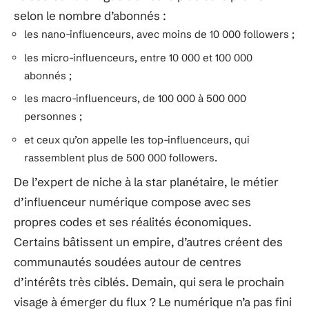
selon le nombre d’abonnés :
les nano-influenceurs, avec moins de 10 000 followers ;
les micro-influenceurs, entre 10 000 et 100 000
abonnés ;
les macro-influenceurs, de 100 000 à 500 000
personnes ;
et ceux qu’on appelle les top-influenceurs, qui
rassemblent plus de 500 000 followers.
De l’expert de niche à la star planétaire, le métier
d’influenceur numérique compose avec ses
propres codes et ses réalités économiques.
Certains bâtissent un empire, d’autres créent des
communautés soudées autour de centres
d’intérêts très ciblés. Demain, qui sera le prochain
visage à émerger du flux ? Le numérique n’a pas fini