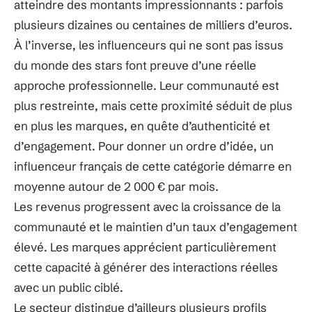
atteindre des montants impressionnants : parfois
plusieurs dizaines ou centaines de milliers d’euros.
À l’inverse, les influenceurs qui ne sont pas issus
du monde des stars font preuve d’une réelle
approche professionnelle. Leur communauté est
plus restreinte, mais cette proximité séduit de plus
en plus les marques, en quête d’authenticité et
d’engagement. Pour donner un ordre d’idée, un
influenceur français de cette catégorie démarre en
moyenne autour de 2 000 € par mois.
Les revenus progressent avec la croissance de la
communauté et le maintien d’un taux d’engagement
élevé. Les marques apprécient particulièrement
cette capacité à générer des interactions réelles
avec un public ciblé.
Le secteur distingue d’ailleurs plusieurs profils