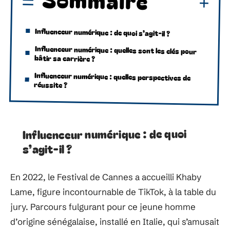
Influenceur numérique : de quoi s’agit-il ?
Influenceur numérique : quelles sont les clés pour
bâtir sa carrière ?
Influenceur numérique : quelles perspectives de
réussite ?
Influenceur numérique : de quoi
s’agit-il ?
En 2022, le Festival de Cannes a accueilli Khaby
Lame, figure incontournable de TikTok, à la table du
jury. Parcours fulgurant pour ce jeune homme
d’origine sénégalaise, installé en Italie, qui s’amusait