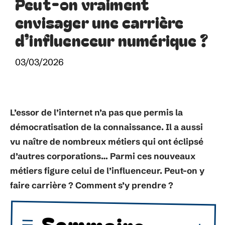
Peut-on vraiment
envisager une carrière
d’influenceur numérique ?
03/03/2026
L’essor de l’internet n’a pas que permis la
démocratisation de la connaissance. Il a aussi
vu naître de nombreux métiers qui ont éclipsé
d’autres corporations… Parmi ces nouveaux
métiers figure celui de l’influenceur. Peut-on y
faire carrière ? Comment s’y prendre ?
Sommaire