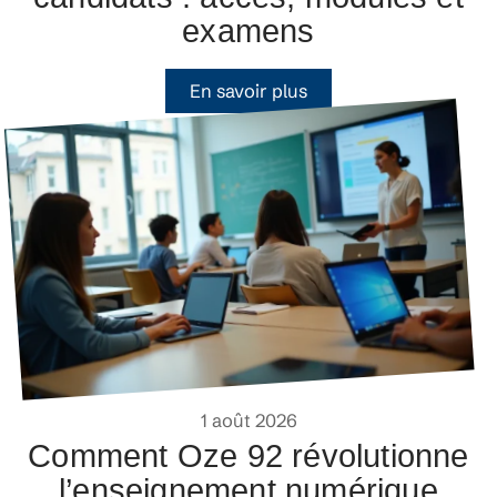
examens
En savoir plus
1 août 2026
Comment Oze 92 révolutionne
l’enseignement numérique