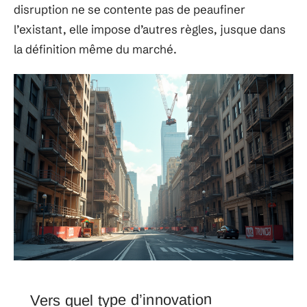
disruption ne se contente pas de peaufiner
l’existant, elle impose d’autres règles, jusque dans
la définition même du marché.
Vers quel type d’innovation