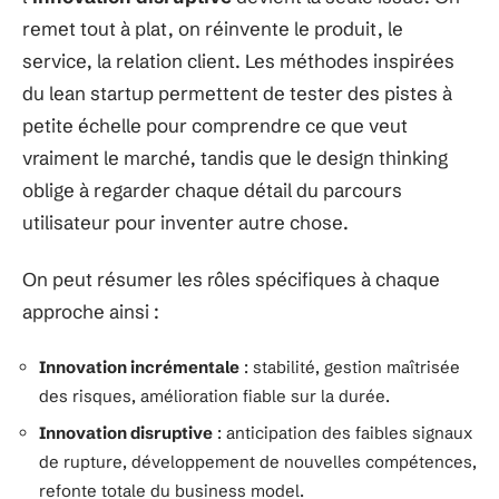
remet tout à plat, on réinvente le produit, le
service, la relation client. Les méthodes inspirées
du lean startup permettent de tester des pistes à
petite échelle pour comprendre ce que veut
vraiment le marché, tandis que le design thinking
oblige à regarder chaque détail du parcours
utilisateur pour inventer autre chose.
On peut résumer les rôles spécifiques à chaque
approche ainsi :
Innovation incrémentale
: stabilité, gestion maîtrisée
des risques, amélioration fiable sur la durée.
Innovation disruptive
: anticipation des faibles signaux
de rupture, développement de nouvelles compétences,
refonte totale du business model.