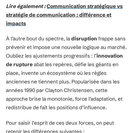
Lire également :
Communication stratégique vs
stratégie de communication : différence et
impacts
À l’autre bout du spectre, la
disruption
frappe sans
prévenir et impose une nouvelle logique au marché.
Oubliez les ajustements progressifs : l’
innovation
de rupture
abat les repères, défie les géants en
place, invente un écosystème où les règles
anciennes ne tiennent plus. Popularisée dans les
années 1990 par Clayton Christensen, cette
approche brise la monotonie, force l’adaptation, et
redistribue de fait les positions d’influence.
Pour saisir l’esprit de ces deux forces, on peut
retenir les différences suivantes :