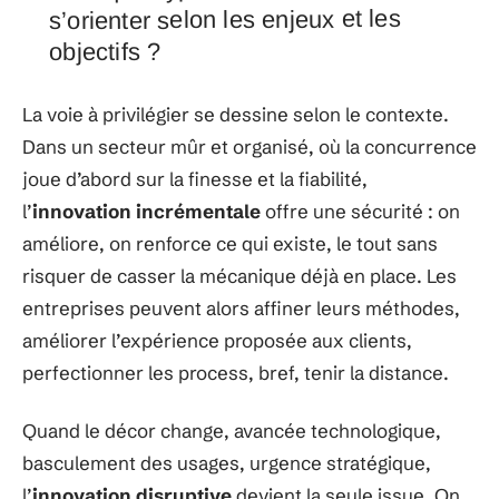
s’orienter selon les enjeux et les
objectifs ?
La voie à privilégier se dessine selon le contexte.
Dans un secteur mûr et organisé, où la concurrence
joue d’abord sur la finesse et la fiabilité,
l’
innovation incrémentale
offre une sécurité : on
améliore, on renforce ce qui existe, le tout sans
risquer de casser la mécanique déjà en place. Les
entreprises peuvent alors affiner leurs méthodes,
améliorer l’expérience proposée aux clients,
perfectionner les process, bref, tenir la distance.
Quand le décor change, avancée technologique,
basculement des usages, urgence stratégique,
l’
innovation disruptive
devient la seule issue. On