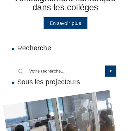
dans les collèges
En savoir plus
Recherche
Sous les projecteurs