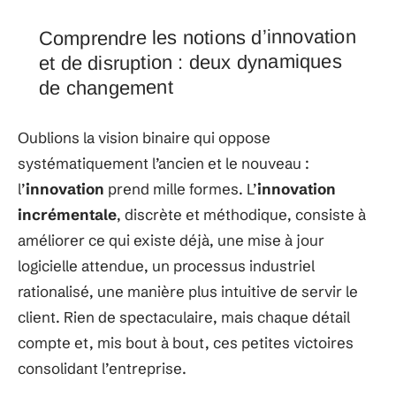
Comprendre les notions d’innovation
et de disruption : deux dynamiques
de changement
Oublions la vision binaire qui oppose
systématiquement l’ancien et le nouveau :
l’
innovation
prend mille formes. L’
innovation
incrémentale
, discrète et méthodique, consiste à
améliorer ce qui existe déjà, une mise à jour
logicielle attendue, un processus industriel
rationalisé, une manière plus intuitive de servir le
client. Rien de spectaculaire, mais chaque détail
compte et, mis bout à bout, ces petites victoires
consolidant l’entreprise.