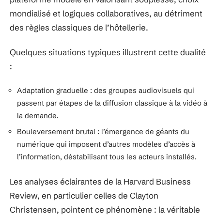
mondialisé et logiques collaboratives, au détriment
des règles classiques de l’hôtellerie.
Quelques situations typiques illustrent cette dualité
:
Adaptation graduelle : des groupes audiovisuels qui
passent par étapes de la diffusion classique à la vidéo à
la demande.
Bouleversement brutal : l’émergence de géants du
numérique qui imposent d’autres modèles d’accès à
l’information, déstabilisant tous les acteurs installés.
Les analyses éclairantes de la Harvard Business
Review, en particulier celles de Clayton
Christensen, pointent ce phénomène : la véritable