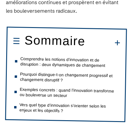
améliorations continues et prospèrent en évitant
les bouleversements radicaux.
Sommaire
Comprendre les notions d’innovation et de
disruption : deux dynamiques de changement
Pourquoi distingue-t-on changement progressif et
changement disruptif ?
Exemples concrets : quand l’innovation transforme
ou bouleverse un secteur
Vers quel type d’innovation s’orienter selon les
enjeux et les objectifs ?