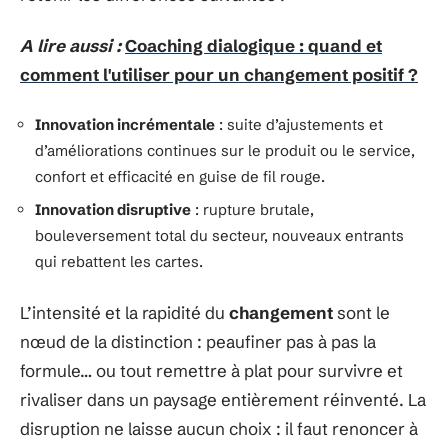
A lire aussi :
Coaching dialogique : quand et
comment l'utiliser pour un changement positif ?
Innovation incrémentale
: suite d’ajustements et
d’améliorations continues sur le produit ou le service,
confort et efficacité en guise de fil rouge.
Innovation disruptive
: rupture brutale,
bouleversement total du secteur, nouveaux entrants
qui rebattent les cartes.
L’intensité et la rapidité du
changement
sont le
nœud de la distinction : peaufiner pas à pas la
formule… ou tout remettre à plat pour survivre et
rivaliser dans un paysage entièrement réinventé. La
disruption ne laisse aucun choix : il faut renoncer à