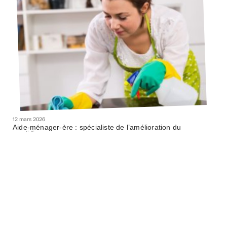
12 mars 2026
Aide-ménager-ère : spécialiste de l’amélioration du
quotidien