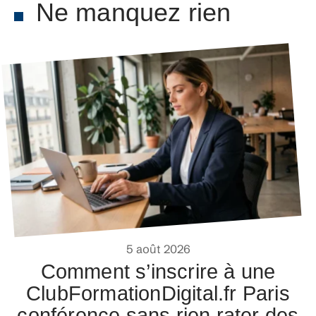
Ne manquez rien
5 août 2026
Comment s’inscrire à une
ClubFormationDigital.fr Paris
conférence sans rien rater des