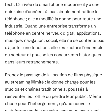
tech. L’arrivée du smartphone moderne il y a une
quinzaine d’années n’a pas simplement raffiné le
téléphone ; elle a modifié la donne pour toute une
industrie. Quand une entreprise transforme un
téléphone en centre nerveux digital, applications,
musique, navigation, social, elle ne se contente pas
d’ajouter une fonction : elle restructure l’ensemble
du secteur et pousse les concurrents historiques
dans leurs retranchements.
Prenez le passage de la location de films physique
au streaming illimité : la donne change pour les
studios et chaînes traditionnels, poussés à
réinventer leur offre ou perdre leur public. Même
chose pour l’hébergement, qu’une nouvelle
plateforme modèle en valorisant souplesse, choix