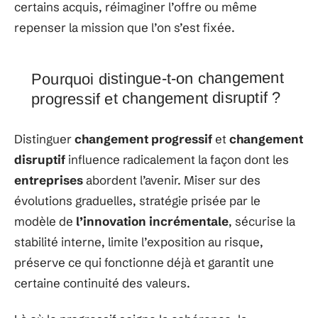
certains acquis, réimaginer l’offre ou même
repenser la mission que l’on s’est fixée.
Pourquoi distingue-t-on changement
progressif et changement disruptif ?
Distinguer
changement progressif
et
changement
disruptif
influence radicalement la façon dont les
entreprises
abordent l’avenir. Miser sur des
évolutions graduelles, stratégie prisée par le
modèle de
l’innovation incrémentale
, sécurise la
stabilité interne, limite l’exposition au risque,
préserve ce qui fonctionne déjà et garantit une
certaine continuité des valeurs.