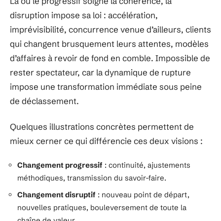
Là où le progressif soigne la cohérence, la
disruption impose sa loi : accélération,
imprévisibilité, concurrence venue d’ailleurs, clients
qui changent brusquement leurs attentes, modèles
d’affaires à revoir de fond en comble. Impossible de
rester spectateur, car la dynamique de rupture
impose une transformation immédiate sous peine
de déclassement.
Quelques illustrations concrètes permettent de
mieux cerner ce qui différencie ces deux visions :
Changement progressif
: continuité, ajustements
méthodiques, transmission du savoir-faire.
Changement disruptif
: nouveau point de départ,
nouvelles pratiques, bouleversement de toute la
chaîne de valeur.