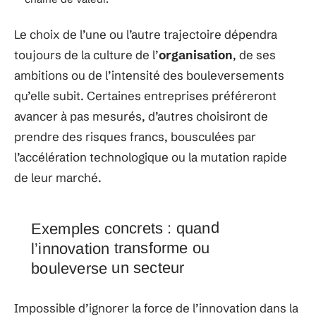
Le choix de l’une ou l’autre trajectoire dépendra
toujours de la culture de l’
organisation
, de ses
ambitions ou de l’intensité des bouleversements
qu’elle subit. Certaines entreprises préféreront
avancer à pas mesurés, d’autres choisiront de
prendre des risques francs, bousculées par
l’accélération technologique ou la mutation rapide
de leur marché.
Exemples concrets : quand
l’innovation transforme ou
bouleverse un secteur
Impossible d’ignorer la force de l’innovation dans la