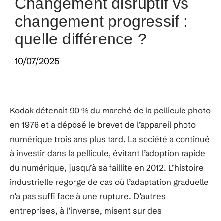
Changement disruptif vs
changement progressif :
quelle différence ?
10/07/2025
Kodak détenait 90 % du marché de la pellicule photo
en 1976 et a déposé le brevet de l’appareil photo
numérique trois ans plus tard. La société a continué
à investir dans la pellicule, évitant l’adoption rapide
du numérique, jusqu’à sa faillite en 2012. L’histoire
industrielle regorge de cas où l’adaptation graduelle
n’a pas suffi face à une rupture. D’autres
entreprises, à l’inverse, misent sur des