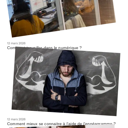
12 mars 2026
Comment travailler dans le numérique ?
12 mars 2026
Comment mieux se connaitre à l’aide de l’ennéagramme ?