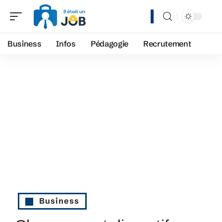
Business
Infos
Pédagogie
Recrutement
Business