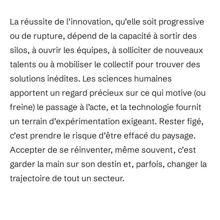
La réussite de l’innovation, qu’elle soit progressive
ou de rupture, dépend de la capacité à sortir des
silos, à ouvrir les équipes, à solliciter de nouveaux
talents ou à mobiliser le collectif pour trouver des
solutions inédites. Les sciences humaines
apportent un regard précieux sur ce qui motive (ou
freine) le passage à l’acte, et la technologie fournit
un terrain d’expérimentation exigeant. Rester figé,
c’est prendre le risque d’être effacé du paysage.
Accepter de se réinventer, même souvent, c’est
garder la main sur son destin et, parfois, changer la
trajectoire de tout un secteur.