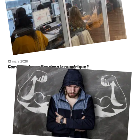
12 mars 2026
Comment travailler dans le numérique ?