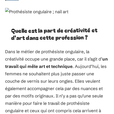
Quelle est la part de créativité et
d’art dans cette profession ?
Dans le métier de prothésiste ongulaire, la
créativité occupe une grande place, car il s’agit d’
un
travail qui mêle art et technique
. Aujourd’hui, les
femmes ne souhaitent plus juste passer une
couche de vernis sur leurs ongles. Elles veulent
également accompagner cela par des nuances et
par des motifs originaux. Il n’y a pas qu’une seule
manière pour faire le travail de prothésiste
ongulaire et ceux qui ont compris cela arrivent à