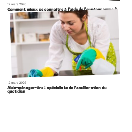
12 mars 2026
Comment mieux se connaitre à l’aide de l’ennéagramme ?
12 mars 2026
Aide-ménager-ère : spécialiste de l’amélioration du
quotidien