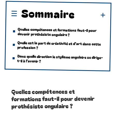
Sommaire
Quelles compétences et formations faut-il pour
devenir prothésiste ongulaire ?
Quelle est la part de créativité et d’art dans cette
profession ?
Dans quelle direction le stylisme ongulaire se dirige-
t-il à l’avenir ?
Quelles compétences et
formations faut-il pour devenir
prothésiste ongulaire ?