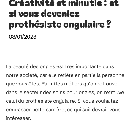
Créativité et minutie : et
si vous deveniez
prothésiste ongulaire ?
03/01/2023
La beauté des ongles est très importante dans
notre société, car elle reflète en partie la personne
que vous êtes. Parmi les métiers qu’on retrouve
dans le secteur des soins pour ongles, on retrouve
celui du prothésiste ongulaire. Si vous souhaitez
embrasser cette carrière, ce qui suit devrait vous
intéresser.