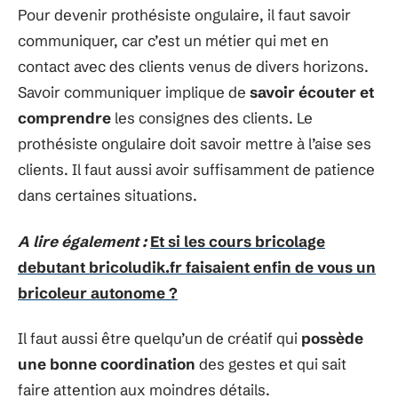
Pour devenir prothésiste ongulaire, il faut savoir
communiquer, car c’est un métier qui met en
contact avec des clients venus de divers horizons.
Savoir communiquer implique de
savoir écouter et
comprendre
les consignes des clients. Le
prothésiste ongulaire doit savoir mettre à l’aise ses
clients. Il faut aussi avoir suffisamment de patience
dans certaines situations.
A lire également :
Et si les cours bricolage
debutant bricoludik.fr faisaient enfin de vous un
bricoleur autonome ?
Il faut aussi être quelqu’un de créatif qui
possède
une bonne coordination
des gestes et qui sait
faire attention aux moindres détails.