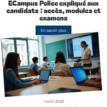
ECampus Police expliqué aux
candidats : accès, modules et
examens
En savoir plus
1 août 2026