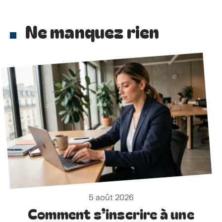
Ne manquez rien
5 août 2026
Comment s’inscrire à une