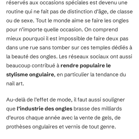
réservés aux occasions spéciales est devenu une
routine qui ne fait pas de distinction d’âge, de classe
ou de sexe. Tout le monde aime se faire les ongles
pour n’importe quelle occasion. On comprend
mieux pourquoi il est impossible de faire deux pas
dans une rue sans tomber sur ces temples dédiés à
la beauté des ongles. Les réseaux sociaux ont aussi
beaucoup contribué à
rendre populaire le
stylisme ongulaire
, en particulier la tendance du
nail art.
Au-delà de l’effet de mode, il faut aussi souligner
que
l’industrie des ongles
brasse des milliards
d’euros chaque année avec la vente de gels, de
prothèses ongulaires et vernis de tout genre.