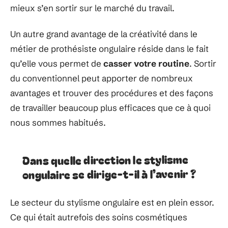
mieux s’en sortir sur le marché du travail.
Un autre grand avantage de la créativité dans le
métier de prothésiste ongulaire réside dans le fait
qu’elle vous permet de
casser votre routine
. Sortir
du conventionnel peut apporter de nombreux
avantages et trouver des procédures et des façons
de travailler beaucoup plus efficaces que ce à quoi
nous sommes habitués.
Dans quelle direction le stylisme
ongulaire se dirige-t-il à l’avenir ?
Le secteur du stylisme ongulaire est en plein essor.
Ce qui était autrefois des soins cosmétiques