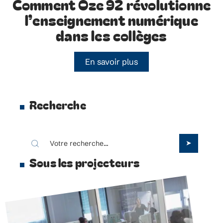
Comment Oze 92 révolutionne
l’enseignement numérique
dans les collèges
En savoir plus
Recherche
Sous les projecteurs