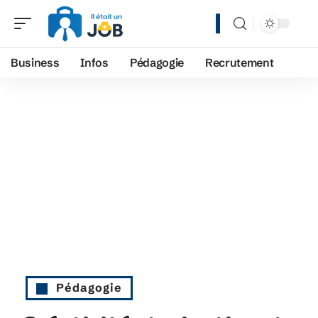
Business
Infos
Pédagogie
Recrutement
Pédagogie