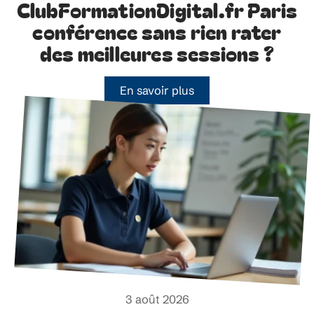
ClubFormationDigital.fr Paris
conférence sans rien rater
des meilleures sessions ?
En savoir plus
3 août 2026