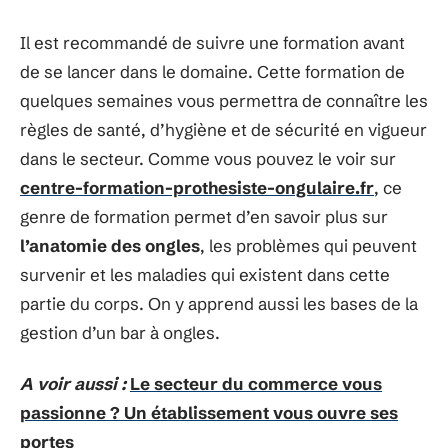
Il est recommandé de suivre une formation avant
de se lancer dans le domaine. Cette formation de
quelques semaines vous permettra de connaître les
règles de santé, d’hygiène et de sécurité en vigueur
dans le secteur. Comme vous pouvez le voir sur
centre-formation-prothesiste-ongulaire.fr
, ce
genre de formation permet d’en savoir plus sur
l’anatomie des ongles
, les problèmes qui peuvent
survenir et les maladies qui existent dans cette
partie du corps. On y apprend aussi les bases de la
gestion d’un bar à ongles.
A voir aussi :
Le secteur du commerce vous
passionne ? Un établissement vous ouvre ses
portes