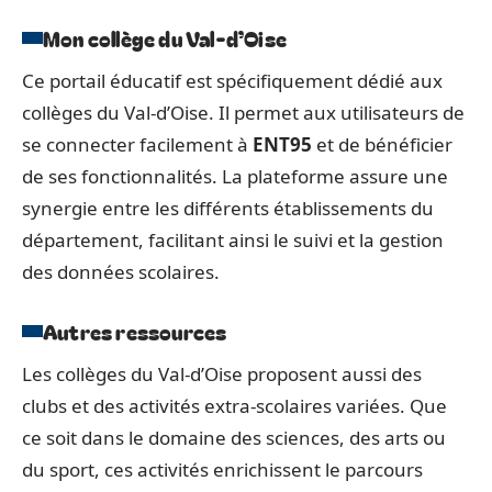
Mon collège du Val-d’Oise
Ce portail éducatif est spécifiquement dédié aux
collèges du Val-d’Oise. Il permet aux utilisateurs de
se connecter facilement à
ENT95
et de bénéficier
de ses fonctionnalités. La plateforme assure une
synergie entre les différents établissements du
département, facilitant ainsi le suivi et la gestion
des données scolaires.
Autres ressources
Les collèges du Val-d’Oise proposent aussi des
clubs et des activités extra-scolaires variées. Que
ce soit dans le domaine des sciences, des arts ou
du sport, ces activités enrichissent le parcours