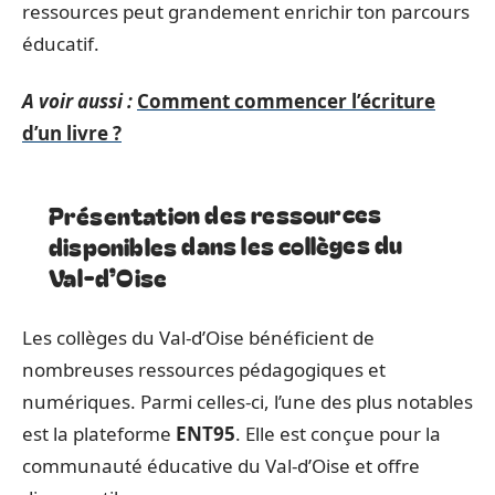
ressources peut grandement enrichir ton parcours
éducatif.
A voir aussi :
Comment commencer l’écriture
d’un livre ?
Présentation des ressources
disponibles dans les collèges du
Val-d’Oise
Les collèges du Val-d’Oise bénéficient de
nombreuses ressources pédagogiques et
numériques. Parmi celles-ci, l’une des plus notables
est la plateforme
ENT95
. Elle est conçue pour la
communauté éducative du Val-d’Oise et offre