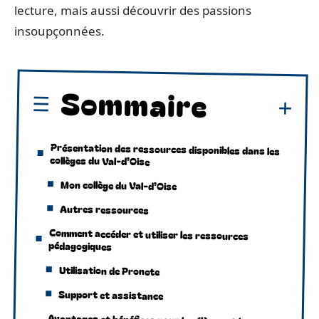
lecture, mais aussi découvrir des passions
insoupçonnées.
Sommaire
Présentation des ressources disponibles dans les
collèges du Val-d’Oise
Mon collège du Val-d’Oise
Autres ressources
Comment accéder et utiliser les ressources
pédagogiques
Utilisation de Pronote
Support et assistance