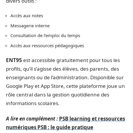
divers outils :
Accès aux notes
Messagerie interne
Consultation de l’emploi du temps
Accès aux ressources pédagogiques
ENT95
est accessible gratuitement pour tous les
profils, qu’il s’agisse des élèves, des parents, des
enseignants ou de l’administration. Disponible sur
Google Play et App Store, cette plateforme joue un
rôle central dans la gestion quotidienne des
informations scolaires.
A lire en complément :
PSB learning et ressources
numériques PSB : le guide pratique