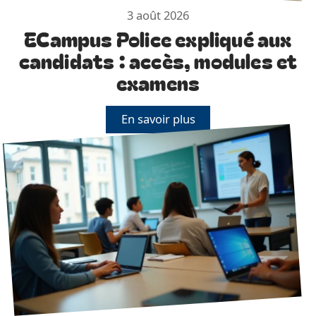
3 août 2026
ECampus Police expliqué aux
candidats : accès, modules et
examens
En savoir plus