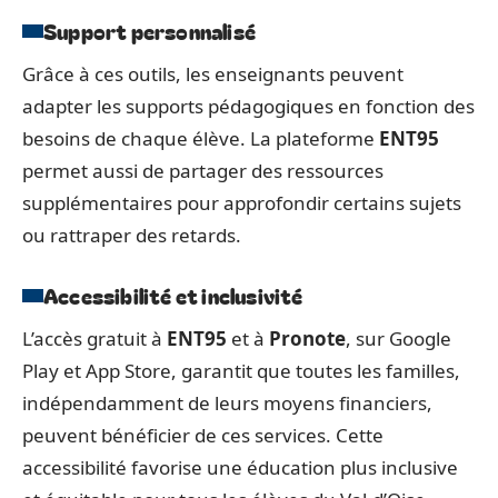
Support personnalisé
Grâce à ces outils, les enseignants peuvent
adapter les supports pédagogiques en fonction des
besoins de chaque élève. La plateforme
ENT95
permet aussi de partager des ressources
supplémentaires pour approfondir certains sujets
ou rattraper des retards.
Accessibilité et inclusivité
L’accès gratuit à
ENT95
et à
Pronote
, sur Google
Play et App Store, garantit que toutes les familles,
indépendamment de leurs moyens financiers,
peuvent bénéficier de ces services. Cette
accessibilité favorise une éducation plus inclusive