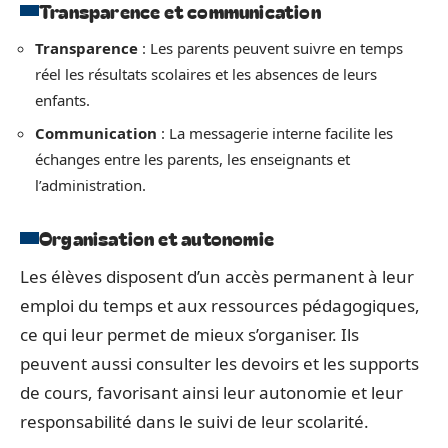
Transparence et communication
Transparence
: Les parents peuvent suivre en temps
réel les résultats scolaires et les absences de leurs
enfants.
Communication
: La messagerie interne facilite les
échanges entre les parents, les enseignants et
l’administration.
Organisation et autonomie
Les élèves disposent d’un accès permanent à leur
emploi du temps et aux ressources pédagogiques,
ce qui leur permet de mieux s’organiser. Ils
peuvent aussi consulter les devoirs et les supports
de cours, favorisant ainsi leur autonomie et leur
responsabilité dans le suivi de leur scolarité.