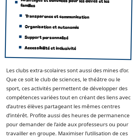
Avantages et bénéfices pour les élèves et les
familles
Transparence et communication
Organisation et autonomie
Support personnalisé
Accessibilité et inclusivité
Les clubs extra-scolaires sont aussi des mines d’or.
Que ce soit le club de sciences, le théâtre ou le
sport, ces activités permettent de développer des
compétences variées tout en créant des liens avec
d’autres élèves partageant les mêmes centres
d’intérêt. Profite aussi des heures de permanence
pour demander de l’aide aux professeurs ou pour
travailler en groupe. Maximiser l’utilisation de ces