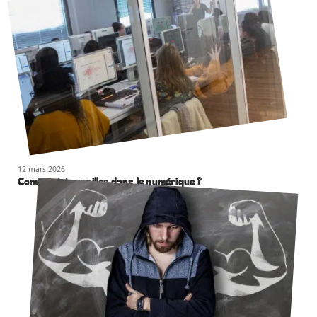
12 mars 2026
Comment travailler dans le numérique ?