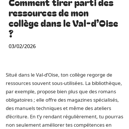
Comment tirer parti des
ressources de mon
collège dans le Val-d’Oise
?
03/02/2026
Situé dans le Val-d’Oise, ton collège regorge de
ressources souvent sous-utilisées. La bibliothèque,
par exemple, propose bien plus que des romans
obligatoires ; elle offre des magazines spécialisés,
des manuels techniques et même des ateliers
d’écriture. En t’y rendant régulièrement, tu pourras
non seulement améliorer tes compétences en