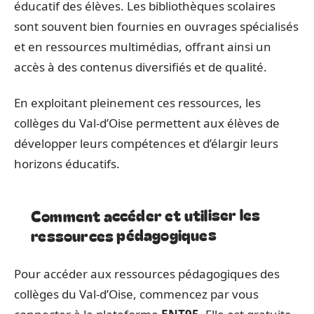
éducatif des élèves. Les bibliothèques scolaires
sont souvent bien fournies en ouvrages spécialisés
et en ressources multimédias, offrant ainsi un
accès à des contenus diversifiés et de qualité.
En exploitant pleinement ces ressources, les
collèges du Val-d’Oise permettent aux élèves de
développer leurs compétences et d’élargir leurs
horizons éducatifs.
Comment accéder et utiliser les
ressources pédagogiques
Pour accéder aux ressources pédagogiques des
collèges du Val-d’Oise, commencez par vous