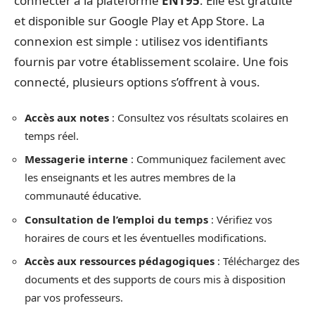
connecter à la plateforme
ENT95
. Elle est gratuite
et disponible sur Google Play et App Store. La
connexion est simple : utilisez vos identifiants
fournis par votre établissement scolaire. Une fois
connecté, plusieurs options s’offrent à vous.
Accès aux notes
: Consultez vos résultats scolaires en
temps réel.
Messagerie interne
: Communiquez facilement avec
les enseignants et les autres membres de la
communauté éducative.
Consultation de l’emploi du temps
: Vérifiez vos
horaires de cours et les éventuelles modifications.
Accès aux ressources pédagogiques
: Téléchargez des
documents et des supports de cours mis à disposition
par vos professeurs.