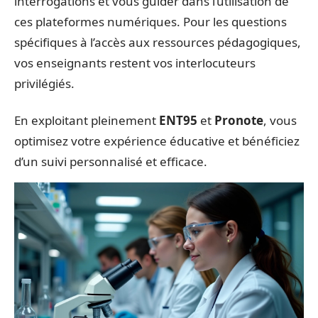
interrogations et vous guider dans l’utilisation de
ces plateformes numériques. Pour les questions
spécifiques à l’accès aux ressources pédagogiques,
vos enseignants restent vos interlocuteurs
privilégiés.
En exploitant pleinement
ENT95
et
Pronote
, vous
optimisez votre expérience éducative et bénéficiez
d’un suivi personnalisé et efficace.