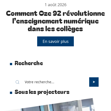
1 août 2026
Comment Oze 92 révolutionne
l’enseignement numérique
dans les collèges
En savoir plus
Recherche
Sous les projecteurs