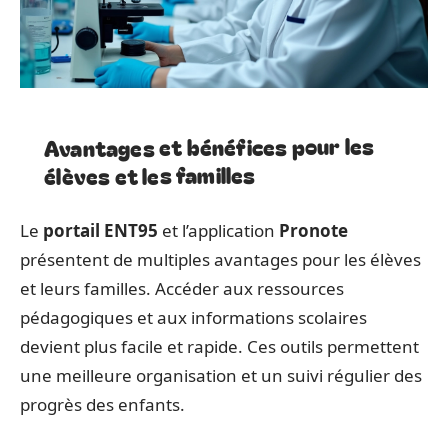
Avantages et bénéfices pour les
élèves et les familles
Le
portail ENT95
et l’application
Pronote
présentent de multiples avantages pour les élèves
et leurs familles. Accéder aux ressources
pédagogiques et aux informations scolaires
devient plus facile et rapide. Ces outils permettent
une meilleure organisation et un suivi régulier des
progrès des enfants.