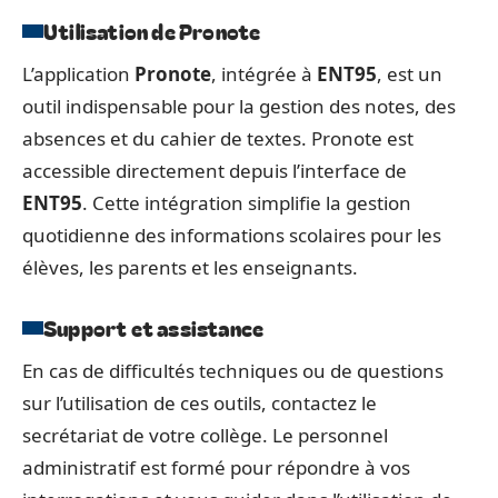
Utilisation de Pronote
L’application
Pronote
, intégrée à
ENT95
, est un
outil indispensable pour la gestion des notes, des
absences et du cahier de textes. Pronote est
accessible directement depuis l’interface de
ENT95
. Cette intégration simplifie la gestion
quotidienne des informations scolaires pour les
élèves, les parents et les enseignants.
Support et assistance
En cas de difficultés techniques ou de questions
sur l’utilisation de ces outils, contactez le
secrétariat de votre collège. Le personnel
administratif est formé pour répondre à vos