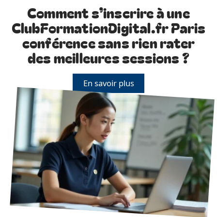
Comment s’inscrire à une
ClubFormationDigital.fr Paris
conférence sans rien rater
des meilleures sessions ?
En savoir plus