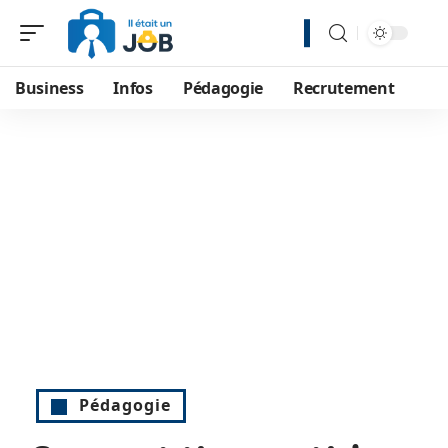
Business
Infos
Pédagogie
Recrutement
Pédagogie