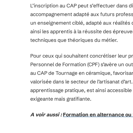
L’inscription au CAP peut s’effectuer dans 
accompagnement adapté aux futurs professio
un enseignement ciblé, adapté aux réalités 
ainsi les apprentis à la réussite des épreuv
techniques que théoriques du métier.
Pour ceux qui souhaitent concrétiser leur pr
Personnel de Formation (CPF) s’avère un out
au CAP de Tournage en céramique, favorisant
valorisée dans le secteur de l’artisanat d’art
apprentissage pratique, est ainsi accessible
exigeante mais gratifiante.
A voir aussi :
Formation en alternance ou 