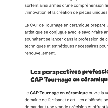
sortent ainsi armés d’une compréhension fi
l’innovation et la création de pièces uniques
Le CAP de Tournage en céramique prépare l
artistique se conjugue avec le savoir-faire ar
souhaitent se lancer dans la profession de 
techniques et esthétiques nécessaires pour 
renouvellement.
Les perspectives professi
CAP Tournage en céramiqu
Le
CAP Tournage en céramique
ouvre la v
domaine de l’artisanat d’art. Les diplômés p
demandant une grande précision et offrant la 