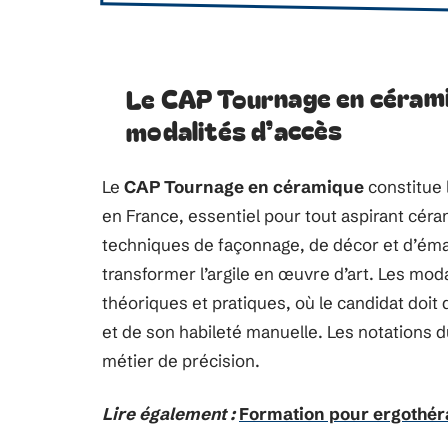
Le CAP Tournage en cérami
modalités d’accès
Le
CAP Tournage en céramique
constitue 
en France, essentiel pour tout aspirant céram
techniques de façonnage, de décor et d’émai
transformer l’argile en œuvre d’art. Les mo
théoriques et pratiques, où le candidat doi
et de son habileté manuelle. Les notations du
métier de précision.
Lire également :
Formation pour ergothér