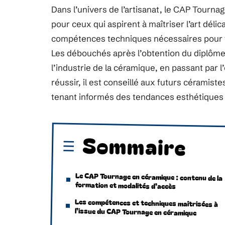
Dans l’univers de l’artisanat, le CAP Tourn
pour ceux qui aspirent à maîtriser l’art délic
compétences techniques nécessaires pour tran
Les débouchés après l’obtention du diplôme s
l’industrie de la céramique, en passant par 
réussir, il est conseillé aux futurs céramistes
tenant informés des tendances esthétiques 
Sommaire
Le CAP Tournage en céramique : contenu de la
formation et modalités d’accès
Les compétences et techniques maîtrisées à
l’issue du CAP Tournage en céramique