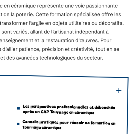
age en céramique représente une voie passionnante
at de la poterie. Cette formation spécialisée offre les
sformer l’argile en objets utilitaires ou décoratifs.
ont variés, allant de l’artisanat indépendant à
l’enseignement et la restauration d’œuvres. Pour
 d’allier patience, précision et créativité, tout en se
et des avancées technologiques du secteur.
Les perspectives professionnelles et débouchés
après un CAP Tournage en céramique
Conseils pratiques pour réussir sa formation en
tournage céramique