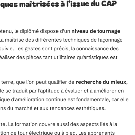
ques maîtrisées à l’issue du CAP
tenu, le diplômé dispose d’un
niveau de tournage
La maîtrise des différentes techniques de façonnage
uivie. Les gestes sont précis, la connaissance des
aliser des pièces tant utilitaires qu’artistiques est
a terre, que l’on peut qualifier de
recherche du mieux
,
e se traduit par l’aptitude à évaluer et à améliorer en
que d’amélioration continue est fondamentale, car elle
ions du marché et aux tendances esthétiques.
e. La formation couvre aussi des aspects liés à la
sation de tour électrique ou à pied. Les apprenants