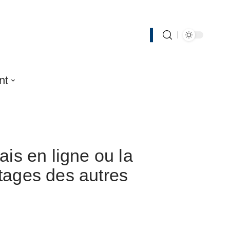
nt
ais en ligne ou la
tages des autres