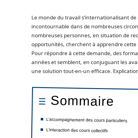
Le monde du travail s’internationalisant de 
incontournable dans de nombreuses circons
nombreuses personnes, en situation de re
opportunités, cherchent à apprendre cette 
Pour répondre à cette demande, des format
années et semblent, en conjuguant les ava
une solution tout-en-un efficace. Explicatio
Sommaire
L’accompagnement des cours particuliers
L’interaction des cours collectifs