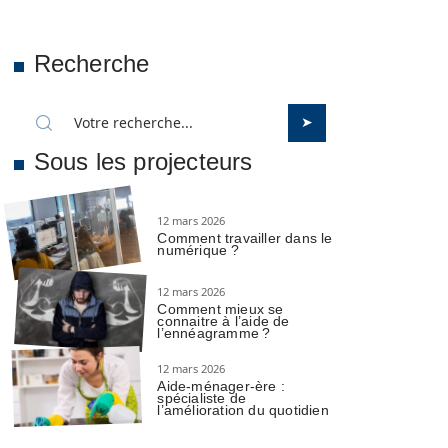
Recherche
Sous les projecteurs
12 mars 2026
Comment travailler dans le
numérique ?
12 mars 2026
Comment mieux se
connaitre à l’aide de
l’ennéagramme ?
12 mars 2026
Aide-ménager-ère :
spécialiste de
l’amélioration du quotidien