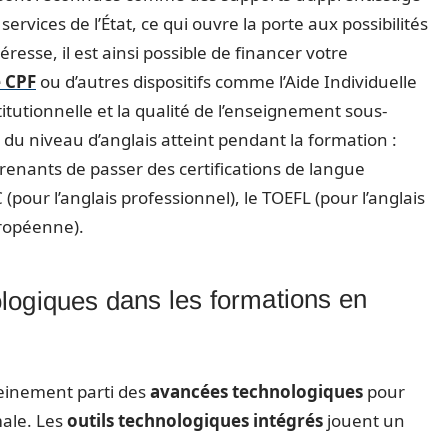
services de l’État, ce qui ouvre la porte aux possibilités
resse, il est ainsi possible de financer votre
e CPF
ou d’autres dispositifs comme l’Aide Individuelle
itutionnelle et la qualité de l’enseignement sous-
 du niveau d’anglais atteint pendant la formation :
prenants de passer des certifications de langue
pour l’anglais professionnel), le TOEFL (pour l’anglais
uropéenne).
nologiques dans les formations en
leinement parti des
avancées technologiques
pour
male. Les
outils technologiques intégrés
jouent un