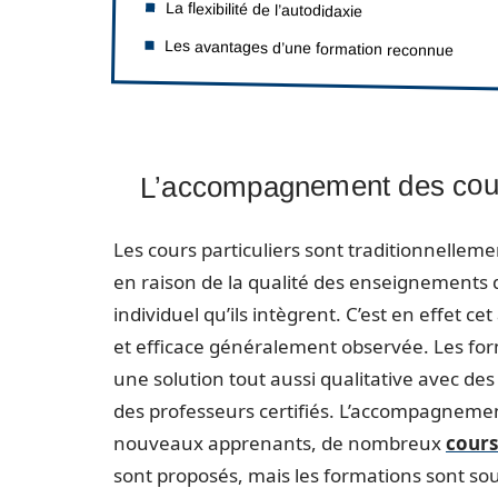
La flexibilité de l’autodidaxie
Les avantages d’une formation reconnue
L’accompagnement des cours
Les cours particuliers sont traditionnelle
en raison de la qualité des enseignements
individuel qu’ils intègrent. C’est en effet
et efficace généralement observée. Les for
une solution tout aussi qualitative avec des
des professeurs certifiés. L’accompagnemen
nouveaux apprenants, de nombreux
cours
sont proposés, mais les formations sont sou