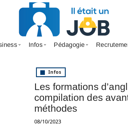
siness
Infos
Pédagogie
Recruteme
Infos
Les formations d’angl
compilation des avan
méthodes
08/10/2023