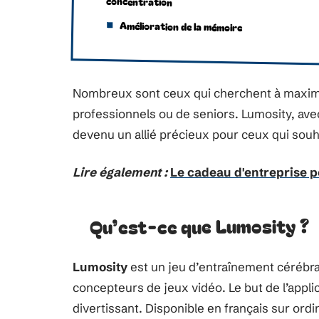
concentration
Amélioration de la mémoire
Nombreux sont ceux qui cherchent à maximise
professionnels ou de seniors. Lumosity, avec
devenu un allié précieux pour ceux qui souhai
Lire également :
Le cadeau d'entreprise 
Qu’est-ce que Lumosity ?
Lumosity
est un jeu d’entraînement cérébra
concepteurs de jeux vidéo. Le but de l’appli
divertissant. Disponible en français sur ordi