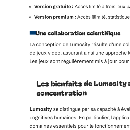
Version gratuite :
Accès limité à trois jeux pa
Version premium :
Accès illimité, statistique
Une collaboration scientifique
La conception de Lumosity résulte d’une col
de jeux vidéo, assurant ainsi une approche 
Les jeux sont régulièrement mis à jour pour
Les bienfaits de Lumosity 
concentration
Lumosity
se distingue par sa capacité à éva
cognitives humaines. En particulier, l’applica
domaines essentiels pour le fonctionnement 