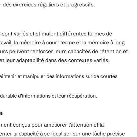
des exercices réguliers et progressifs.
sont variés et stimulent différentes formes de
ravail, la mémoire à court terme et la mémoire à long
eurs peuvent renforcer leurs capacités de rétention et
 et leur adaptabilité dans des contextes variés.
intenir et manipuler des informations sur de courtes
 durable d’informations et leur récupération.
n
ent conçus pour améliorer l’attention et la
nter la capacité à se focaliser sur une tâche précise