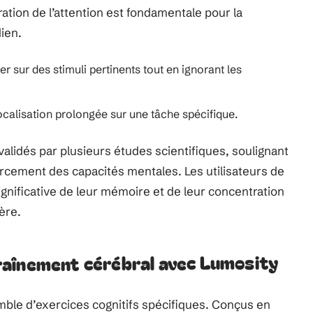
oration de l’attention est fondamentale pour la
dien.
 sur des stimuli pertinents tout en ignorant les
ocalisation prolongée sur une tâche spécifique.
validés par plusieurs études scientifiques, soulignant
forcement des capacités mentales. Les utilisateurs de
gnificative de leur mémoire et de leur concentration
ère.
aînement cérébral avec Lumosity
ble d’exercices cognitifs spécifiques. Conçus en