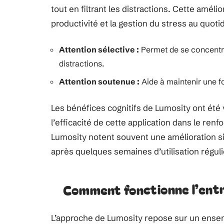
tout en filtrant les distractions. Cette améli
productivité et la gestion du stress au quoti
Attention sélective :
Permet de se concentrer
distractions.
Attention soutenue :
Aide à maintenir une f
Les bénéfices cognitifs de Lumosity ont été 
l’efficacité de cette application dans le ren
Lumosity notent souvent une amélioration si
après quelques semaines d’utilisation réguli
Comment fonctionne l’entr
L’approche de Lumosity repose sur un ensem