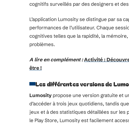
cognitifs surveillés par des designers et des
L’application Lumosity se distingue par sa c
performances de l’utilisateur. Chaque sessi
cognitives telles que la rapidité, la mémoire, 
problèmes.
A lire en complément :
Activité : Découvr
être !
Les différentes versions de Lumo
Lumosity
propose une version gratuite et u
d’accéder à trois jeux quotidiens, tandis que
jeux et à des statistiques détaillées sur les
le Play Store, Lumosity est facilement acces