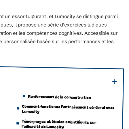
t un essor fulgurant, et Lumosity se distingue parmi
ques, il propose une série d’exercices ludiques
ration et les compétences cognitives. Accessible sur
ce personnalisée basée sur les performances et les
Renforcement de la concentration
Comment fonctionne l’entraînement cérébral avec
Lumosity
Témoignages et études scientifiques sur
l’efficacité de Lumosity