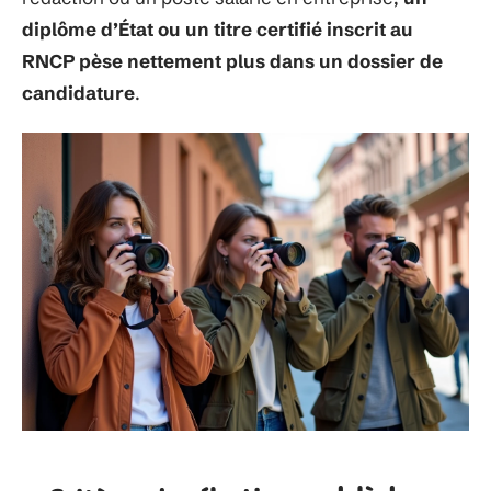
diplôme d’État ou un titre certifié inscrit au
RNCP pèse nettement plus dans un dossier de
candidature
.