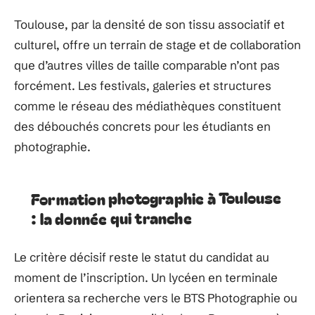
Toulouse, par la densité de son tissu associatif et
culturel, offre un terrain de stage et de collaboration
que d’autres villes de taille comparable n’ont pas
forcément. Les festivals, galeries et structures
comme le réseau des médiathèques constituent
des débouchés concrets pour les étudiants en
photographie.
Formation photographie à Toulouse
: la donnée qui tranche
Le critère décisif reste le statut du candidat au
moment de l’inscription. Un lycéen en terminale
orientera sa recherche vers le BTS Photographie ou