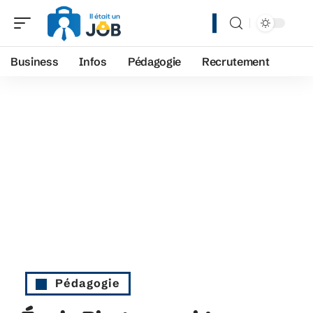
Business
Infos
Pédagogie
Recrutement
Pédagogie