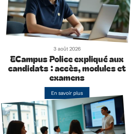
3 août 2026
ECampus Police expliqué aux
candidats : accès, modules et
examens
En savoir plus