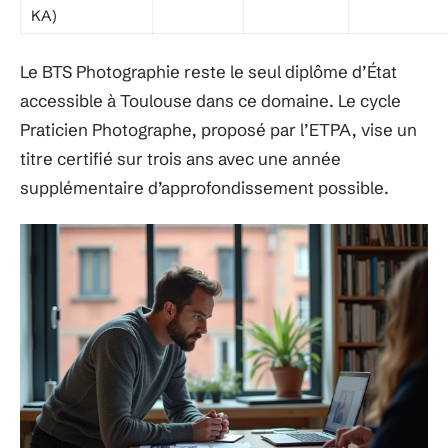
KA)
Le BTS Photographie reste le seul diplôme d’État
accessible à Toulouse dans ce domaine. Le cycle
Praticien Photographe, proposé par l’ETPA, vise un
titre certifié sur trois ans avec une année
supplémentaire d’approfondissement possible.