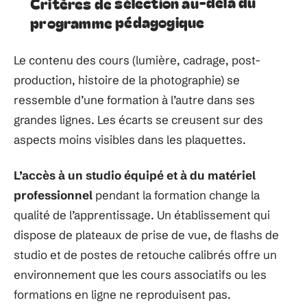
Critères de sélection au-delà du
programme pédagogique
Le contenu des cours (lumière, cadrage, post-
production, histoire de la photographie) se
ressemble d’une formation à l’autre dans ses
grandes lignes. Les écarts se creusent sur des
aspects moins visibles dans les plaquettes.
L’accès à un studio équipé et à du matériel
professionnel
pendant la formation change la
qualité de l’apprentissage. Un établissement qui
dispose de plateaux de prise de vue, de flashs de
studio et de postes de retouche calibrés offre un
environnement que les cours associatifs ou les
formations en ligne ne reproduisent pas.