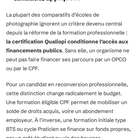
La plupart des comparatifs d’écoles de
photographie ignorent un critère devenu central
depuis la réforme de la formation professionnelle :
la certification Qualiopi conditionne l’accès aux
financements publics
. Sans elle, un organisme ne
peut pas faire financer ses parcours par un OPCO
ou par le CPF.
Pour un candidat en reconversion professionnelle,
cette distinction change radicalement le budget.
Une formation éligible CPF permet de mobiliser un
solde de droits acquis, voire un abondement
employeur. À l’inverse, une formation initiale type
BTS ou cycle Praticien se finance sur fonds propres,
par un prêt étudiant ou via des bourses.