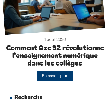
1 août 2026
Comment Oze 92 révolutionne
l’enseignement numérique
dans les collèges
En savoir plus
Recherche