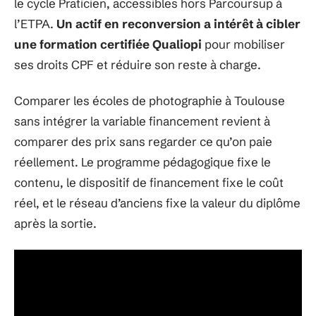
le cycle Praticien, accessibles hors Parcoursup à
l’ETPA.
Un actif en reconversion a intérêt à cibler
une formation certifiée Qualiopi
pour mobiliser
ses droits CPF et réduire son reste à charge.
Comparer les écoles de photographie à Toulouse
sans intégrer la variable financement revient à
comparer des prix sans regarder ce qu’on paie
réellement. Le programme pédagogique fixe le
contenu, le dispositif de financement fixe le coût
réel, et le réseau d’anciens fixe la valeur du diplôme
après la sortie.