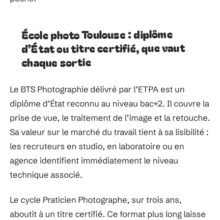
École photo Toulouse : diplôme
d’État ou titre certifié, que vaut
chaque sortie
Le BTS Photographie délivré par l’ETPA est un
diplôme d’État reconnu au niveau bac+2. Il couvre la
prise de vue, le traitement de l’image et la retouche.
Sa valeur sur le marché du travail tient à sa lisibilité :
les recruteurs en studio, en laboratoire ou en
agence identifient immédiatement le niveau
technique associé.
Le cycle Praticien Photographe, sur trois ans,
aboutit à un titre certifié. Ce format plus long laisse