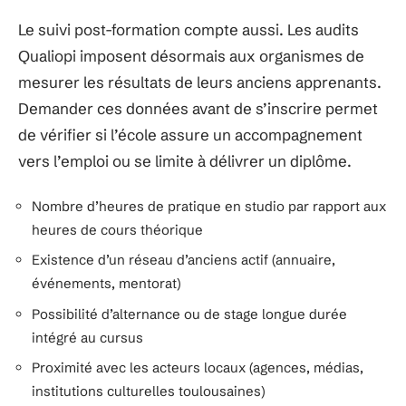
Le suivi post-formation compte aussi. Les audits
Qualiopi imposent désormais aux organismes de
mesurer les résultats de leurs anciens apprenants.
Demander ces données avant de s’inscrire permet
de vérifier si l’école assure un accompagnement
vers l’emploi ou se limite à délivrer un diplôme.
Nombre d’heures de pratique en studio par rapport aux
heures de cours théorique
Existence d’un réseau d’anciens actif (annuaire,
événements, mentorat)
Possibilité d’alternance ou de stage longue durée
intégré au cursus
Proximité avec les acteurs locaux (agences, médias,
institutions culturelles toulousaines)