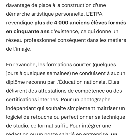
davantage de place à la construction d’une
démarche artistique personnelle. L’ETPA
revendique
plus de 4 000 anciens élèves formés
en cinquante ans
d’existence, ce qui donne un
réseau professionnel conséquent dans les métiers
de l’image.
En revanche, les formations courtes (quelques
jours à quelques semaines) ne conduisent à aucun
diplôme reconnu par l’Éducation nationale. Elles
délivrent des attestations de compétence ou des
certifications internes. Pour un photographe
indépendant qui souhaite simplement maîtriser un
logiciel de retouche ou perfectionner sa technique
de studio, ce format suffit. Pour intégrer une
rédaction ou un poste salarié en entreprise,
un