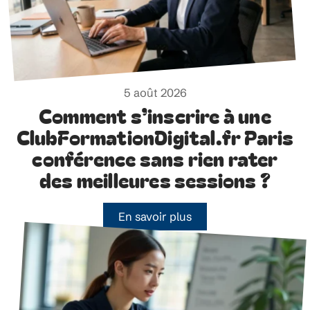
5 août 2026
Comment s’inscrire à une
ClubFormationDigital.fr Paris
conférence sans rien rater
des meilleures sessions ?
En savoir plus