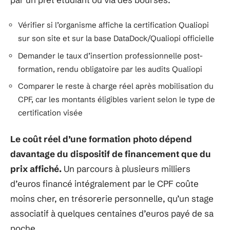
Vérifier si l’organisme affiche la certification Qualiopi
sur son site et sur la base DataDock/Qualiopi officielle
Demander le taux d’insertion professionnelle post-
formation, rendu obligatoire par les audits Qualiopi
Comparer le reste à charge réel après mobilisation du
CPF, car les montants éligibles varient selon le type de
certification visée
Le coût réel d’une formation photo dépend
davantage du dispositif de financement que du
prix affiché.
Un parcours à plusieurs milliers
d’euros financé intégralement par le CPF coûte
moins cher, en trésorerie personnelle, qu’un stage
associatif à quelques centaines d’euros payé de sa
poche.