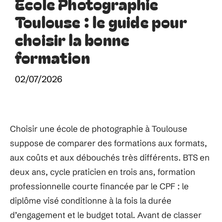
École Photographie
Toulouse : le guide pour
choisir la bonne
formation
02/07/2026
Choisir une école de photographie à Toulouse
suppose de comparer des formations aux formats,
aux coûts et aux débouchés très différents. BTS en
deux ans, cycle praticien en trois ans, formation
professionnelle courte financée par le CPF : le
diplôme visé conditionne à la fois la durée
d’engagement et le budget total. Avant de classer