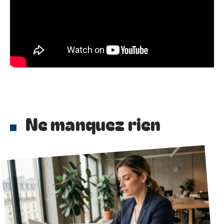
Ne manquez rien