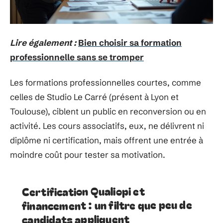
Lire également :
Bien choisir sa formation
professionnelle sans se tromper
Les formations professionnelles courtes, comme
celles de Studio Le Carré (présent à Lyon et
Toulouse), ciblent un public en reconversion ou en
activité. Les cours associatifs, eux, ne délivrent ni
diplôme ni certification, mais offrent une entrée à
moindre coût pour tester sa motivation.
Certification Qualiopi et
financement : un filtre que peu de
candidats appliquent