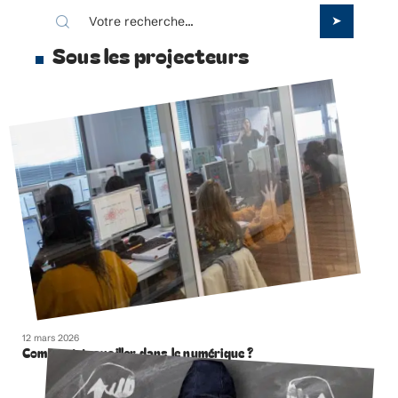
Sous les projecteurs
12 mars 2026
Comment travailler dans le numérique ?