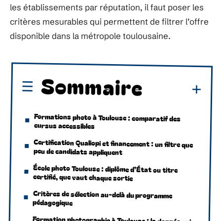
les établissements par réputation, il faut poser les
critères mesurables qui permettent de filtrer l’offre
disponible dans la métropole toulousaine.
Sommaire
Formations photo à Toulouse : comparatif des
cursus accessibles
Certification Qualiopi et financement : un filtre que
peu de candidats appliquent
École photo Toulouse : diplôme d’État ou titre
certifié, que vaut chaque sortie
Critères de sélection au-delà du programme
pédagogique
Formation photographie à Toulouse : la donnée qui