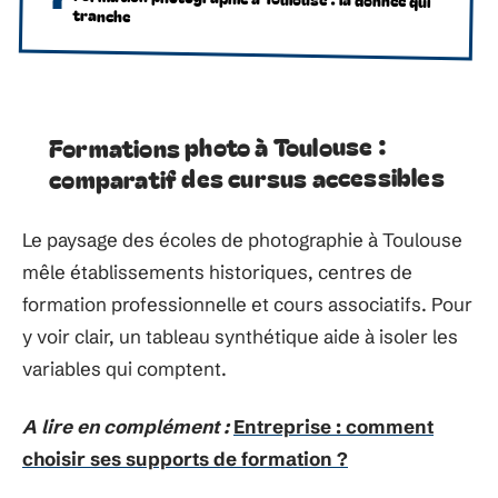
tranche
Formations photo à Toulouse :
comparatif des cursus accessibles
Le paysage des écoles de photographie à Toulouse
mêle établissements historiques, centres de
formation professionnelle et cours associatifs. Pour
y voir clair, un tableau synthétique aide à isoler les
variables qui comptent.
A lire en complément :
Entreprise : comment
choisir ses supports de formation ?