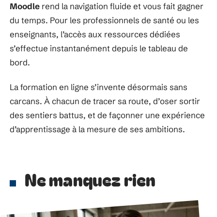
Moodle
rend la navigation fluide et vous fait gagner
du temps. Pour les professionnels de santé ou les
enseignants, l’accès aux ressources dédiées
s’effectue instantanément depuis le tableau de
bord.
La formation en ligne s’invente désormais sans
carcans. À chacun de tracer sa route, d’oser sortir
des sentiers battus, et de façonner une expérience
d’apprentissage à la mesure de ses ambitions.
Ne manquez rien