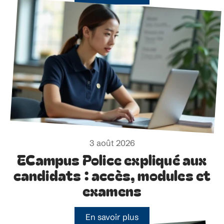
3 août 2026
ECampus Police expliqué aux
candidats : accès, modules et
examens
En savoir plus