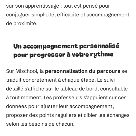
sur son apprentissage : tout est pensé pour
conjuguer simplicité, efficacité et accompagnement
de proximité.
Un accompagnement personnalisé
pour progresser à votre rythme
Sur Mischool, la
personnalisation du parcours
se
traduit concrètement à chaque étape. Le suivi
détaillé s’affiche sur le tableau de bord, consultable
à tout moment. Les professeurs s’appuient sur ces
données pour ajuster leur accompagnement,
proposer des points réguliers et cibler les échanges
selon les besoins de chacun.