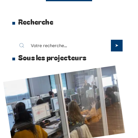
Recherche
Sous les projecteurs