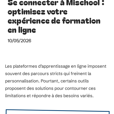
Se connecter à Mischool :
optimisez votre
expérience de formation
en ligne
10/05/2026
Les plateformes d’apprentissage en ligne imposent
souvent des parcours stricts qui freinent la
personnalisation. Pourtant, certains outils
proposent des solutions pour contourner ces
limitations et répondre à des besoins variés.