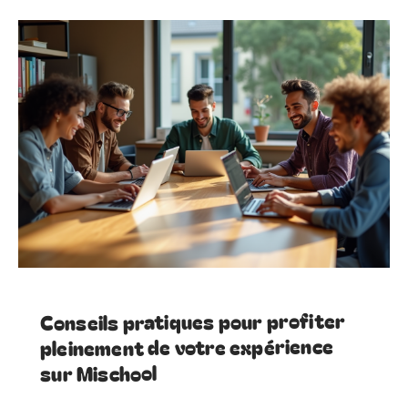
Conseils pratiques pour profiter
pleinement de votre expérience
sur Mischool