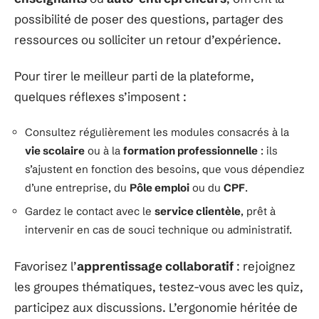
possibilité de poser des questions, partager des
ressources ou solliciter un retour d’expérience.
Pour tirer le meilleur parti de la plateforme,
quelques réflexes s’imposent :
Consultez régulièrement les modules consacrés à la
vie scolaire
ou à la
formation professionnelle
: ils
s’ajustent en fonction des besoins, que vous dépendiez
d’une entreprise, du
Pôle emploi
ou du
CPF
.
Gardez le contact avec le
service clientèle
, prêt à
intervenir en cas de souci technique ou administratif.
Favorisez l’
apprentissage collaboratif
: rejoignez
les groupes thématiques, testez-vous avec les quiz,
participez aux discussions. L’ergonomie héritée de