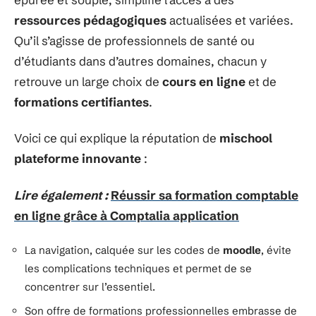
ressources pédagogiques
actualisées et variées.
Qu’il s’agisse de professionnels de santé ou
d’étudiants dans d’autres domaines, chacun y
retrouve un large choix de
cours en ligne
et de
formations certifiantes
.
Voici ce qui explique la réputation de
mischool
plateforme innovante
:
Lire également :
Réussir sa formation comptable
en ligne grâce à Comptalia application
La navigation, calquée sur les codes de
moodle
, évite
les complications techniques et permet de se
concentrer sur l’essentiel.
Son offre de formations professionnelles embrasse de