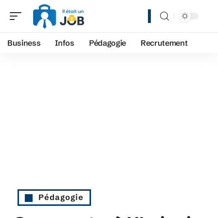
Business
Infos
Pédagogie
Recrutement
Pédagogie