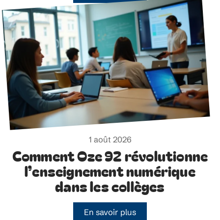
1 août 2026
Comment Oze 92 révolutionne
l’enseignement numérique
dans les collèges
En savoir plus