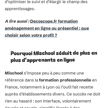
d’optimiser le suivi et d’élargir le champ des
apprentissages.
A lire aussi :
Decoscope.fr formation
aménagement en ligne ou présentiel : que
choisir selon votre profil ?
Pourquoi Mischool séduit de plus en
plus d’apprenants en ligne
Mischool
s’impose peu à peu comme une
référence dans la
formation professionnelle
en
France, notamment à Lyon où l’outil fait recette
auprès d’établissements divers. Ce succès ne doit
rien au hasard : son interface, volontairement
épurée et souple, simplifie l’accès à des