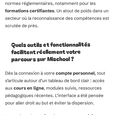
normes réglementaires, notamment pour les
formations certifiantes
. Un atout de poids dans un
secteur où la reconnaissance des compétences est
scrutée de près.
Quels outils et fonctionnalités
facilitent réellement votre
parcours sur Mischool ?
Dès la connexion à votre
compte personnel
, tout
s’articule autour d’un tableau de bord clair : accès
aux
cours en ligne
, modules suivis, ressources
pédagogiques récentes. L’interface a été pensée
pour aller droit au but et éviter la dispersion.