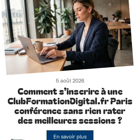
5 août 2026
Comment s’inscrire à une
ClubFormationDigital.fr Paris
conférence sans rien rater
des meilleures sessions ?
En savoir plus