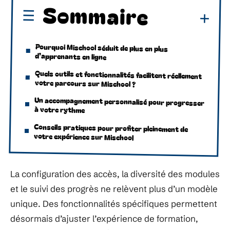
Sommaire
Pourquoi Mischool séduit de plus en plus
d’apprenants en ligne
Quels outils et fonctionnalités facilitent réellement
votre parcours sur Mischool ?
Un accompagnement personnalisé pour progresser
à votre rythme
Conseils pratiques pour profiter pleinement de
votre expérience sur Mischool
La configuration des accès, la diversité des modules
et le suivi des progrès ne relèvent plus d’un modèle
unique. Des fonctionnalités spécifiques permettent
désormais d’ajuster l’expérience de formation,