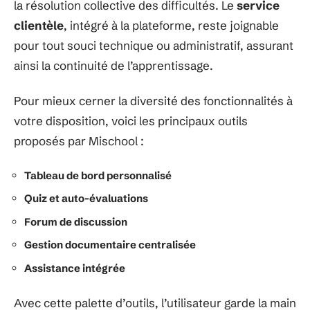
la résolution collective des difficultés. Le
service
clientèle
, intégré à la plateforme, reste joignable
pour tout souci technique ou administratif, assurant
ainsi la continuité de l’apprentissage.
Pour mieux cerner la diversité des fonctionnalités à
votre disposition, voici les principaux outils
proposés par Mischool :
Tableau de bord personnalisé
Quiz et auto-évaluations
Forum de discussion
Gestion documentaire centralisée
Assistance intégrée
Avec cette palette d’outils, l’utilisateur garde la main