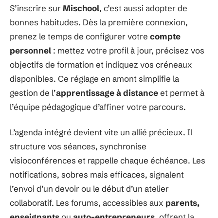
S’inscrire sur
Mischool
, c’est aussi adopter de
bonnes habitudes. Dès la première connexion,
prenez le temps de configurer votre
compte
personnel
: mettez votre profil à jour, précisez vos
objectifs de formation et indiquez vos créneaux
disponibles. Ce réglage en amont simplifie la
gestion de l’
apprentissage à distance
et permet à
l’équipe pédagogique d’affiner votre parcours.
L’agenda intégré devient vite un allié précieux. Il
structure vos séances, synchronise
visioconférences et rappelle chaque échéance. Les
notifications, sobres mais efficaces, signalent
l’envoi d’un devoir ou le début d’un atelier
collaboratif. Les forums, accessibles aux
parents,
enseignants
ou
auto-entrepreneurs
, offrent la