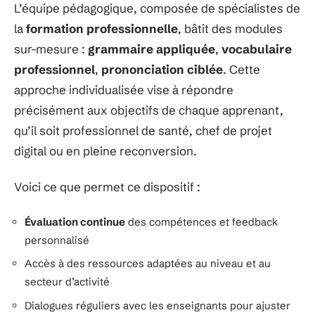
L’équipe pédagogique, composée de spécialistes de
la
formation professionnelle
, bâtit des modules
sur-mesure :
grammaire appliquée
,
vocabulaire
professionnel
,
prononciation ciblée
. Cette
approche individualisée vise à répondre
précisément aux objectifs de chaque apprenant,
qu’il soit professionnel de santé, chef de projet
digital ou en pleine reconversion.
Voici ce que permet ce dispositif :
Évaluation continue
des compétences et feedback
personnalisé
Accès à des ressources adaptées au niveau et au
secteur d’activité
Dialogues réguliers avec les enseignants pour ajuster