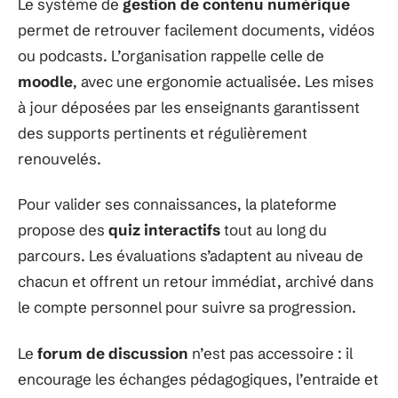
Le système de
gestion de contenu numérique
permet de retrouver facilement documents, vidéos
ou podcasts. L’organisation rappelle celle de
moodle
, avec une ergonomie actualisée. Les mises
à jour déposées par les enseignants garantissent
des supports pertinents et régulièrement
renouvelés.
Pour valider ses connaissances, la plateforme
propose des
quiz interactifs
tout au long du
parcours. Les évaluations s’adaptent au niveau de
chacun et offrent un retour immédiat, archivé dans
le compte personnel pour suivre sa progression.
Le
forum de discussion
n’est pas accessoire : il
encourage les échanges pédagogiques, l’entraide et