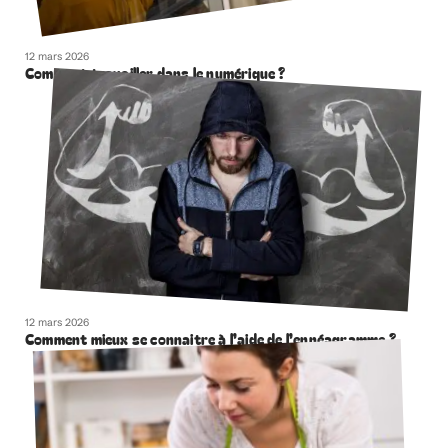
12 mars 2026
Comment travailler dans le numérique ?
12 mars 2026
Comment mieux se connaitre à l’aide de l’ennéagramme ?