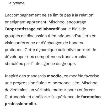
le rythme
L’accompagnement ne se limite pas à la relation
enseignant-apprenant. Mischool encourage
l’
apprentissage collaboratif
par le biais de
groupes de discussion thématiques, d’ateliers en
visioconférence et d’échanges de bonnes
pratiques. Cette dynamique collective permet de
développer des compétences transversales,
stimulées par l’intelligence du groupe.
Inspiré des standards
moodle
, ce modèle favorise
une progression fluide et personnalisée. Mischool
devient ainsi un véritable moteur pour renforcer
l’autonomie et améliorer l’expérience de
formation
professionnelle
.