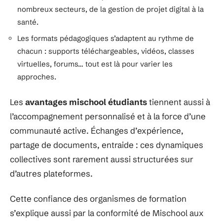
nombreux secteurs, de la gestion de projet digital à la
santé.
Les formats pédagogiques s’adaptent au rythme de
chacun : supports téléchargeables, vidéos, classes
virtuelles, forums… tout est là pour varier les
approches.
Les
avantages mischool étudiants
tiennent aussi à
l’accompagnement personnalisé et à la force d’une
communauté active. Échanges d’expérience,
partage de documents, entraide : ces dynamiques
collectives sont rarement aussi structurées sur
d’autres plateformes.
Cette confiance des organismes de formation
s’explique aussi par la conformité de Mischool aux