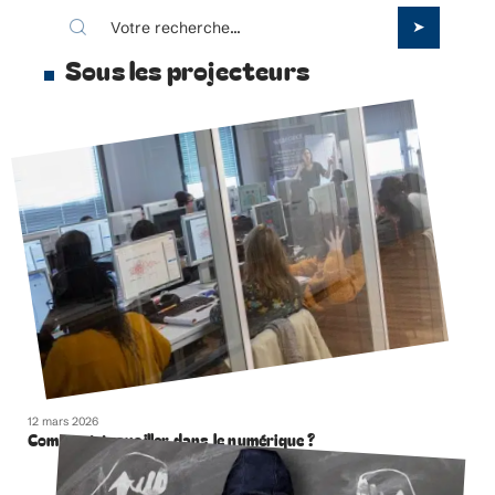
Sous les projecteurs
12 mars 2026
Comment travailler dans le numérique ?