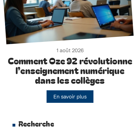
1 août 2026
Comment Oze 92 révolutionne
l’enseignement numérique
dans les collèges
En savoir plus
Recherche