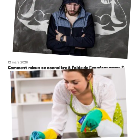
12 mars 2026
Comment mieux se connaitre à l’aide de l’ennéagramme ?