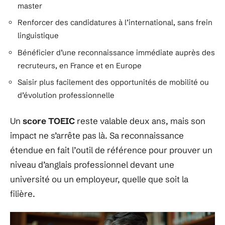
master
Renforcer des candidatures à l’international, sans frein
linguistique
Bénéficier d’une reconnaissance immédiate auprès des
recruteurs, en France et en Europe
Saisir plus facilement des opportunités de mobilité ou
d’évolution professionnelle
Un
score TOEIC
reste valable deux ans, mais son
impact ne s’arrête pas là. Sa reconnaissance
étendue en fait l’outil de référence pour prouver un
niveau d’anglais professionnel devant une
université ou un employeur, quelle que soit la
filière.