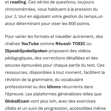
et
reading
. Ces séries de questions, toujours
chronométrées, vous habituent à la pression du
jour J, tout en aiguisant votre gestion du temps,un
atout déterminant pour viser les 800 points.
Pour varier les formats et travailler autrement, des
chaînes
YouTube
comme
Réussir TOEIC
ou
ISpeakSpokeSpoken
proposent des vidéos
pédagogiques, des corrections détaillées et des
astuces éprouvées pour chaque partie du test. Ces
ressources, disponibles à tout moment, facilitent la
révision de la grammaire, du vocabulaire
professionnel ou des
idioms
récurrents dans
l’épreuve. Les plateformes généralistes telles que
GlobalExam
vont plus loin, avec des exercices
ciblés et un suivi de progression, accessibles même