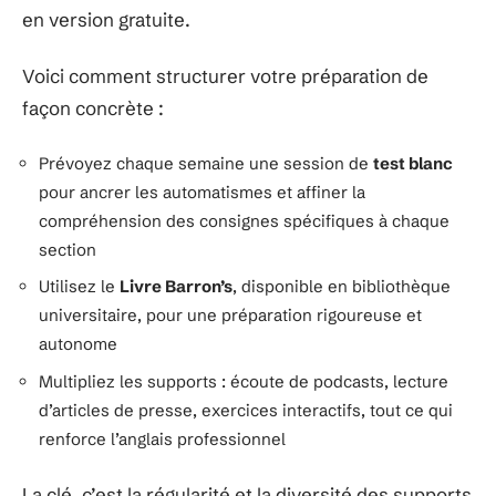
en version gratuite.
Voici comment structurer votre préparation de
façon concrète :
Prévoyez chaque semaine une session de
test blanc
pour ancrer les automatismes et affiner la
compréhension des consignes spécifiques à chaque
section
Utilisez le
Livre Barron’s
, disponible en bibliothèque
universitaire, pour une préparation rigoureuse et
autonome
Multipliez les supports : écoute de podcasts, lecture
d’articles de presse, exercices interactifs, tout ce qui
renforce l’anglais professionnel
La clé, c’est la régularité et la diversité des supports