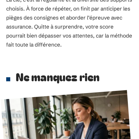
choisis. À force de répéter, on finit par anticiper les
pièges des consignes et aborder l’épreuve avec
assurance. Quitte à surprendre, votre score
pourrait bien dépasser vos attentes, car la méthode
fait toute la différence.
Ne manquez rien