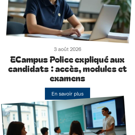
3 août 2026
ECampus Police expliqué aux
candidats : accès, modules et
examens
En savoir plus