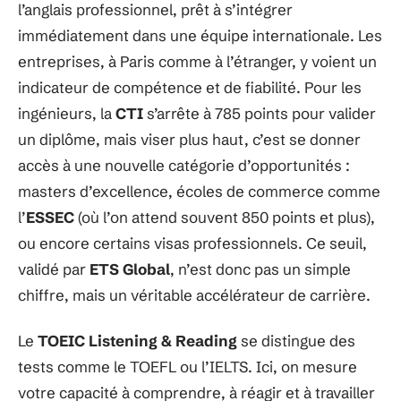
l’anglais professionnel, prêt à s’intégrer
immédiatement dans une équipe internationale. Les
entreprises, à Paris comme à l’étranger, y voient un
indicateur de compétence et de fiabilité. Pour les
ingénieurs, la
CTI
s’arrête à 785 points pour valider
un diplôme, mais viser plus haut, c’est se donner
accès à une nouvelle catégorie d’opportunités :
masters d’excellence, écoles de commerce comme
l’
ESSEC
(où l’on attend souvent 850 points et plus),
ou encore certains visas professionnels. Ce seuil,
validé par
ETS Global
, n’est donc pas un simple
chiffre, mais un véritable accélérateur de carrière.
Le
TOEIC Listening & Reading
se distingue des
tests comme le TOEFL ou l’IELTS. Ici, on mesure
votre capacité à comprendre, à réagir et à travailler