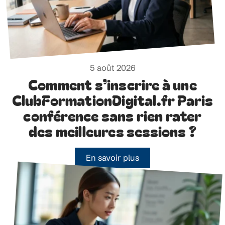
5 août 2026
Comment s’inscrire à une
ClubFormationDigital.fr Paris
conférence sans rien rater
des meilleures sessions ?
En savoir plus