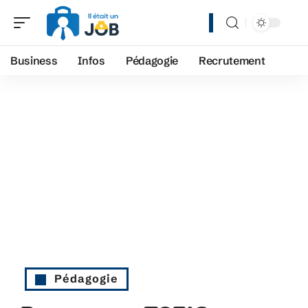
Business
Infos
Pédagogie
Recrutement
Pédagogie