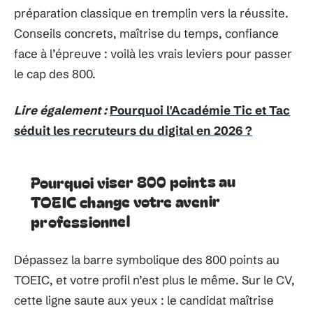
préparation classique en tremplin vers la réussite.
Conseils concrets, maîtrise du temps, confiance
face à l’épreuve : voilà les vrais leviers pour passer
le cap des 800.
Lire également :
Pourquoi l'Académie Tic et Tac
séduit les recruteurs du digital en 2026 ?
Pourquoi viser 800 points au
TOEIC change votre avenir
professionnel
Dépassez la barre symbolique des 800 points au
TOEIC, et votre profil n’est plus le même. Sur le CV,
cette ligne saute aux yeux : le candidat maîtrise