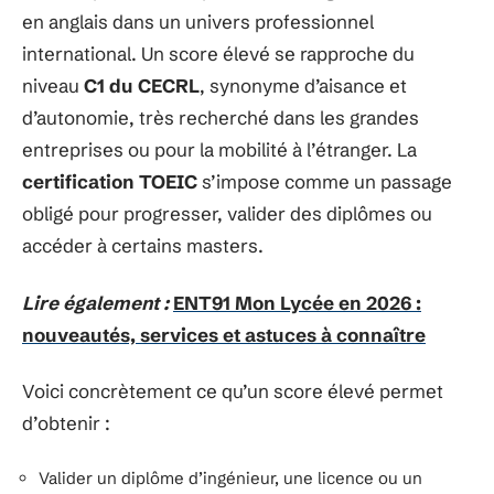
en anglais dans un univers professionnel
international. Un score élevé se rapproche du
niveau
C1 du CECRL
, synonyme d’aisance et
d’autonomie, très recherché dans les grandes
entreprises ou pour la mobilité à l’étranger. La
certification TOEIC
s’impose comme un passage
obligé pour progresser, valider des diplômes ou
accéder à certains masters.
Lire également :
ENT91 Mon Lycée en 2026 :
nouveautés, services et astuces à connaître
Voici concrètement ce qu’un score élevé permet
d’obtenir :
Valider un diplôme d’ingénieur, une licence ou un