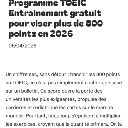
Programme TOEIC
Entrainement gratuit
pour viser plus de 800
points en 2026
05/04/2026
Un chiffre sec, sans détour : franchir les 800 points
au TOEIC, ce n’est pas simplement cocher une case
sur un bulletin. Ce score ouvre la porte des
universités les plus exigeantes, propulse des
carrières et redistribue les cartes sur le marché
mondial. Pourtant, beaucoup s’épuisent à multiplier
les exercices, croyant que la quantité primera. Or, la