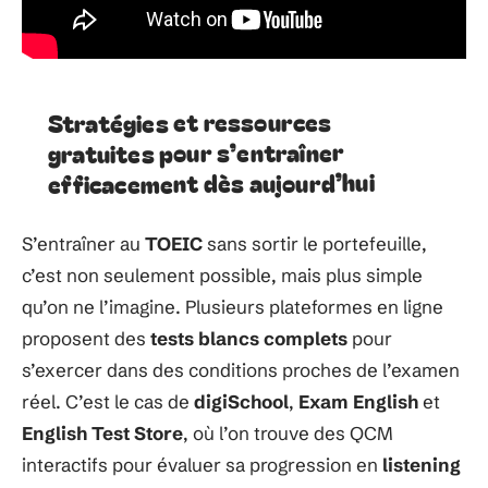
Stratégies et ressources
gratuites pour s’entraîner
efficacement dès aujourd’hui
S’entraîner au
TOEIC
sans sortir le portefeuille,
c’est non seulement possible, mais plus simple
qu’on ne l’imagine. Plusieurs plateformes en ligne
proposent des
tests blancs complets
pour
s’exercer dans des conditions proches de l’examen
réel. C’est le cas de
digiSchool
,
Exam English
et
English Test Store
, où l’on trouve des QCM
interactifs pour évaluer sa progression en
listening