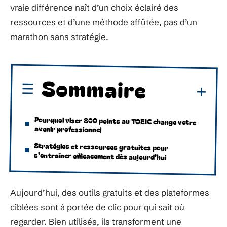
vraie différence naît d’un choix éclairé des
ressources et d’une méthode affûtée, pas d’un
marathon sans stratégie.
Sommaire
Pourquoi viser 800 points au TOEIC change votre
avenir professionnel
Stratégies et ressources gratuites pour
s’entraîner efficacement dès aujourd’hui
Aujourd’hui, des outils gratuits et des plateformes
ciblées sont à portée de clic pour qui sait où
regarder. Bien utilisés, ils transforment une