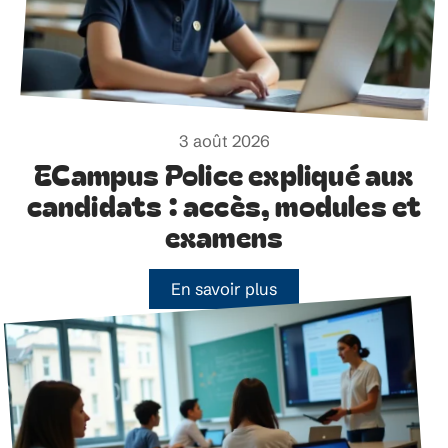
3 août 2026
ECampus Police expliqué aux
candidats : accès, modules et
examens
En savoir plus