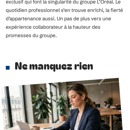
exclusif qui font la singularité du groupe L’Oréal. Le
quotidien professionnel s’en trouve enrichi, la fierté
d’appartenance aussi. Un pas de plus vers une
expérience collaborateur à la hauteur des
promesses du groupe.
Ne manquez rien