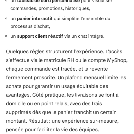
un
tableau de bord personnalisé
pour visualiser
commandes, promotions, historiques,
un
panier interactif
qui simplifie l’ensemble du
processus d’achat,
un
support client réactif
via un chat intégré.
Quelques règles structurent l’expérience. L’accès
s’effectue via le matricule RH ou le compte MyShop,
chaque commande est tracée, et la revente
fermement proscrite. Un plafond mensuel limite les
achats pour garantir un usage équitable des
avantages. Côté pratique, les livraisons se font à
domicile ou en point relais, avec des frais
supprimés dès que le panier franchit un certain
montant. Résultat : une expérience sur-mesure,
pensée pour faciliter la vie des équipes.