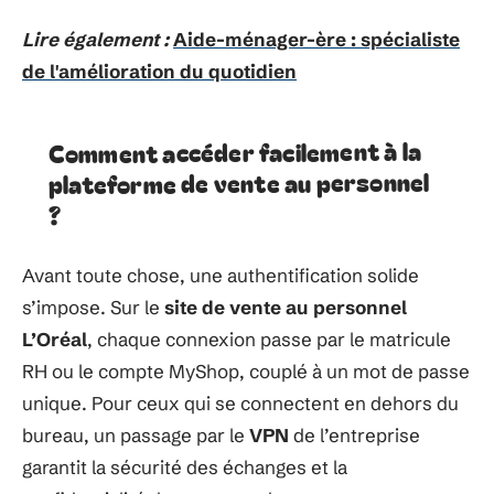
Lire également :
Aide-ménager-ère : spécialiste
de l'amélioration du quotidien
Comment accéder facilement à la
plateforme de vente au personnel
?
Avant toute chose, une authentification solide
s’impose. Sur le
site de vente au personnel
L’Oréal
, chaque connexion passe par le matricule
RH ou le compte MyShop, couplé à un mot de passe
unique. Pour ceux qui se connectent en dehors du
bureau, un passage par le
VPN
de l’entreprise
garantit la sécurité des échanges et la