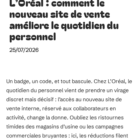
L’Oréal : comment le
nouveau site de vente
améliore le quotidien du
personnel
25/07/2026
Un badge, un code, et tout bascule. Chez L’Oréal, le
quotidien du personnel vient de prendre un virage
discret mais décisif : l’accès au nouveau site de
vente interne, réservé aux collaborateurs en
activité, change la donne. Oubliez les ristournes
timides des magasins d’usine ou les campagnes
commerciales bruyantes : ici, les réductions filent