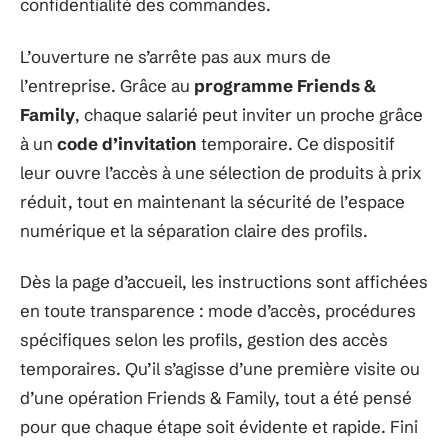
confidentialité des commandes.
L’ouverture ne s’arrête pas aux murs de
l’entreprise. Grâce au
programme Friends &
Family
, chaque salarié peut inviter un proche grâce
à un
code d’invitation
temporaire. Ce dispositif
leur ouvre l’accès à une sélection de produits à prix
réduit, tout en maintenant la sécurité de l’espace
numérique et la séparation claire des profils.
Dès la page d’accueil, les instructions sont affichées
en toute transparence : mode d’accès, procédures
spécifiques selon les profils, gestion des accès
temporaires. Qu’il s’agisse d’une première visite ou
d’une opération Friends & Family, tout a été pensé
pour que chaque étape soit évidente et rapide. Fini