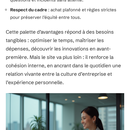
Respect du cadre
: achat plafonné et règles strictes
pour préserver l’équité entre tous.
Cette palette d’avantages répond à des besoins
tangibles : optimiser le temps, maîtriser les
dépenses, découvrir les innovations en avant-
première. Mais le site va plus loin : il renforce la
cohésion interne, en ancrant dans le quotidien une
relation vivante entre la culture d’entreprise et
l’expérience personnelle.