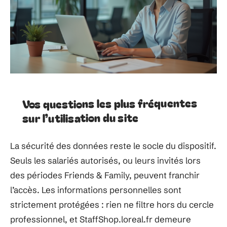
Vos questions les plus fréquentes
sur l’utilisation du site
La sécurité des données reste le socle du dispositif.
Seuls les salariés autorisés, ou leurs invités lors
des périodes Friends & Family, peuvent franchir
l’accès. Les informations personnelles sont
strictement protégées : rien ne filtre hors du cercle
professionnel, et StaffShop.loreal.fr demeure