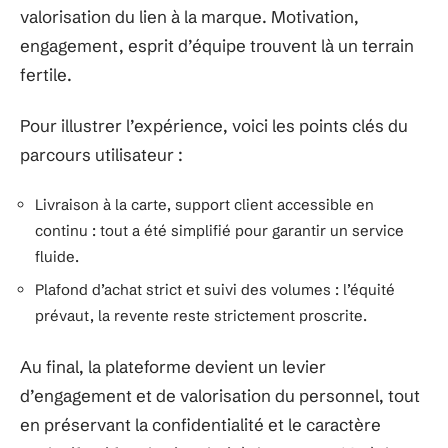
valorisation du lien à la marque. Motivation,
engagement, esprit d’équipe trouvent là un terrain
fertile.
Pour illustrer l’expérience, voici les points clés du
parcours utilisateur :
Livraison à la carte, support client accessible en
continu : tout a été simplifié pour garantir un service
fluide.
Plafond d’achat strict et suivi des volumes : l’équité
prévaut, la revente reste strictement proscrite.
Au final, la plateforme devient un levier
d’engagement et de valorisation du personnel, tout
en préservant la confidentialité et le caractère