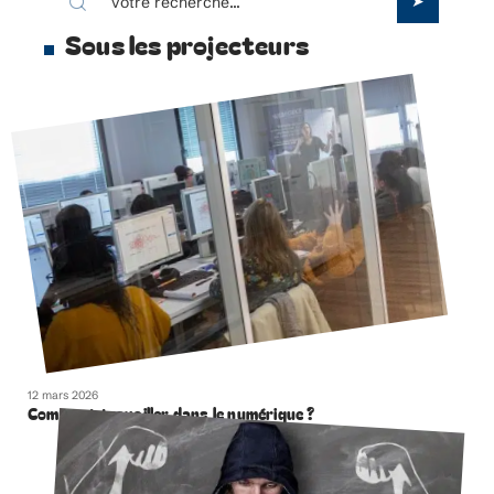
Sous les projecteurs
12 mars 2026
Comment travailler dans le numérique ?