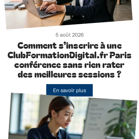
5 août 2026
Comment s’inscrire à une
ClubFormationDigital.fr Paris
conférence sans rien rater
des meilleures sessions ?
En savoir plus