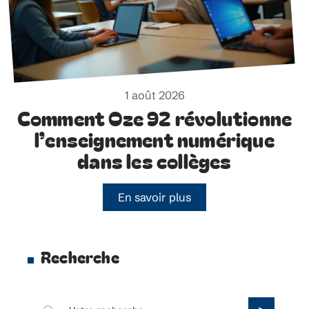
1 août 2026
Comment Oze 92 révolutionne
l’enseignement numérique
dans les collèges
En savoir plus
Recherche