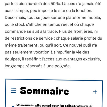
parfois bien au-delà des 50 %. L’accès n’a jamais été
aussi simple, peu importe le site ou la fonction.
Désormais, tout se joue sur une plateforme mobile,
où le stock s’affiche en temps réel et où chaque
commande se suit à la trace. Plus de frontières, ni
de restrictions de service : chaque salarié profite du
même traitement, où qu’il soit. Ce nouvel outil n’a
pas seulement vocation à simplifier la vie des
équipes, il redéfinit l’accès aux avantages exclusifs,
longtemps réservés à une poignée.
Sommaire
Un nouveau site pensé pour les collaborateurs de