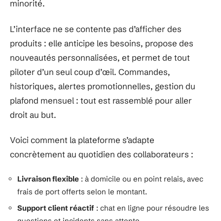
minorité.
L’interface ne se contente pas d’afficher des
produits : elle anticipe les besoins, propose des
nouveautés personnalisées, et permet de tout
piloter d’un seul coup d’œil. Commandes,
historiques, alertes promotionnelles, gestion du
plafond mensuel : tout est rassemblé pour aller
droit au but.
Voici comment la plateforme s’adapte
concrètement au quotidien des collaborateurs :
Livraison flexible
: à domicile ou en point relais, avec
frais de port offerts selon le montant.
Support client réactif
: chat en ligne pour résoudre les
questions et incidents sans attente.