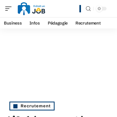
Business
Infos
Pédagogie
Recrutement
Recrutement