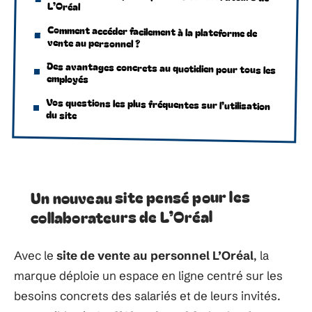
L’Oréal
Comment accéder facilement à la plateforme de
vente au personnel ?
Des avantages concrets au quotidien pour tous les
employés
Vos questions les plus fréquentes sur l’utilisation
du site
Un nouveau site pensé pour les
collaborateurs de L’Oréal
Avec le
site de vente au personnel L’Oréal
, la
marque déploie un espace en ligne centré sur les
besoins concrets des salariés et de leurs invités.