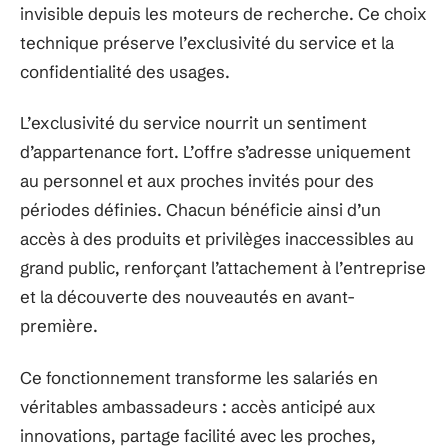
invisible depuis les moteurs de recherche. Ce choix
technique préserve l’exclusivité du service et la
confidentialité des usages.
L’exclusivité du service nourrit un sentiment
d’appartenance fort. L’offre s’adresse uniquement
au personnel et aux proches invités pour des
périodes définies. Chacun bénéficie ainsi d’un
accès à des produits et privilèges inaccessibles au
grand public, renforçant l’attachement à l’entreprise
et la découverte des nouveautés en avant-
première.
Ce fonctionnement transforme les salariés en
véritables ambassadeurs : accès anticipé aux
innovations, partage facilité avec les proches,