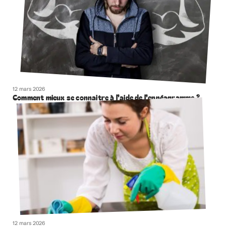
12 mars 2026
Comment mieux se connaitre à l’aide de l’ennéagramme ?
12 mars 2026