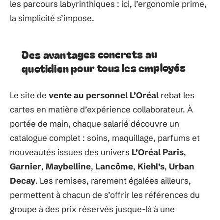
les parcours labyrinthiques : ici, l’ergonomie prime,
la simplicité s’impose.
Des avantages concrets au
quotidien pour tous les employés
Le site de
vente au personnel L’Oréal
rebat les
cartes en matière d’expérience collaborateur. À
portée de main, chaque salarié découvre un
catalogue complet : soins, maquillage, parfums et
nouveautés issues des univers
L’Oréal Paris
,
Garnier
,
Maybelline
,
Lancôme
,
Kiehl’s
,
Urban
Decay
. Les remises, rarement égalées ailleurs,
permettent à chacun de s’offrir les références du
groupe à des prix réservés jusque-là à une