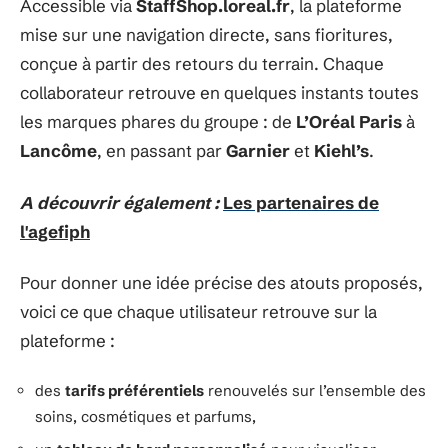
Accessible via
StaffShop.loreal.fr
, la plateforme
mise sur une navigation directe, sans fioritures,
conçue à partir des retours du terrain. Chaque
collaborateur retrouve en quelques instants toutes
les marques phares du groupe : de
L’Oréal Paris
à
Lancôme
, en passant par
Garnier
et
Kiehl’s
.
A découvrir également :
Les partenaires de
l'agefiph
Pour donner une idée précise des atouts proposés,
voici ce que chaque utilisateur retrouve sur la
plateforme :
des
tarifs préférentiels
renouvelés sur l’ensemble des
soins, cosmétiques et parfums,