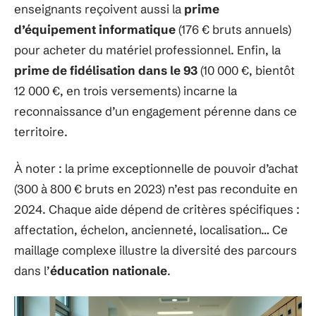
enseignants reçoivent aussi la
prime
d’équipement informatique
(176 € bruts annuels)
pour acheter du matériel professionnel. Enfin, la
prime de fidélisation dans le 93
(10 000 €, bientôt
12 000 €, en trois versements) incarne la
reconnaissance d’un engagement pérenne dans ce
territoire.
À noter : la prime exceptionnelle de pouvoir d’achat
(300 à 800 € bruts en 2023) n’est pas reconduite en
2024. Chaque aide dépend de critères spécifiques :
affectation, échelon, ancienneté, localisation… Ce
maillage complexe illustre la diversité des parcours
dans l’
éducation nationale
.