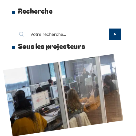
Recherche
Sous les projecteurs