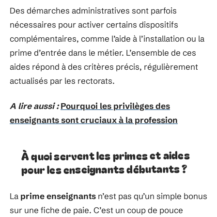
Des démarches administratives sont parfois
nécessaires pour activer certains dispositifs
complémentaires, comme l’aide à l’installation ou la
prime d’entrée dans le métier. L’ensemble de ces
aides répond à des critères précis, régulièrement
actualisés par les rectorats.
A lire aussi :
Pourquoi les privilèges des
enseignants sont cruciaux à la profession
À quoi servent les primes et aides
pour les enseignants débutants ?
La
prime enseignants
n’est pas qu’un simple bonus
sur une fiche de paie. C’est un coup de pouce