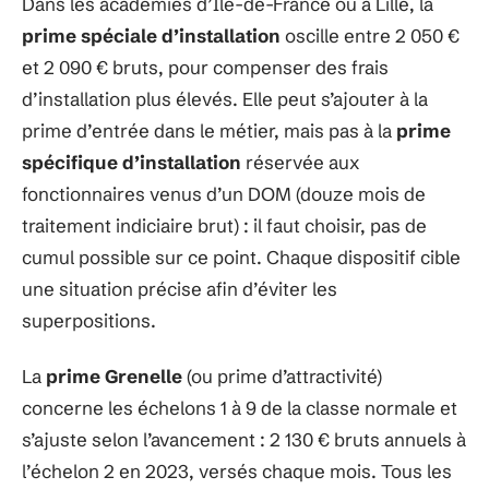
Dans les académies d’Île-de-France ou à Lille, la
prime spéciale d’installation
oscille entre 2 050 €
et 2 090 € bruts, pour compenser des frais
d’installation plus élevés. Elle peut s’ajouter à la
prime d’entrée dans le métier, mais pas à la
prime
spécifique d’installation
réservée aux
fonctionnaires venus d’un DOM (douze mois de
traitement indiciaire brut) : il faut choisir, pas de
cumul possible sur ce point. Chaque dispositif cible
une situation précise afin d’éviter les
superpositions.
La
prime Grenelle
(ou prime d’attractivité)
concerne les échelons 1 à 9 de la classe normale et
s’ajuste selon l’avancement : 2 130 € bruts annuels à
l’échelon 2 en 2023, versés chaque mois. Tous les