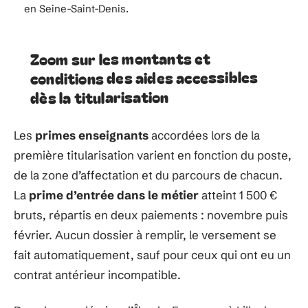
en Seine-Saint-Denis.
Zoom sur les montants et
conditions des aides accessibles
dès la titularisation
Les
primes enseignants
accordées lors de la
première titularisation varient en fonction du poste,
de la zone d’affectation et du parcours de chacun.
La
prime d’entrée dans le métier
atteint 1 500 €
bruts, répartis en deux paiements : novembre puis
février. Aucun dossier à remplir, le versement se
fait automatiquement, sauf pour ceux qui ont eu un
contrat antérieur incompatible.