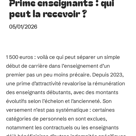
Prime enseignants : qui
peut la recevoir ?
05/01/2026
1 500 euros : voilà ce qui peut séparer un simple
début de carrière dans l’enseignement d’un
premier pas un peu moins précaire. Depuis 2023,
une prime d’attractivité revalorise la rémunération
des enseignants débutants, avec des montants
évolutifs selon l’échelon et l’ancienneté. Son
versement n’est pas systématique : certaines
catégories de personnels en sont exclues,
notamment les contractuels ou les enseignants