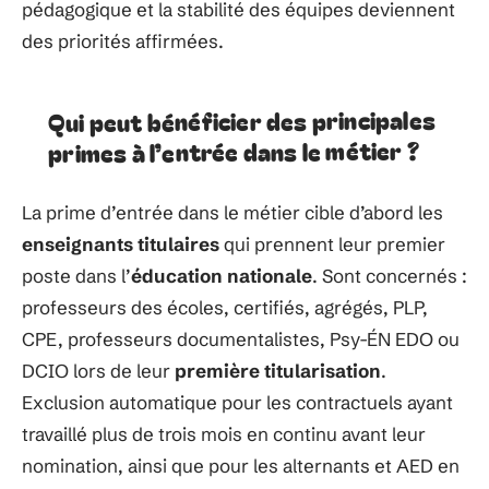
pédagogique et la stabilité des équipes deviennent
des priorités affirmées.
Qui peut bénéficier des principales
primes à l’entrée dans le métier ?
La prime d’entrée dans le métier cible d’abord les
enseignants titulaires
qui prennent leur premier
poste dans l’
éducation nationale
. Sont concernés :
professeurs des écoles, certifiés, agrégés, PLP,
CPE, professeurs documentalistes, Psy-ÉN EDO ou
DCIO lors de leur
première titularisation
.
Exclusion automatique pour les contractuels ayant
travaillé plus de trois mois en continu avant leur
nomination, ainsi que pour les alternants et AED en