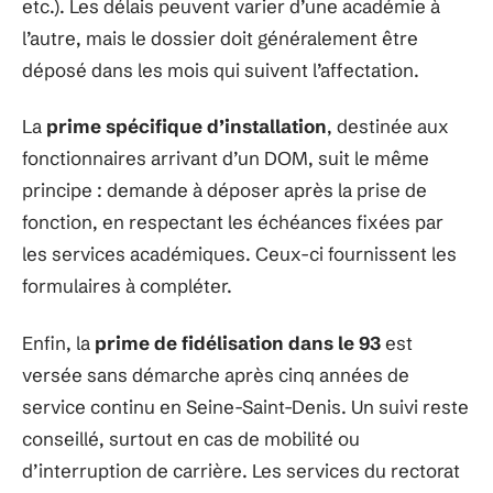
etc.). Les délais peuvent varier d’une académie à
l’autre, mais le dossier doit généralement être
déposé dans les mois qui suivent l’affectation.
La
prime spécifique d’installation
, destinée aux
fonctionnaires arrivant d’un DOM, suit le même
principe : demande à déposer après la prise de
fonction, en respectant les échéances fixées par
les services académiques. Ceux-ci fournissent les
formulaires à compléter.
Enfin, la
prime de fidélisation dans le 93
est
versée sans démarche après cinq années de
service continu en Seine-Saint-Denis. Un suivi reste
conseillé, surtout en cas de mobilité ou
d’interruption de carrière. Les services du rectorat