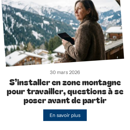
30 mars 2026
S’installer en zone montagne
pour travailler, questions à se
poser avant de partir
En savoir plus