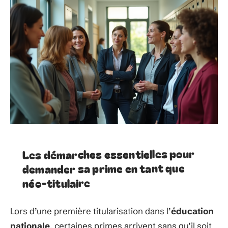
Les démarches essentielles pour
demander sa prime en tant que
néo-titulaire
Lors d’une première titularisation dans l’
éducation
nationale
, certaines primes arrivent sans qu’il soit