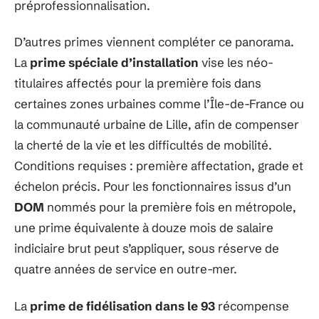
préprofessionnalisation.
D’autres primes viennent compléter ce panorama.
La
prime spéciale d’installation
vise les néo-
titulaires affectés pour la première fois dans
certaines zones urbaines comme l’Île-de-France ou
la communauté urbaine de Lille, afin de compenser
la cherté de la vie et les difficultés de mobilité.
Conditions requises : première affectation, grade et
échelon précis. Pour les fonctionnaires issus d’un
DOM
nommés pour la première fois en métropole,
une prime équivalente à douze mois de salaire
indiciaire brut peut s’appliquer, sous réserve de
quatre années de service en outre-mer.
La
prime de fidélisation dans le 93
récompense