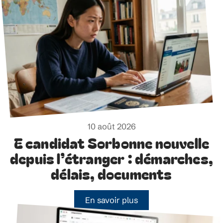
10 août 2026
E candidat Sorbonne nouvelle
depuis l’étranger : démarches,
délais, documents
En savoir plus