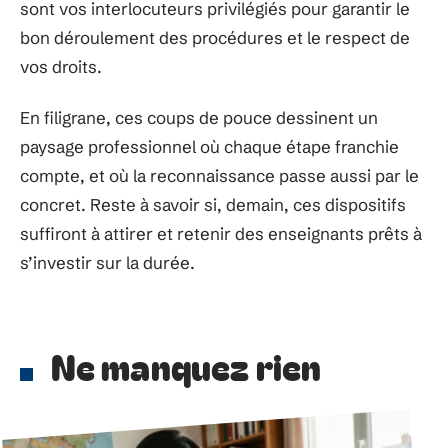
sont vos interlocuteurs privilégiés pour garantir le
bon déroulement des procédures et le respect de
vos droits.
En filigrane, ces coups de pouce dessinent un
paysage professionnel où chaque étape franchie
compte, et où la reconnaissance passe aussi par le
concret. Reste à savoir si, demain, ces dispositifs
suffiront à attirer et retenir des enseignants prêts à
s’investir sur la durée.
Ne manquez rien