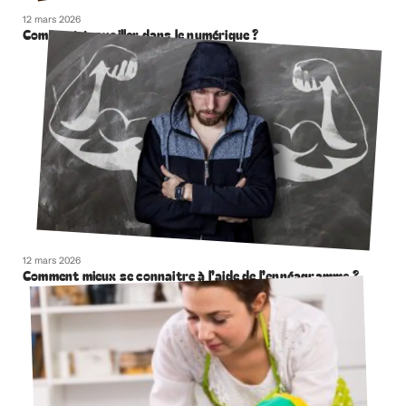
12 mars 2026
Comment travailler dans le numérique ?
12 mars 2026
Comment mieux se connaitre à l’aide de l’ennéagramme ?