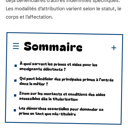
déjà bénéficiaires d’autres indemnités spécifiques.
Les modalités d’attribution varient selon le statut, le
corps et l’affectation.
Sommaire
À quoi servent les primes et aides pour les
enseignants débutants ?
Qui peut bénéficier des principales primes à l’entrée
dans le métier ?
Zoom sur les montants et conditions des aides
accessibles dès la titularisation
Les démarches essentielles pour demander sa
prime en tant que néo-titulaire