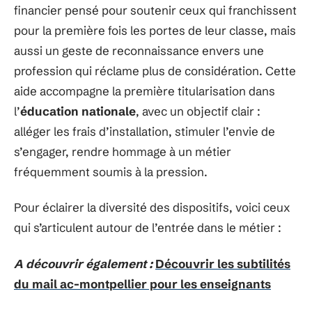
financier pensé pour soutenir ceux qui franchissent
pour la première fois les portes de leur classe, mais
aussi un geste de reconnaissance envers une
profession qui réclame plus de considération. Cette
aide accompagne la première titularisation dans
l’
éducation nationale
, avec un objectif clair :
alléger les frais d’installation, stimuler l’envie de
s’engager, rendre hommage à un métier
fréquemment soumis à la pression.
Pour éclairer la diversité des dispositifs, voici ceux
qui s’articulent autour de l’entrée dans le métier :
A découvrir également :
Découvrir les subtilités
du mail ac-montpellier pour les enseignants