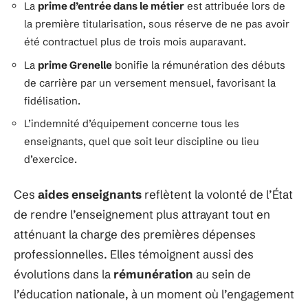
La
prime d’entrée dans le métier
est attribuée lors de
la première titularisation, sous réserve de ne pas avoir
été contractuel plus de trois mois auparavant.
La
prime Grenelle
bonifie la rémunération des débuts
de carrière par un versement mensuel, favorisant la
fidélisation.
L’indemnité d’équipement concerne tous les
enseignants, quel que soit leur discipline ou lieu
d’exercice.
Ces
aides enseignants
reflètent la volonté de l’État
de rendre l’enseignement plus attrayant tout en
atténuant la charge des premières dépenses
professionnelles. Elles témoignent aussi des
évolutions dans la
rémunération
au sein de
l’éducation nationale, à un moment où l’engagement