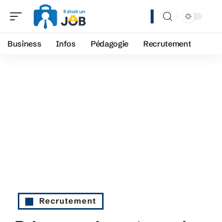
Business
Infos
Pédagogie
Recrutement
Recrutement