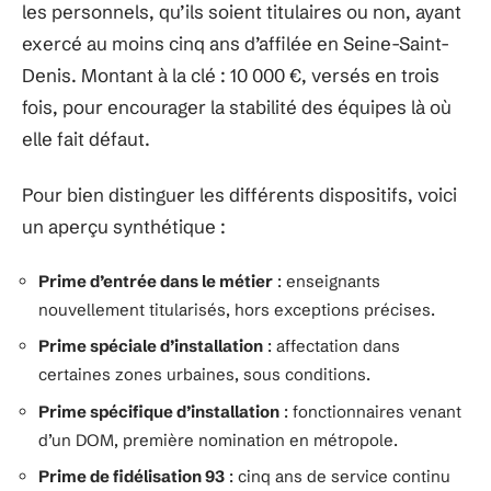
les personnels, qu’ils soient titulaires ou non, ayant
exercé au moins cinq ans d’affilée en Seine-Saint-
Denis. Montant à la clé : 10 000 €, versés en trois
fois, pour encourager la stabilité des équipes là où
elle fait défaut.
Pour bien distinguer les différents dispositifs, voici
un aperçu synthétique :
Prime d’entrée dans le métier
: enseignants
nouvellement titularisés, hors exceptions précises.
Prime spéciale d’installation
: affectation dans
certaines zones urbaines, sous conditions.
Prime spécifique d’installation
: fonctionnaires venant
d’un DOM, première nomination en métropole.
Prime de fidélisation 93
: cinq ans de service continu