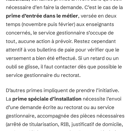
nécessaire d’en faire la demande. C’est le cas de la
prime d’entrée dans le métier
, versée en deux
temps (novembre puis février) aux enseignants
concernés, le service gestionnaire s’occupe de
tout, aucune action à prévoir. Restez cependant
attentif à vos bulletins de paie pour vérifier que le
versement a bien été effectué. Si un retard ou un
oubli se glisse, il faut contacter dès que possible le
service gestionnaire du rectorat.
D’autres primes impliquent de prendre l’initiative.
La
prime spéciale d’installation
nécessite l’envoi
d’une demande écrite au rectorat ou au service
gestionnaire, accompagnée des pièces nécessaires
(arrêté de titularisation, RIB, justificatif de domicile,