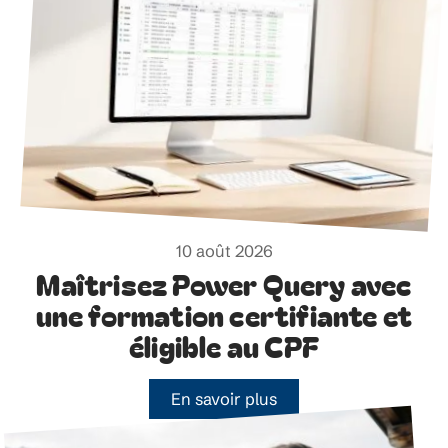
10 août 2026
Maîtrisez Power Query avec
une formation certifiante et
éligible au CPF
En savoir plus