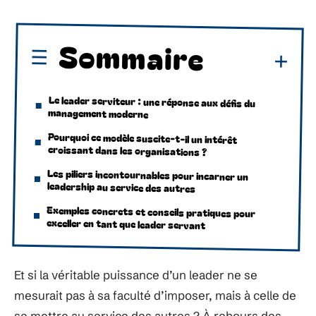
Sommaire
Le leader serviteur : une réponse aux défis du
management moderne
Pourquoi ce modèle suscite-t-il un intérêt
croissant dans les organisations ?
Les piliers incontournables pour incarner un
leadership au service des autres
Exemples concrets et conseils pratiques pour
exceller en tant que leader servant
Et si la véritable puissance d’un leader ne se
mesurait pas à sa faculté d’imposer, mais à celle de
se mettre au service des autres ? À rebours des