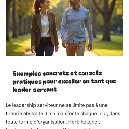
Exemples concrets et conseils
pratiques pour exceller en tant que
leader servant
Le leadership serviteur ne se limite pas à une
théorie abstraite. Il se manifeste chaque jour, dans
toute forme d’organisation. Herb Kelleher,