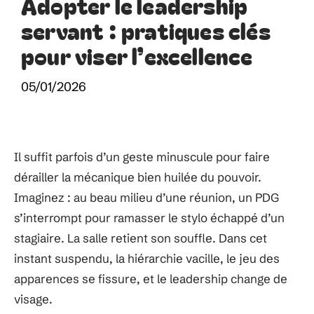
Adopter le leadership
servant : pratiques clés
pour viser l’excellence
05/01/2026
Il suffit parfois d’un geste minuscule pour faire
dérailler la mécanique bien huilée du pouvoir.
Imaginez : au beau milieu d’une réunion, un PDG
s’interrompt pour ramasser le stylo échappé d’un
stagiaire. La salle retient son souffle. Dans cet
instant suspendu, la hiérarchie vacille, le jeu des
apparences se fissure, et le leadership change de
visage.