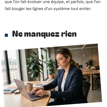
que l’on fait évoluer une équipe, et parfois, que l’on
fait bouger les lignes d’un système tout entier.
Ne manquez rien