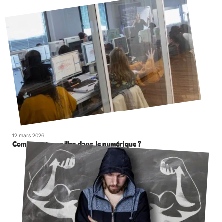
12 mars 2026
Comment travailler dans le numérique ?