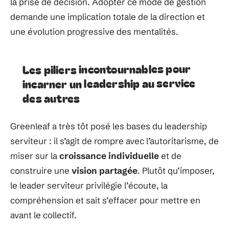
la prise de décision. Adopter ce mode de gestion
demande une implication totale de la direction et
une évolution progressive des mentalités.
Les piliers incontournables pour
incarner un leadership au service
des autres
Greenleaf a très tôt posé les bases du leadership
serviteur : il s’agit de rompre avec l’autoritarisme, de
miser sur la
croissance individuelle
et de
construire une
vision partagée
. Plutôt qu’imposer,
le leader serviteur privilégie l’écoute, la
compréhension et sait s’effacer pour mettre en
avant le collectif.