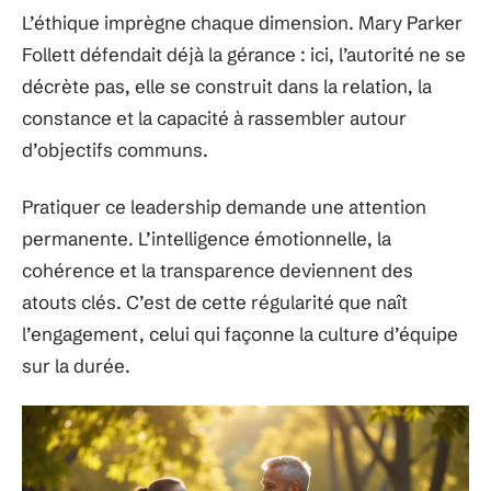
L’éthique imprègne chaque dimension. Mary Parker
Follett défendait déjà la gérance : ici, l’autorité ne se
décrète pas, elle se construit dans la relation, la
constance et la capacité à rassembler autour
d’objectifs communs.
Pratiquer ce leadership demande une attention
permanente. L’intelligence émotionnelle, la
cohérence et la transparence deviennent des
atouts clés. C’est de cette régularité que naît
l’engagement, celui qui façonne la culture d’équipe
sur la durée.