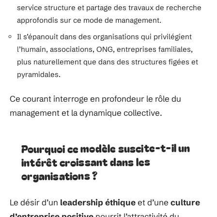
service structure et partage des travaux de recherche
approfondis sur ce mode de management.
Il s’épanouit dans des organisations qui privilégient
l’humain, associations, ONG, entreprises familiales,
plus naturellement que dans des structures figées et
pyramidales.
Ce courant interroge en profondeur le rôle du
management et la dynamique collective.
Pourquoi ce modèle suscite-t-il un
intérêt croissant dans les
organisations ?
Le désir d’un
leadership éthique
et d’une
culture
d’entreprise positive
nourrit l’attractivité du