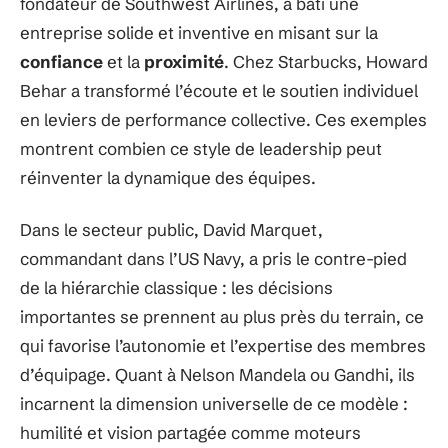
fondateur de Southwest Airlines, a bâti une
entreprise solide et inventive en misant sur la
confiance
et la
proximité
. Chez Starbucks, Howard
Behar a transformé l’écoute et le soutien individuel
en leviers de performance collective. Ces exemples
montrent combien ce style de leadership peut
réinventer la dynamique des équipes.
Dans le secteur public, David Marquet,
commandant dans l’US Navy, a pris le contre-pied
de la hiérarchie classique : les décisions
importantes se prennent au plus près du terrain, ce
qui favorise l’autonomie et l’expertise des membres
d’équipage. Quant à Nelson Mandela ou Gandhi, ils
incarnent la dimension universelle de ce modèle :
humilité et vision partagée comme moteurs