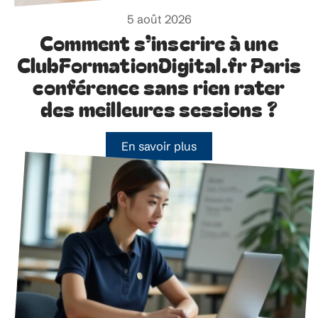
5 août 2026
Comment s’inscrire à une
ClubFormationDigital.fr Paris
conférence sans rien rater
des meilleures sessions ?
En savoir plus