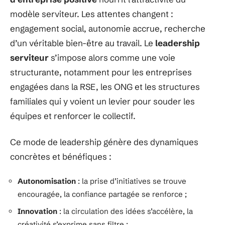
modèle serviteur. Les attentes changent :
engagement social, autonomie accrue, recherche
d’un véritable bien-être au travail. Le
leadership
serviteur
s’impose alors comme une voie
structurante, notamment pour les entreprises
engagées dans la RSE, les ONG et les structures
familiales qui y voient un levier pour souder les
équipes et renforcer le collectif.
Ce mode de leadership génère des dynamiques
concrètes et bénéfiques :
Autonomisation
: la prise d’initiatives se trouve
encouragée, la confiance partagée se renforce ;
Innovation
: la circulation des idées s’accélère, la
créativité s’exprime sans filtre ;