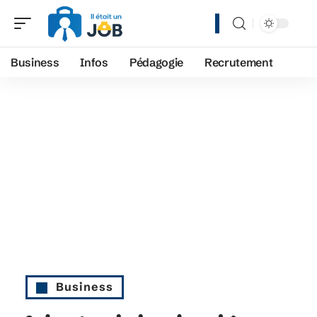
Business
Infos
Pédagogie
Recrutement
Business