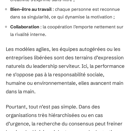
Bien-être au travail
: chaque personne est reconnue
dans sa singularité, ce qui dynamise la motivation ;
Collaboration
: la coopération l’emporte nettement sur
la rivalité interne.
Les modèles agiles, les équipes autogérées ou les
entreprises libérées sont des terrains d’expression
naturels du leadership serviteur. Ici, la performance
ne s’oppose pas à la responsabilité sociale,
humaine ou environnementale, elles avancent main
dans la main.
Pourtant, tout n’est pas simple. Dans des
organisations très hiérarchisées ou en cas
d’urgence, la recherche du consensus peut freiner