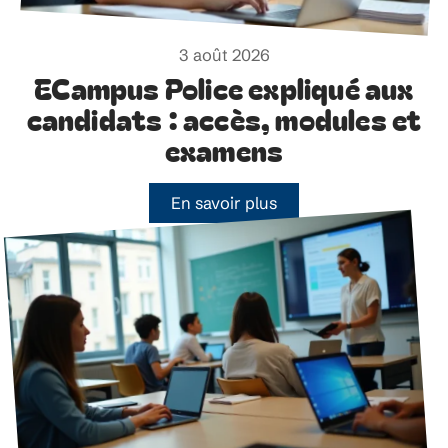
3 août 2026
ECampus Police expliqué aux
candidats : accès, modules et
examens
En savoir plus