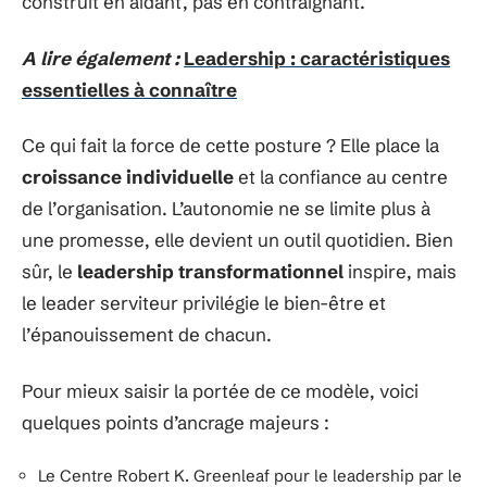
construit en aidant, pas en contraignant.
A lire également :
Leadership : caractéristiques
essentielles à connaître
Ce qui fait la force de cette posture ? Elle place la
croissance individuelle
et la confiance au centre
de l’organisation. L’autonomie ne se limite plus à
une promesse, elle devient un outil quotidien. Bien
sûr, le
leadership transformationnel
inspire, mais
le leader serviteur privilégie le bien-être et
l’épanouissement de chacun.
Pour mieux saisir la portée de ce modèle, voici
quelques points d’ancrage majeurs :
Le Centre Robert K. Greenleaf pour le leadership par le