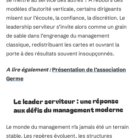
modèles d’autorité verticale, certains dirigeants
misent sur l’écoute, la confiance, la discrétion. Le
leadership serviteur s’invite alors comme un grain
de sable dans l’engrenage du management
classique, redistribuant les cartes et ouvrant la
porte à des résultats souvent insoupçonnés.
A lire également :
Présentation de l’association
Germe
Le leader serviteur : une réponse
aux défis du management moderne
Le monde du management n’a jamais été un terrain
stable. Les repères évoluent, les structures