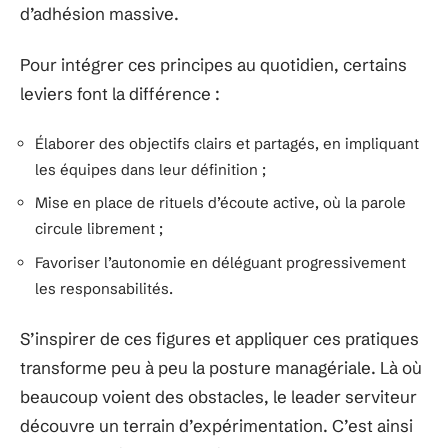
d’adhésion massive.
Pour intégrer ces principes au quotidien, certains
leviers font la différence :
Élaborer des objectifs clairs et partagés, en impliquant
les équipes dans leur définition ;
Mise en place de rituels d’écoute active, où la parole
circule librement ;
Favoriser l’autonomie en déléguant progressivement
les responsabilités.
S’inspirer de ces figures et appliquer ces pratiques
transforme peu à peu la posture managériale. Là où
beaucoup voient des obstacles, le leader serviteur
découvre un terrain d’expérimentation. C’est ainsi