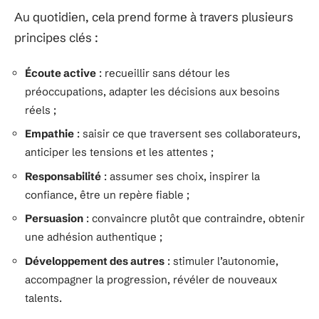
Au quotidien, cela prend forme à travers plusieurs
principes clés :
Écoute active
: recueillir sans détour les
préoccupations, adapter les décisions aux besoins
réels ;
Empathie
: saisir ce que traversent ses collaborateurs,
anticiper les tensions et les attentes ;
Responsabilité
: assumer ses choix, inspirer la
confiance, être un repère fiable ;
Persuasion
: convaincre plutôt que contraindre, obtenir
une adhésion authentique ;
Développement des autres
: stimuler l’autonomie,
accompagner la progression, révéler de nouveaux
talents.