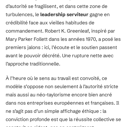
d’autorité se fragilisent, et dans cette zone de
turbulences, le
leadership serviteur
gagne en
crédibilité face aux vieilles habitudes de
commandement. Robert K. Greenleaf, inspiré par
Mary Parker Follett dans les années 1970, a posé les
premiers jalons : ici, l’écoute et le soutien passent
avant le pouvoir décrété. Une rupture nette avec
l’approche traditionnelle.
À l’heure où le sens au travail est convoité, ce
modèle s’oppose non seulement à l’autorité stricte
mais aussi au néo-taylorisme encore bien ancré
dans nos entreprises européennes et françaises. Il
ne s’agit pas d’un simple affichage éthique : la
conviction profonde est que la réussite collective se