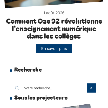
1 août 2026
Comment Oze 92 révolutionne
l’enseignement numérique
dans les collèges
En savoir plus
Recherche
Sous les projecteurs