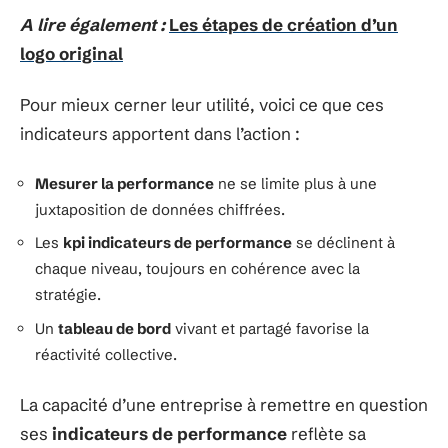
A lire également :
Les étapes de création d’un
logo original
Pour mieux cerner leur utilité, voici ce que ces
indicateurs apportent dans l’action :
Mesurer la performance
ne se limite plus à une
juxtaposition de données chiffrées.
Les
kpi indicateurs de performance
se déclinent à
chaque niveau, toujours en cohérence avec la
stratégie.
Un
tableau de bord
vivant et partagé favorise la
réactivité collective.
La capacité d’une entreprise à remettre en question
ses
indicateurs de performance
reflète sa