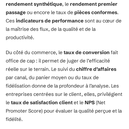
rendement synthétique
, le
rendement premier
passage
ou encore le taux de
pièces conformes
.
Ces
indicateurs de performance
sont au cœur de
la maîtrise des flux, de la qualité et de la
productivité.
Du côté du commerce, le
taux de conversion
fait
office de cap : il permet de juger de l’efficacité
réelle sur le terrain. Le suivi du
chiffre d’affaires
par canal, du panier moyen ou du taux de
fidélisation donne de la profondeur à l’analyse. Les
entreprises centrées sur le client, elles, privilégient
le
taux de satisfaction client
et le
NPS
(Net
Promoter Score) pour évaluer la qualité perçue et la
fidélité.