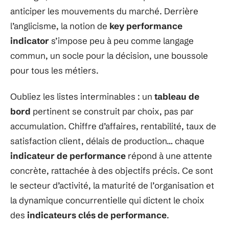
anticiper les mouvements du marché. Derrière
l’anglicisme, la notion de
key performance
indicator
s’impose peu à peu comme langage
commun, un socle pour la décision, une boussole
pour tous les métiers.
Oubliez les listes interminables : un
tableau de
bord
pertinent se construit par choix, pas par
accumulation. Chiffre d’affaires, rentabilité, taux de
satisfaction client, délais de production… chaque
indicateur de performance
répond à une attente
concrète, rattachée à des objectifs précis. Ce sont
le secteur d’activité, la maturité de l’organisation et
la dynamique concurrentielle qui dictent le choix
des
indicateurs clés de performance
.