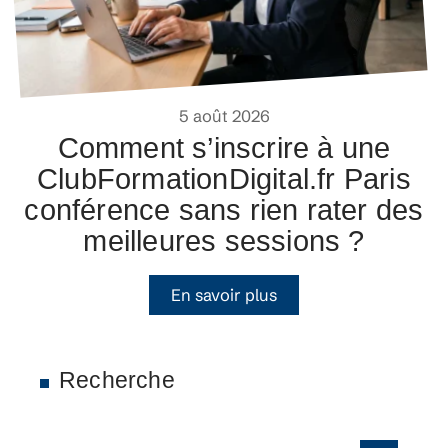
5 août 2026
Comment s’inscrire à une
ClubFormationDigital.fr Paris
conférence sans rien rater des
meilleures sessions ?
En savoir plus
Recherche