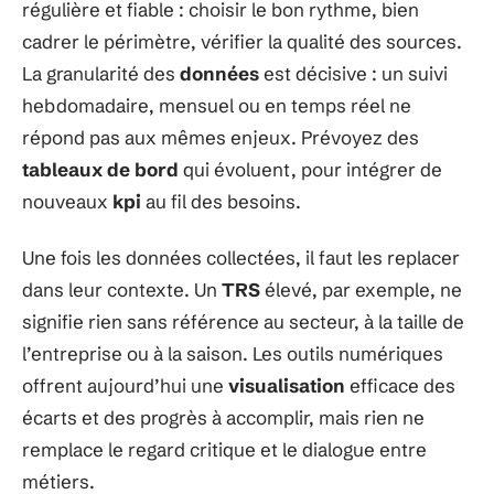
régulière et fiable : choisir le bon rythme, bien
cadrer le périmètre, vérifier la qualité des sources.
La granularité des
données
est décisive : un suivi
hebdomadaire, mensuel ou en temps réel ne
répond pas aux mêmes enjeux. Prévoyez des
tableaux de bord
qui évoluent, pour intégrer de
nouveaux
kpi
au fil des besoins.
Une fois les données collectées, il faut les replacer
dans leur contexte. Un
TRS
élevé, par exemple, ne
signifie rien sans référence au secteur, à la taille de
l’entreprise ou à la saison. Les outils numériques
offrent aujourd’hui une
visualisation
efficace des
écarts et des progrès à accomplir, mais rien ne
remplace le regard critique et le dialogue entre
métiers.