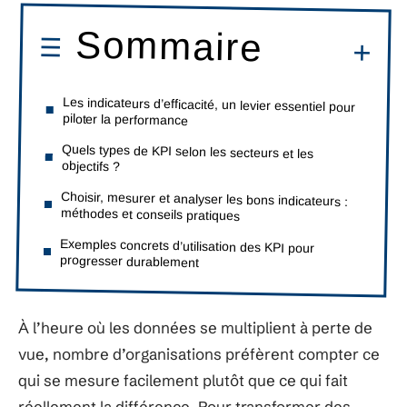
Sommaire
Les indicateurs d’efficacité, un levier essentiel pour
piloter la performance
Quels types de KPI selon les secteurs et les
objectifs ?
Choisir, mesurer et analyser les bons indicateurs :
méthodes et conseils pratiques
Exemples concrets d’utilisation des KPI pour
progresser durablement
À l’heure où les données se multiplient à perte de
vue, nombre d’organisations préfèrent compter ce
qui se mesure facilement plutôt que ce qui fait
réellement la différence. Pour transformer des