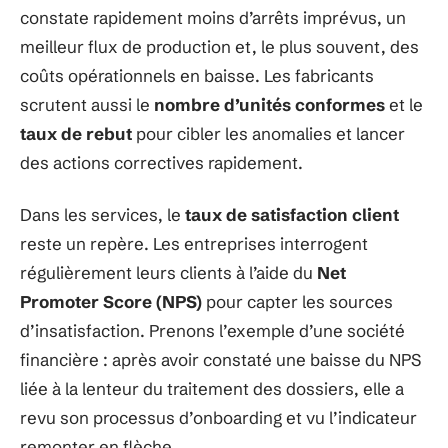
constate rapidement moins d’arrêts imprévus, un
meilleur flux de production et, le plus souvent, des
coûts opérationnels en baisse. Les fabricants
scrutent aussi le
nombre d’unités conformes
et le
taux de rebut
pour cibler les anomalies et lancer
des actions correctives rapidement.
Dans les services, le
taux de satisfaction client
reste un repère. Les entreprises interrogent
régulièrement leurs clients à l’aide du
Net
Promoter Score (NPS)
pour capter les sources
d’insatisfaction. Prenons l’exemple d’une société
financière : après avoir constaté une baisse du NPS
liée à la lenteur du traitement des dossiers, elle a
revu son processus d’onboarding et vu l’indicateur
remonter en flèche.