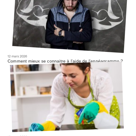
12 mars 2026
Comment mieux se connaitre à l’aide de l’ennéagramme ?