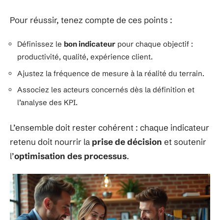
Pour réussir, tenez compte de ces points :
Définissez le
bon indicateur
pour chaque objectif :
productivité, qualité, expérience client.
Ajustez la fréquence de mesure à la réalité du terrain.
Associez les acteurs concernés dès la définition et
l’analyse des KPI.
L’ensemble doit rester cohérent : chaque indicateur
retenu doit nourrir la
prise de décision
et soutenir
l’
optimisation des processus
.