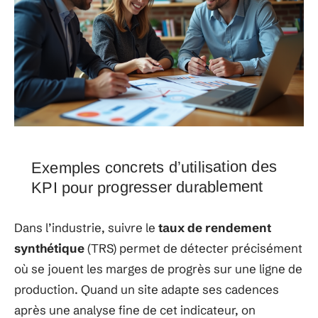
Exemples concrets d’utilisation des
KPI pour progresser durablement
Dans l’industrie, suivre le
taux de rendement
synthétique
(TRS) permet de détecter précisément
où se jouent les marges de progrès sur une ligne de
production. Quand un site adapte ses cadences
après une analyse fine de cet indicateur, on