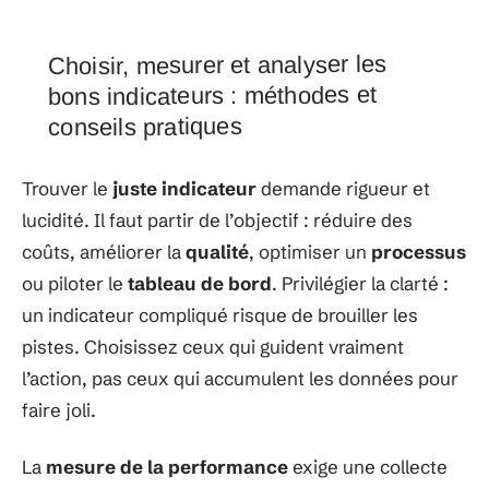
Choisir, mesurer et analyser les
bons indicateurs : méthodes et
conseils pratiques
Trouver le
juste indicateur
demande rigueur et
lucidité. Il faut partir de l’objectif : réduire des
coûts, améliorer la
qualité
, optimiser un
processus
ou piloter le
tableau de bord
. Privilégier la clarté :
un indicateur compliqué risque de brouiller les
pistes. Choisissez ceux qui guident vraiment
l’action, pas ceux qui accumulent les données pour
faire joli.
La
mesure de la performance
exige une collecte