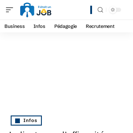
Business
Infos
Pédagogie
Recrutement
Infos