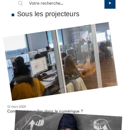
Sous les projecteurs
12 mars 2026
Comment travailler dans le numérique ?