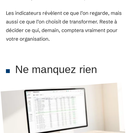
Les indicateurs révèlent ce que l’on regarde, mais
aussi ce que l’on choisit de transformer. Reste à
décider ce qui, demain, comptera vraiment pour
votre organisation.
Ne manquez rien