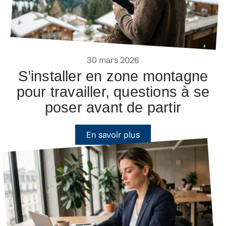
30 mars 2026
S’installer en zone montagne
pour travailler, questions à se
poser avant de partir
En savoir plus