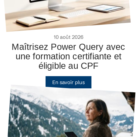
10 août 2026
Maîtrisez Power Query avec
une formation certifiante et
éligible au CPF
En savoir plus