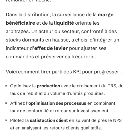
Dans la distribution, la surveillance de la
marge
bénéficiaire
et de la
liquidité
oriente les
arbitrages. Un acteur du secteur, confronté à des
stocks dormants en hausse, a choisi d’intégrer un
indicateur d’
effet de levier
pour ajuster ses
commandes et préserver sa trésorerie.
Voici comment tirer parti des KPI pour progresser :
Optimisez la
production
avec le croisement du TRS, du
taux de rebut et du volume d’unités produites.
Affinez l’
optimisation des processus
en combinant
taux de conformité et retour sur investissement.
Pilotez la
satisfaction client
en suivant de près le NPS
et en analysant les retours clients qualitatifs.