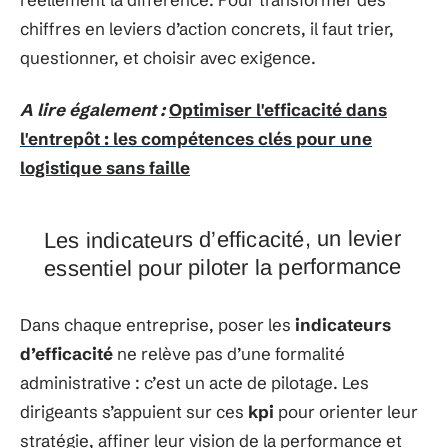
chiffres en leviers d’action concrets, il faut trier,
questionner, et choisir avec exigence.
A lire également :
Optimiser l'efficacité dans
l'entrepôt : les compétences clés pour une
logistique sans faille
Les indicateurs d’efficacité, un levier
essentiel pour piloter la performance
Dans chaque entreprise, poser les
indicateurs
d’efficacité
ne relève pas d’une formalité
administrative : c’est un acte de pilotage. Les
dirigeants s’appuient sur ces
kpi
pour orienter leur
stratégie, affiner leur vision de la performance et