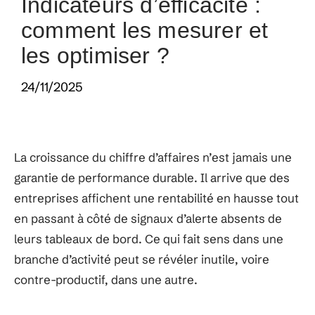
Indicateurs d’efficacité :
comment les mesurer et
les optimiser ?
24/11/2025
La croissance du chiffre d’affaires n’est jamais une
garantie de performance durable. Il arrive que des
entreprises affichent une rentabilité en hausse tout
en passant à côté de signaux d’alerte absents de
leurs tableaux de bord. Ce qui fait sens dans une
branche d’activité peut se révéler inutile, voire
contre-productif, dans une autre.