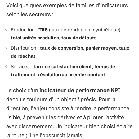
Voici quelques exemples de familles d’indicateurs
selon les secteurs :
Production :
TRS
(taux de rendement synthétique),
total unités produites
,
taux de défauts
.
Distribution :
taux de conversion
,
panier moyen
,
taux
de réachat
.
Services :
taux de satisfaction client
,
temps de
traitement
,
résolution au premier contact
.
Le choix d’un
indicateur de performance KPI
découle toujours d’un objectif précis. Pour la
direction, l’enjeu consiste à rendre la performance
lisible, à prévenir les dérives et à piloter l’activité
avec discernement. Un indicateur bien choisi éclaire
la route ; il ne l’obscurcit jamais.