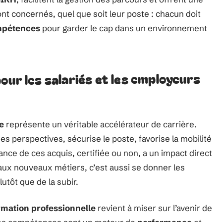
sont concernés, quel que soit leur poste : chacun doit
pétences
pour garder le cap dans un environnement
our les salariés et les employeurs
e
représente un véritable accélérateur de carrière.
s perspectives, sécurise le poste, favorise la mobilité
ance de ces acquis, certifiée ou non, a un impact direct
 aux nouveaux métiers, c’est aussi se donner les
utôt que de la subir.
rmation professionnelle
revient à miser sur l’avenir de