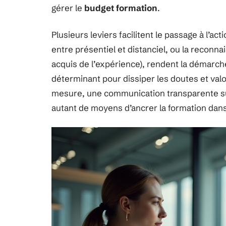
gérer le
budget formation
.
Plusieurs leviers facilitent le passage à l’ac
entre présentiel et distanciel, ou la reconn
acquis de l’expérience), rendent la démarch
déterminant pour dissiper les doutes et v
mesure, une communication transparente sur
autant de moyens d’ancrer la formation dans l