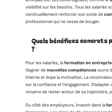
visibilité sur les besoins. Tous les salariés 
continuellement renforcer son socle de
com
professionnel qui ne cesse de bouger.
Quels bénéfices concrets p
?
Pour les salariés, la
formation en entrepris
Gagner de
nouvelles compétences
ouvre de
interne et dope la motivation. La reconnaiss
sur la confiance et l’engagement. S’adapter
moyens de rester acteur de sa trajectoire, pl
Du côté des employeurs, investir dans la
fo