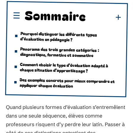
Sommaire
Pourquoi distinguer les différents types
d’évaluation en pédagogie ?
Panorama des trois grandes catégories :
diagnostique, formative et sommative
Comment choisir le type d’évaluation adapté à
chaque situation d’apprentissage ?
Des exemples concrets pour mieux comprendre et
appliquer chaque évaluation
Quand plusieurs formes d’évaluation s’entremêlent
dans une seule séquence, élèves comme
professeurs risquent d’y perdre leur latin. Passer à
côté de ces distinctions entretient des