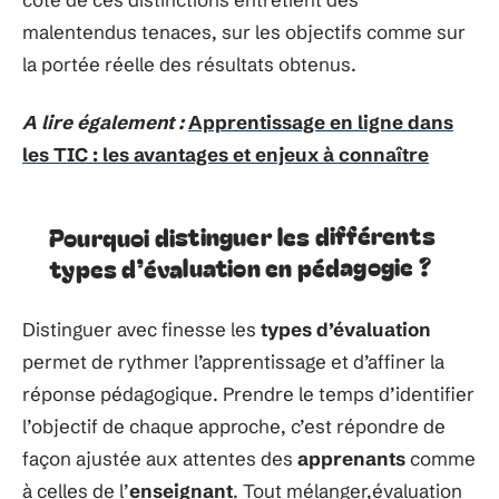
malentendus tenaces, sur les objectifs comme sur
la portée réelle des résultats obtenus.
A lire également :
Apprentissage en ligne dans
les TIC : les avantages et enjeux à connaître
Pourquoi distinguer les différents
types d’évaluation en pédagogie ?
Distinguer avec finesse les
types d’évaluation
permet de rythmer l’apprentissage et d’affiner la
réponse pédagogique. Prendre le temps d’identifier
l’objectif de chaque approche, c’est répondre de
façon ajustée aux attentes des
apprenants
comme
à celles de l’
enseignant
. Tout mélanger,évaluation