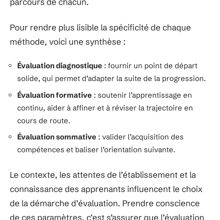
parcours de chacun.
Pour rendre plus lisible la spécificité de chaque
méthode, voici une synthèse :
Évaluation diagnostique
: fournir un point de départ
solide, qui permet d’adapter la suite de la progression.
Évaluation formative
: soutenir l’apprentissage en
continu, aider à affiner et à réviser la trajectoire en
cours de route.
Évaluation sommative
: valider l’acquisition des
compétences et baliser l’orientation suivante.
Le contexte, les attentes de l’établissement et la
connaissance des apprenants influencent le choix
de la démarche d’évaluation. Prendre conscience
de ces paramètres, c’est s’assurer que l’évaluation