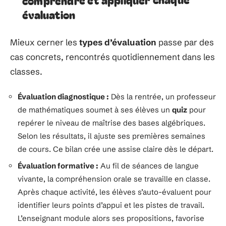
évaluation
Mieux cerner les
types d’évaluation
passe par des
cas concrets, rencontrés quotidiennement dans les
classes.
Évaluation diagnostique :
Dès la rentrée, un professeur
de mathématiques soumet à ses élèves un
quiz
pour
repérer le niveau de maîtrise des bases algébriques.
Selon les résultats, il ajuste ses premières semaines
de cours. Ce bilan crée une assise claire dès le départ.
Évaluation formative :
Au fil de séances de langue
vivante, la compréhension orale se travaille en classe.
Après chaque activité, les élèves s’auto-évaluent pour
identifier leurs points d’appui et les pistes de travail.
L’enseignant module alors ses propositions, favorise