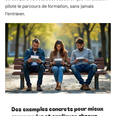
pilote le parcours de formation, sans jamais
l’entraver.
Des exemples concrets pour mieux
comprendre et appliquer chaque