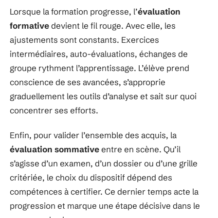
Lorsque la formation progresse, l’
évaluation
formative
devient le fil rouge. Avec elle, les
ajustements sont constants. Exercices
intermédiaires, auto-évaluations, échanges de
groupe rythment l’apprentissage. L’élève prend
conscience de ses avancées, s’approprie
graduellement les outils d’analyse et sait sur quoi
concentrer ses efforts.
Enfin, pour valider l’ensemble des acquis, la
évaluation sommative
entre en scène. Qu’il
s’agisse d’un examen, d’un dossier ou d’une grille
critériée, le choix du dispositif dépend des
compétences à certifier. Ce dernier temps acte la
progression et marque une étape décisive dans le