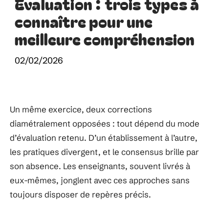
Évaluation : trois types à
connaître pour une
meilleure compréhension
02/02/2026
Un même exercice, deux corrections
diamétralement opposées : tout dépend du mode
d’évaluation retenu. D’un établissement à l’autre,
les pratiques divergent, et le consensus brille par
son absence. Les enseignants, souvent livrés à
eux-mêmes, jonglent avec ces approches sans
toujours disposer de repères précis.