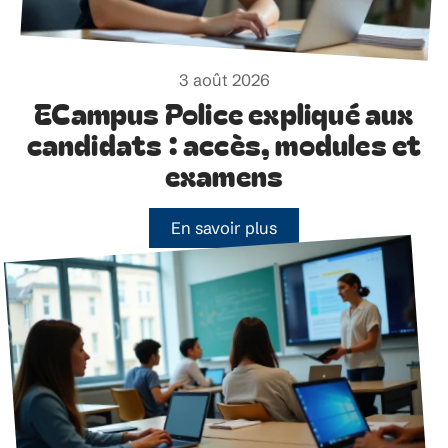
3 août 2026
ECampus Police expliqué aux
candidats : accès, modules et
examens
En savoir plus