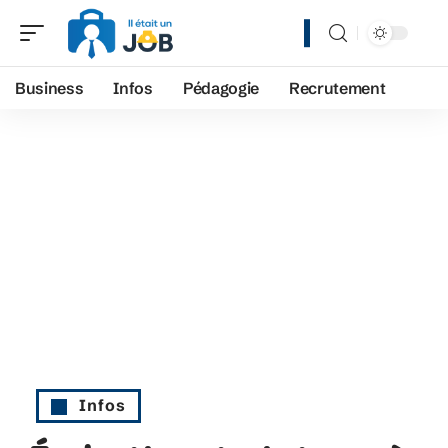
Business
Infos
Pédagogie
Recrutement
Infos