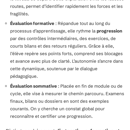
routes, permet d’identifier rapidement les forces et les
fragilités.
Évaluation formative
: Répandue tout au long du
processus d’apprentissage, elle rythme la
progression
par des contrôles intermédiaires, des exercices, de
courts bilans et des retours réguliers. Grâce à elle,
l’élève repère ses points forts, comprend ses blocages
et avance avec plus de clarté. L’autonomie s’ancre dans
cette dynamique, soutenue par le dialogue
pédagogique.
Évaluation sommative
: Placée en fin de module ou de
cycle, elle vise à mesurer le chemin parcouru. Examens
finaux, bilans ou dossiers en sont des exemples
courants. On y cherche un constat global pour
reconnaître et certifier une progression.