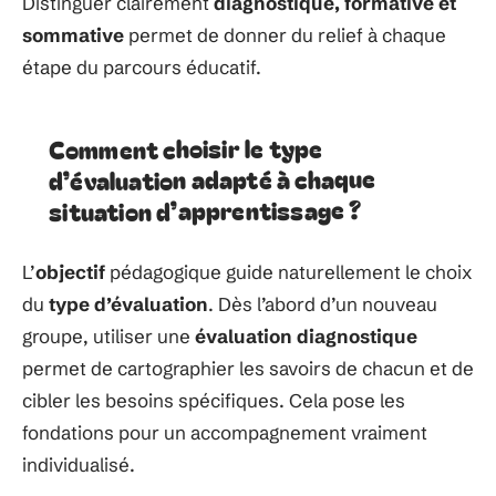
Distinguer clairement
diagnostique, formative et
sommative
permet de donner du relief à chaque
étape du parcours éducatif.
Comment choisir le type
d’évaluation adapté à chaque
situation d’apprentissage ?
L’
objectif
pédagogique guide naturellement le choix
du
type d’évaluation
. Dès l’abord d’un nouveau
groupe, utiliser une
évaluation diagnostique
permet de cartographier les savoirs de chacun et de
cibler les besoins spécifiques. Cela pose les
fondations pour un accompagnement vraiment
individualisé.