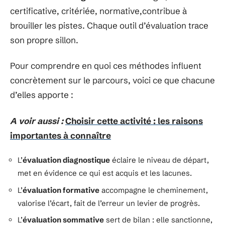
certificative, critériée, normative,contribue à
brouiller les pistes. Chaque outil d’évaluation trace
son propre sillon.
Pour comprendre en quoi ces méthodes influent
concrètement sur le parcours, voici ce que chacune
d’elles apporte :
A voir aussi :
Choisir cette activité : les raisons
importantes à connaître
L’
évaluation diagnostique
éclaire le niveau de départ,
met en évidence ce qui est acquis et les lacunes.
L’
évaluation formative
accompagne le cheminement,
valorise l’écart, fait de l’erreur un levier de progrès.
L’
évaluation sommative
sert de bilan : elle sanctionne,