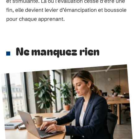
et stimulante. Là où l’évaluation cesse d’être une
fin, elle devient levier d’émancipation et boussole
pour chaque apprenant.
Ne manquez rien