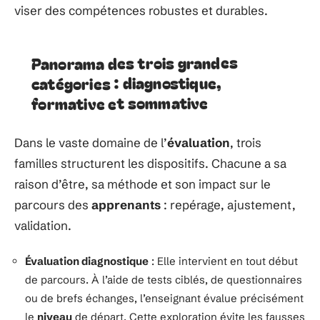
viser des compétences robustes et durables.
Panorama des trois grandes
catégories : diagnostique,
formative et sommative
Dans le vaste domaine de l’
évaluation
, trois
familles structurent les dispositifs. Chacune a sa
raison d’être, sa méthode et son impact sur le
parcours des
apprenants
: repérage, ajustement,
validation.
Évaluation diagnostique
: Elle intervient en tout début
de parcours. À l’aide de tests ciblés, de questionnaires
ou de brefs échanges, l’enseignant évalue précisément
le
niveau
de départ. Cette exploration évite les fausses