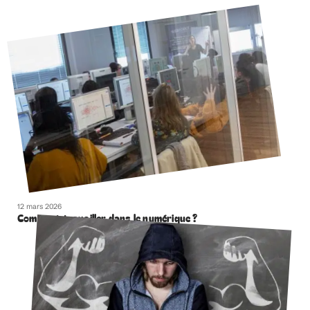
12 mars 2026
Comment travailler dans le numérique ?