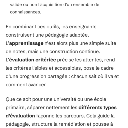
valide ou non l’acquisition d’un ensemble de
connaissances.
En combinant ces outils, les enseignants
construisent une pédagogie adaptée.
L’
apprentissage
n’est alors plus une simple suite
de notes, mais une construction continue.
L’
évaluation critériée
précise les attentes, rend
les critères lisibles et accessibles, pose le cadre
d’une progression partagée : chacun sait où il va et
comment avancer.
Que ce soit pour une université ou une école
primaire, séparer nettement les
différents types
d’évaluation
façonne les parcours. Cela guide la
pédagogie, structure la remédiation et pousse à