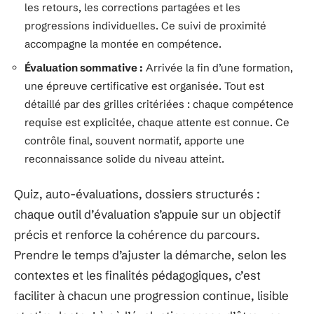
les retours, les corrections partagées et les
progressions individuelles. Ce suivi de proximité
accompagne la montée en compétence.
Évaluation sommative :
Arrivée la fin d’une formation,
une épreuve certificative est organisée. Tout est
détaillé par des grilles critériées : chaque compétence
requise est explicitée, chaque attente est connue. Ce
contrôle final, souvent normatif, apporte une
reconnaissance solide du niveau atteint.
Quiz, auto-évaluations, dossiers structurés :
chaque outil d’évaluation s’appuie sur un objectif
précis et renforce la cohérence du parcours.
Prendre le temps d’ajuster la démarche, selon les
contextes et les finalités pédagogiques, c’est
faciliter à chacun une progression continue, lisible