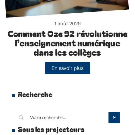
1 août 2026
Comment Oze 92 révolutionne
l’enseignement numérique
dans les collèges
En savoir plus
Recherche
Sous les projecteurs