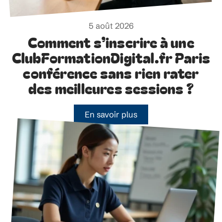
5 août 2026
Comment s’inscrire à une
ClubFormationDigital.fr Paris
conférence sans rien rater
des meilleures sessions ?
En savoir plus