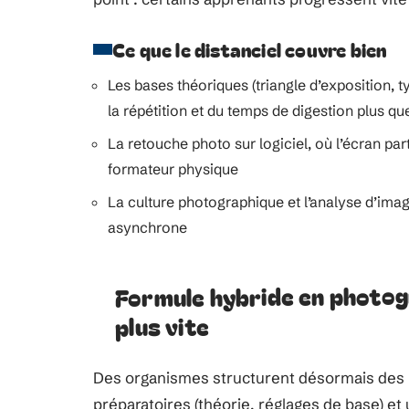
Ce que le distanciel couvre bien
Les bases théoriques (triangle d’exposition, 
la répétition et du temps de digestion plus qu
La retouche photo sur logiciel, où l’écran pa
formateur physique
La culture photographique et l’analyse d’imag
asynchrone
Formule hybride en photogr
plus vite
Des organismes structurent désormais des
préparatoires (théorie, réglages de base) et 