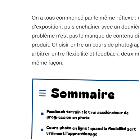
On a tous commencé par le même réflexe : 
d’exposition, puis enchaîner avec un deuxièm
problème n’est pas le manque de contenu dis
produit. Choisir entre un cours de photograp
arbitrer entre flexibilité et feedback, deux
même façon.
Sommaire
Feedback terrain : le vrai accélérateur de
progression en photo
Cours photo en ligne : quand la flexibilité sert
vraiment l’apprentissage