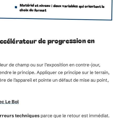
Matériel et niveau : deux variables qui orientent le
choix du format
 accélérateur de progression en
deur de champ ou sur l’exposition en contre-jour,
ndre le principe. Appliquer ce principe sur le terrain,
re de l’appareil et pointe un défaut de mise au point,
ec Le Bol
erreurs techniques
parce que le retour est immédiat.