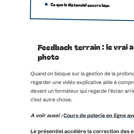
Ce que le distanciel couvre bien
Feedback terrain : le vrai
photo
Quand on bloque sur la gestion de la profon
regarder une vidéo explicative aide à compre
devant un formateur qui regarde l’écran arriè
c’est autre chose.
A voir aussi :
Cours de poterie en ligne av
Le présentiel accélère la correction des 