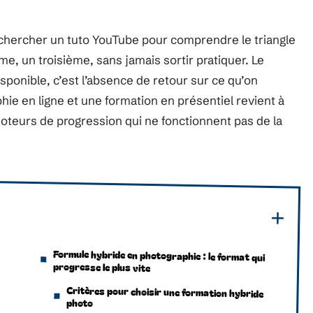
chercher un tuto YouTube pour comprendre le triangle
e, un troisième, sans jamais sortir pratiquer. Le
ponible, c’est l’absence de retour sur ce qu’on
hie en ligne et une formation en présentiel revient à
 moteurs de progression qui ne fonctionnent pas de la
Formule hybride en photographie : le format qui
progresse le plus vite
Critères pour choisir une formation hybride
photo