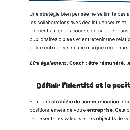
Une stratégie bien pensée ne se limite pas 
les collaborations avec des influenceurs et 
éléments majeurs pour se démarquer dans 
publicitaires ciblées et entretenir une relat
petite entreprise en une marque reconnue.
Lire également :
Coach : être rémunéré, le
Définir l’identité et le po
Pour une
stratégie de communication
effic
positionnement de votre
entreprise
. Cela 
représente les valeurs et les objectifs de vo