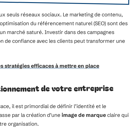
aux seuls réseaux sociaux. Le marketing de contenu,
l’optimisation du référencement naturel (SEO) sont des
un marché saturé. Investir dans des campagnes
ion de confiance avec les clients peut transformer une
s stratégies efficaces à mettre en place
sitionnement de votre entreprise
ace, il est primordial de définir l’identité et le
passe par la création d’une
image de marque
claire qui
tre organisation.