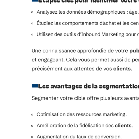
Analysez les données démographiques : âge, s
Étudiez les comportements d’achat et les cent
Utilisez des outils d’Inbound Marketing pour 
Une connaissance approfondie de votre
pub
et engageant. Cela vous permet aussi de per
précisément aux attentes de vos
clients
.
Les avantages de la segmentatio
Segmenter votre cible offre plusieurs avant
Optimisation des ressources marketing.
Amélioration de la fidélisation des
clients
.
Augmentation du taux de conversion.