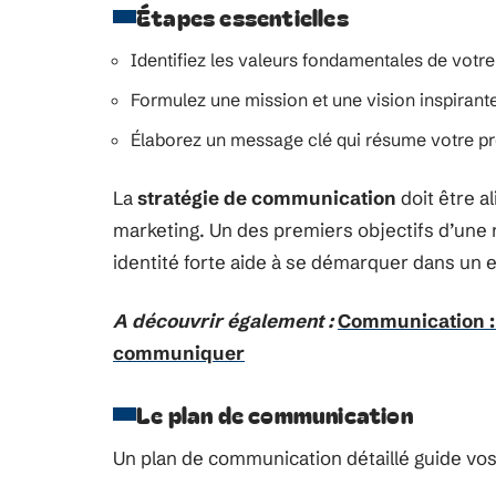
Étapes essentielles
Identifiez les valeurs fondamentales de votr
Formulez une mission et une vision inspirant
Élaborez un message clé qui résume votre pro
La
stratégie de communication
doit être a
marketing. Un des premiers objectifs d’une
identité forte aide à se démarquer dans un e
A découvrir également :
Communication : 
communiquer
Le plan de communication
Un plan de communication détaillé guide vos