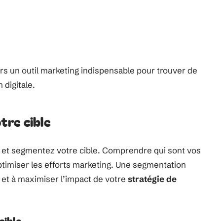
rs un outil marketing indispensable pour trouver de
 digitale.
tre cible
z et segmentez votre cible. Comprendre qui sont vos
ptimiser les efforts marketing. Une segmentation
 et à maximiser l’impact de votre
stratégie de
cible