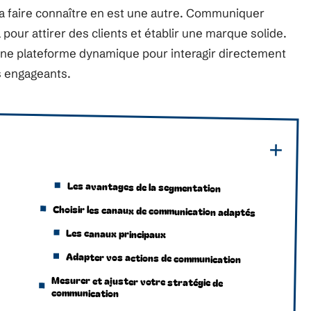
la faire connaître en est une autre. Communiquer
pour attirer des clients et établir une marque solide.
une plateforme dynamique pour interagir directement
s engageants.
Les avantages de la segmentation
Choisir les canaux de communication adaptés
Les canaux principaux
Adapter vos actions de communication
Mesurer et ajuster votre stratégie de
communication