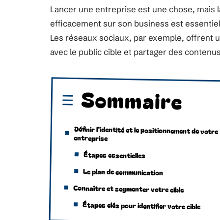
Lancer une entreprise est une chose, mais 
efficacement sur son business est essentiel 
Les réseaux sociaux, par exemple, offrent 
avec le public cible et partager des contenu
Sommaire
Définir l’identité et le positionnement de votre
entreprise
Étapes essentielles
Le plan de communication
Connaître et segmenter votre cible
Étapes clés pour identifier votre cible