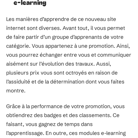
e-learning
Les manières d’apprendre de ce nouveau site
internet sont diverses. Avant tout, il vous permet
de faire partir d’un groupe d’apprenants de votre
catégorie. Vous appartenez à une promotion. Ainsi,
vous pourrez échanger entre vous et communiquer
aisément sur l’évolution des travaux. Aussi,
plusieurs prix vous sont octroyés en raison de
l’assiduité et de la détermination dont vous faites
montre.
Grâce à la performance de votre promotion, vous
obtiendrez des badges et des classements. Ce
faisant, vous gagnez de temps dans
l’apprentissage. En outre, ces modules e-learning