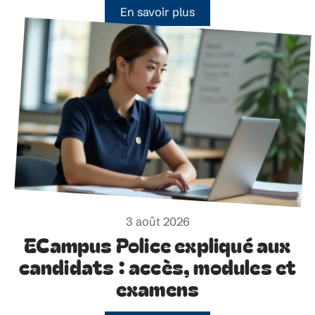
En savoir plus
3 août 2026
ECampus Police expliqué aux
candidats : accès, modules et
examens