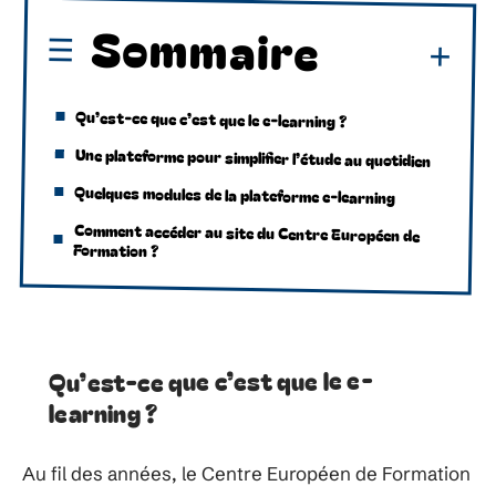
Sommaire
Qu’est-ce que c’est que le e-learning ?
Une plateforme pour simplifier l’étude au quotidien
Quelques modules de la plateforme e-learning
Comment accéder au site du Centre Européen de
Formation ?
Qu’est-ce que c’est que le e-
learning ?
Au fil des années, le Centre Européen de Formation