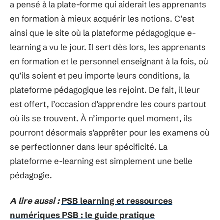
a pensé à la plate-forme qui aiderait les apprenants
en formation à mieux acquérir les notions. C’est
ainsi que le site où la plateforme pédagogique e-
learning a vu le jour. Il sert dès lors, les apprenants
en formation et le personnel enseignant à la fois, où
qu’ils soient et peu importe leurs conditions, la
plateforme pédagogique les rejoint. De fait, il leur
est offert, l’occasion d’apprendre les cours partout
où ils se trouvent. À n’importe quel moment, ils
pourront désormais s’apprêter pour les examens où
se perfectionner dans leur spécificité. La
plateforme e-learning est simplement une belle
pédagogie.
A lire aussi :
PSB learning et ressources
numériques PSB : le guide pratique