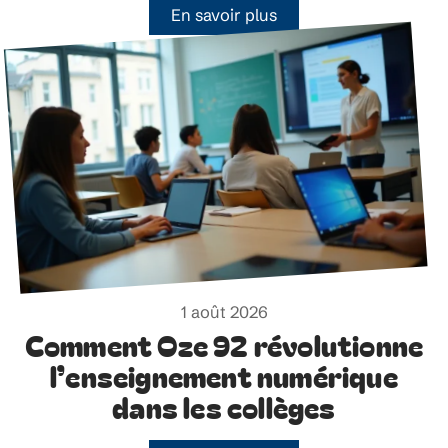
En savoir plus
1 août 2026
Comment Oze 92 révolutionne
l’enseignement numérique
dans les collèges