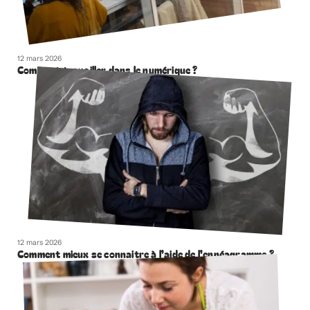
12 mars 2026
Comment travailler dans le numérique ?
12 mars 2026
Comment mieux se connaitre à l’aide de l’ennéagramme ?