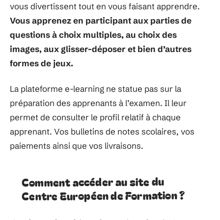
vous divertissent tout en vous faisant apprendre.
Vous apprenez en participant aux parties de
questions à choix multiples, au choix des
images, aux glisser-déposer et bien d’autres
formes de jeux.
La plateforme e-learning ne statue pas sur la
préparation des apprenants à l’examen. Il leur
permet de consulter le profil relatif à chaque
apprenant. Vos bulletins de notes scolaires, vos
paiements ainsi que vos livraisons.
Comment accéder au site du
Centre Européen de Formation ?