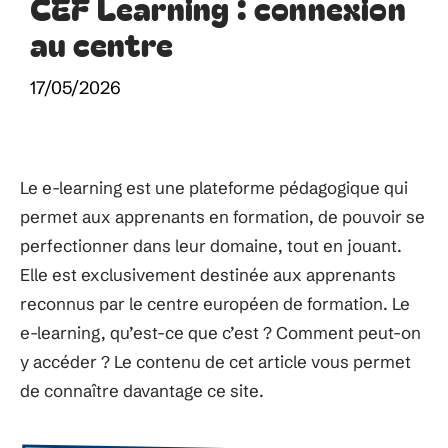
CEF Learning : connexion
au centre
17/05/2026
Le e-learning est une plateforme pédagogique qui
permet aux apprenants en formation, de pouvoir se
perfectionner dans leur domaine, tout en jouant.
Elle est exclusivement destinée aux apprenants
reconnus par le centre européen de formation. Le
e-learning, qu’est-ce que c’est ? Comment peut-on
y accéder ? Le contenu de cet article vous permet
de connaître davantage ce site.