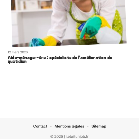
12 mars 2026
Aide-ménager-ère : spécialiste de l’amélioration du
quotidien
Contact
Mentions légales
Sitemap
© 2025 | iletaitunjob.fr