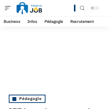
Business
Infos
Pédagogie
Recrutement
Pédagogie