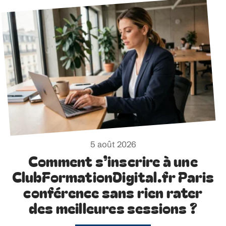
5 août 2026
Comment s’inscrire à une
ClubFormationDigital.fr Paris
conférence sans rien rater
des meilleures sessions ?