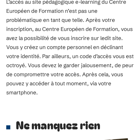
L’accès au site pédagogique e-learning du Centre
Européen de Formation n’est pas une
problématique en tant que telle. Après votre
inscription, au Centre Européen de Formation, vous
avez la possibilité de vous inscrire sur ledit site.
Vous y créez un compte personnel en déclinant
votre identité. Par ailleurs, un code d’accès vous est
octroyé. Vous devez le garder jalousement, de peur
de compromettre votre accès. Après cela, vous
pouvez y accéder à tout moment, via votre
smartphone.
Ne manquez rien