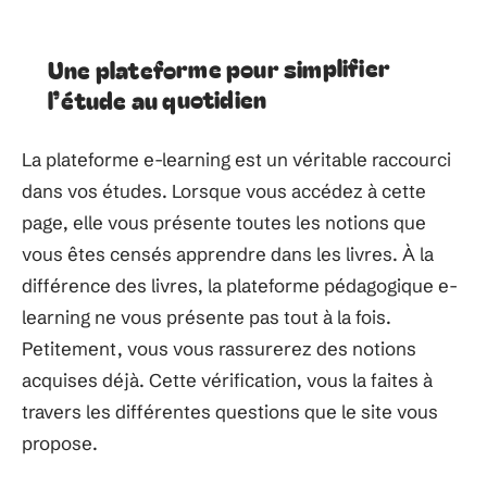
Une plateforme pour simplifier
l’étude au quotidien
La plateforme e-learning est un véritable raccourci
dans vos études. Lorsque vous accédez à cette
page, elle vous présente toutes les notions que
vous êtes censés apprendre dans les livres. À la
différence des livres, la plateforme pédagogique e-
learning ne vous présente pas tout à la fois.
Petitement, vous vous rassurerez des notions
acquises déjà. Cette vérification, vous la faites à
travers les différentes questions que le site vous
propose.