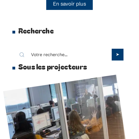
En savoir plus
Recherche
Sous les projecteurs