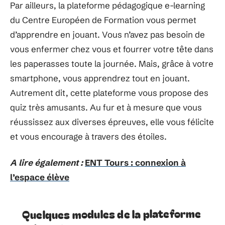
Par ailleurs, la plateforme pédagogique e-learning
du Centre Européen de Formation vous permet
d’apprendre en jouant. Vous n’avez pas besoin de
vous enfermer chez vous et fourrer votre tête dans
les paperasses toute la journée. Mais, grâce à votre
smartphone, vous apprendrez tout en jouant.
Autrement dit, cette plateforme vous propose des
quiz très amusants. Au fur et à mesure que vous
réussissez aux diverses épreuves, elle vous félicite
et vous encourage à travers des étoiles.
A lire également :
ENT Tours : connexion à
l’espace élève
Quelques modules de la plateforme