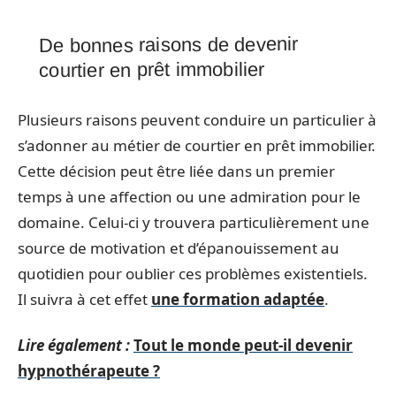
De bonnes raisons de devenir
courtier en prêt immobilier
Plusieurs raisons peuvent conduire un particulier à
s’adonner au métier de courtier en prêt immobilier.
Cette décision peut être liée dans un premier
temps à une affection ou une admiration pour le
domaine. Celui-ci y trouvera particulièrement une
source de motivation et d’épanouissement au
quotidien pour oublier ces problèmes existentiels.
Il suivra à cet effet
une formation adaptée
.
Lire également :
Tout le monde peut-il devenir
hypnothérapeute ?