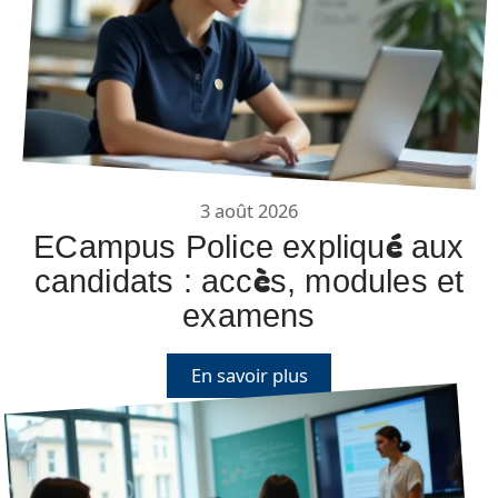
3 août 2026
ECampus Police expliqué aux
candidats : accès, modules et
examens
En savoir plus