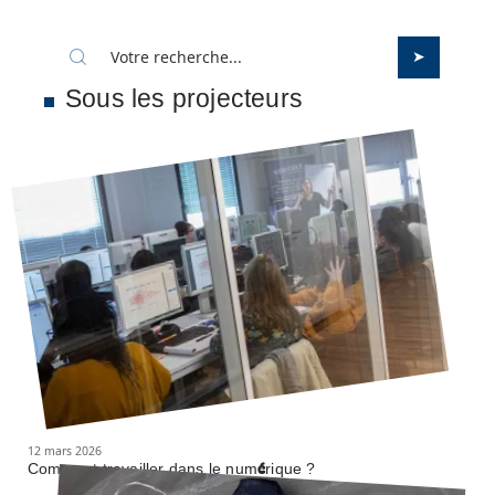
Sous les projecteurs
12 mars 2026
Comment travailler dans le numérique ?