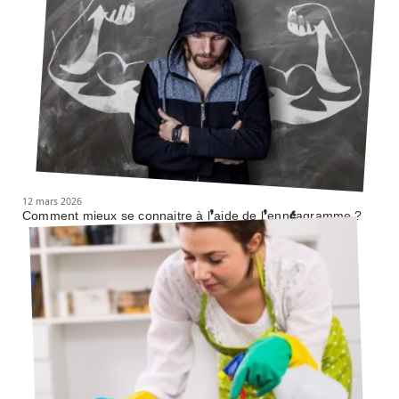
12 mars 2026
Comment mieux se connaitre à l’aide de l’ennéagramme ?