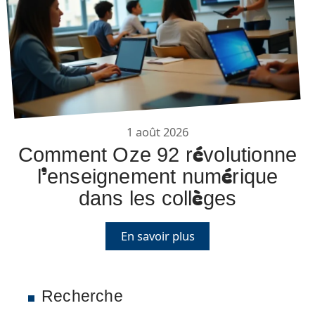
1 août 2026
Comment Oze 92 révolutionne
l’enseignement numérique
dans les collèges
En savoir plus
Recherche