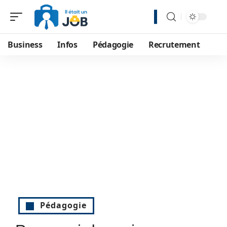
Business
Infos
Pédagogie
Recrutement
Pédagogie