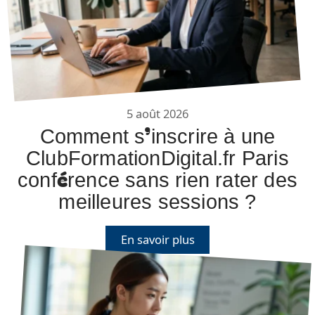
5 août 2026
Comment s’inscrire à une
ClubFormationDigital.fr Paris
conférence sans rien rater des
meilleures sessions ?
En savoir plus