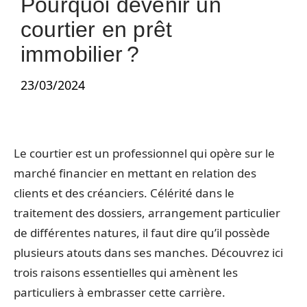
Pourquoi devenir un
courtier en prêt
immobilier ?
23/03/2024
Le courtier est un professionnel qui opère sur le
marché financier en mettant en relation des
clients et des créanciers. Célérité dans le
traitement des dossiers, arrangement particulier
de différentes natures, il faut dire qu’il possède
plusieurs atouts dans ses manches. Découvrez ici
trois raisons essentielles qui amènent les
particuliers à embrasser cette carrière.