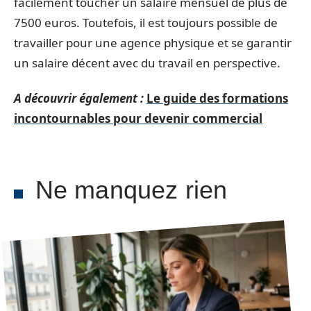
facilement toucher un salaire mensuel de plus de
7500 euros. Toutefois, il est toujours possible de
travailler pour une agence physique et se garantir
un salaire décent avec du travail en perspective.
A découvrir également :
Le guide des formations
incontournables pour devenir commercial
Ne manquez rien