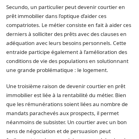
Secundo, un particulier peut devenir courtier en
prêt immobilier dans l’optique d’aider ces
compatriotes. Le métier consiste en fait à aider ces
derniers à solliciter des prêts avec des clauses en
adéquation avec leurs besoins personnels. Cette
entraide participe également à l’amélioration des
conditions de vie des populations en solutionnant
une grande problématique : le logement.
Une troisième raison de devenir courtier en prêt
immobilier est liée à la rentabilité du métier. Bien
que les rémunérations soient liées au nombre de
mandats parachevés aux prospects, il permet
néanmoins de subsister. Un courtier avec un bon
sens de négociation et de persuasion peut