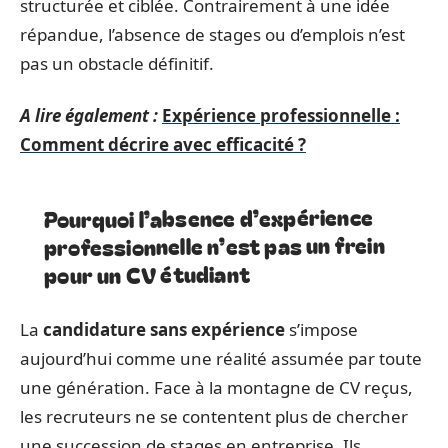
structurée et ciblée. Contrairement à une idée
répandue, l’absence de stages ou d’emplois n’est
pas un obstacle définitif.
A lire également :
Expérience professionnelle :
Comment décrire avec efficacité ?
Pourquoi l’absence d’expérience
professionnelle n’est pas un frein
pour un CV étudiant
La
candidature sans expérience
s’impose
aujourd’hui comme une réalité assumée par toute
une génération. Face à la montagne de CV reçus,
les recruteurs ne se contentent plus de chercher
une succession de stages en entreprise. Ils