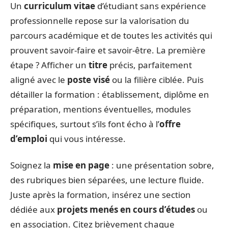
Un
curriculum vitae
d’étudiant sans expérience
professionnelle repose sur la valorisation du
parcours académique et de toutes les activités qui
prouvent savoir-faire et savoir-être. La première
étape ? Afficher un
titre
précis, parfaitement
aligné avec le
poste visé
ou la filière ciblée. Puis
détailler la formation : établissement, diplôme en
préparation, mentions éventuelles, modules
spécifiques, surtout s’ils font écho à l’
offre
d’emploi
qui vous intéresse.
Soignez la
mise en page
: une présentation sobre,
des rubriques bien séparées, une lecture fluide.
Juste après la formation, insérez une section
dédiée aux
projets menés en cours d’études
ou
en association. Citez brièvement chaque