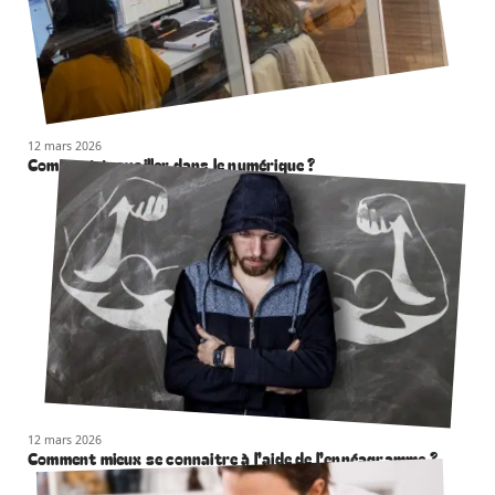
12 mars 2026
Comment travailler dans le numérique ?
12 mars 2026
Comment mieux se connaitre à l’aide de l’ennéagramme ?