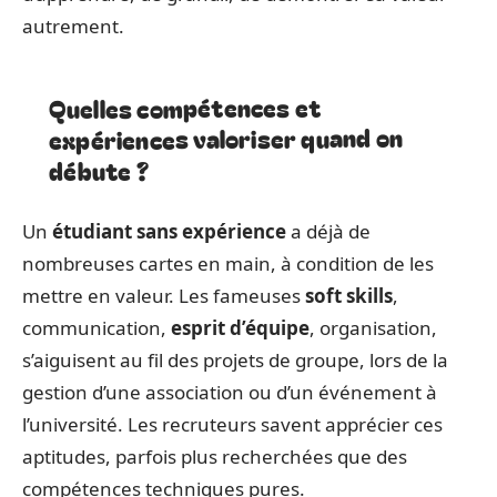
autrement.
Quelles compétences et
expériences valoriser quand on
débute ?
Un
étudiant sans expérience
a déjà de
nombreuses cartes en main, à condition de les
mettre en valeur. Les fameuses
soft skills
,
communication,
esprit d’équipe
, organisation,
s’aiguisent au fil des projets de groupe, lors de la
gestion d’une association ou d’un événement à
l’université. Les recruteurs savent apprécier ces
aptitudes, parfois plus recherchées que des
compétences techniques pures.