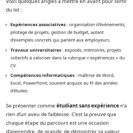
Voici quelques angles à mettre en avant pour sortir
du lot :
Expériences associatives
: organisation d’événements,
pilotage de projets, gestion de budget, autant
d’exemples concrets qui parlent aux employeurs.
Travaux universitaires
: exposés, mémoires, projets
collectifs à valoriser dans la rubrique « expériences » du
CV.
Compétences informatiques
: maîtrise de Word,
Excel, PowerPoint, souvent acquise au fil des années
d’études.
Se présenter comme
étudiant sans expérience
n’a
rien d’un aveu de faiblesse. C’est la preuve que
chaque étape du parcours est une occasion
d’apprendre, de grandir, de démontrer sa valeur