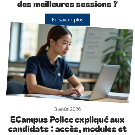
des meilleures sessions ?
En savoir plus
3 août 2026
ECampus Police expliqué aux
candidats : accès, modules et