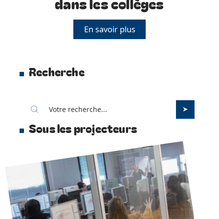
dans les collèges
En savoir plus
Recherche
Sous les projecteurs