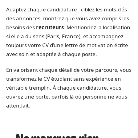
Adaptez chaque candidature : ciblez les mots-clés
des annonces, montrez que vous avez compris les
besoins des
recruteurs
. Mentionnez la localisation
si elle a du sens (Paris, France), et accompagnez
toujours votre CV d’une lettre de motivation écrite
avec soin et adaptée à chaque poste.
En valorisant chaque détail de votre parcours, vous
transformez le CV étudiant sans expérience en
véritable tremplin. À chaque candidature, vous
ouvrez une porte, parfois là où personne ne vous
attendait.
Ne manquez rien