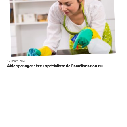
12 mars 2026
Aide-ménager-ère : spécialiste de l’amélioration du
quotidien