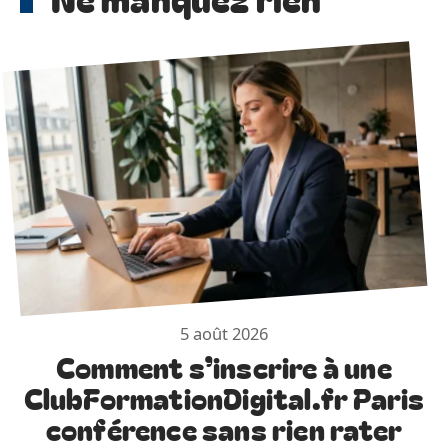
5 août 2026
Comment s’inscrire à une
ClubFormationDigital.fr Paris
conférence sans rien rater