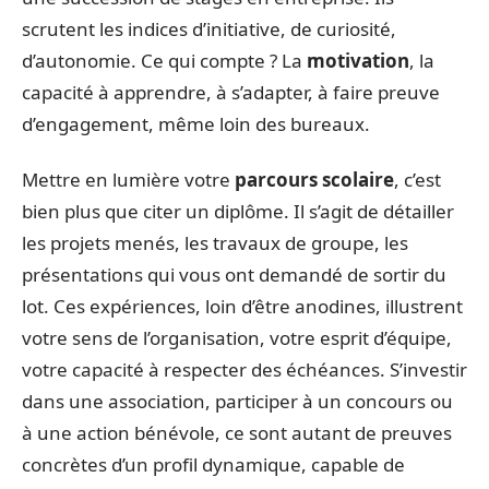
scrutent les indices d’initiative, de curiosité,
d’autonomie. Ce qui compte ? La
motivation
, la
capacité à apprendre, à s’adapter, à faire preuve
d’engagement, même loin des bureaux.
Mettre en lumière votre
parcours scolaire
, c’est
bien plus que citer un diplôme. Il s’agit de détailler
les projets menés, les travaux de groupe, les
présentations qui vous ont demandé de sortir du
lot. Ces expériences, loin d’être anodines, illustrent
votre sens de l’organisation, votre esprit d’équipe,
votre capacité à respecter des échéances. S’investir
dans une association, participer à un concours ou
à une action bénévole, ce sont autant de preuves
concrètes d’un profil dynamique, capable de