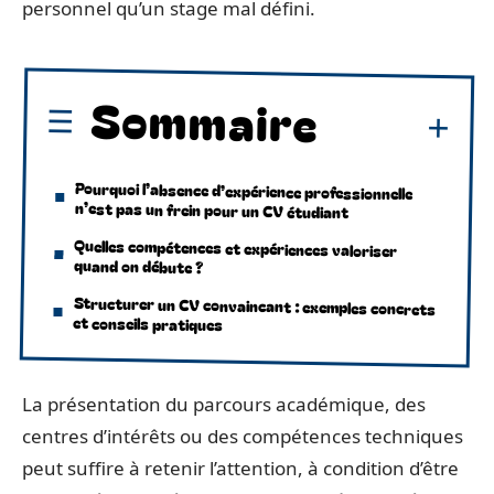
personnel qu’un stage mal défini.
Sommaire
Pourquoi l’absence d’expérience professionnelle
n’est pas un frein pour un CV étudiant
Quelles compétences et expériences valoriser
quand on débute ?
Structurer un CV convaincant : exemples concrets
et conseils pratiques
La présentation du parcours académique, des
centres d’intérêts ou des compétences techniques
peut suffire à retenir l’attention, à condition d’être