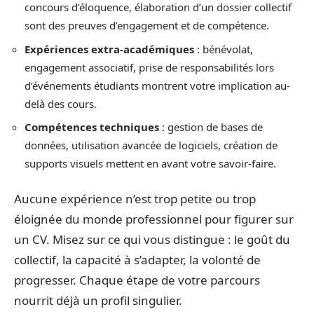
concours d’éloquence, élaboration d’un dossier collectif
sont des preuves d’engagement et de compétence.
Expériences extra-académiques
: bénévolat,
engagement associatif, prise de responsabilités lors
d’événements étudiants montrent votre implication au-
delà des cours.
Compétences techniques
: gestion de bases de
données, utilisation avancée de logiciels, création de
supports visuels mettent en avant votre savoir-faire.
Aucune expérience n’est trop petite ou trop
éloignée du monde professionnel pour figurer sur
un CV. Misez sur ce qui vous distingue : le goût du
collectif, la capacité à s’adapter, la volonté de
progresser. Chaque étape de votre parcours
nourrit déjà un profil singulier.