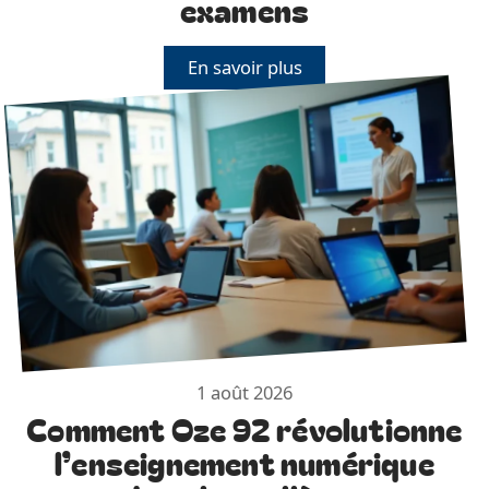
examens
En savoir plus
1 août 2026
Comment Oze 92 révolutionne
l’enseignement numérique