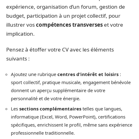
expérience, organisation d’un forum, gestion de
budget, participation à un projet collectif, pour
illustrer vos
compétences transverses
et votre
implication.
Pensez à étoffer votre CV avec les éléments
suivants :
Ajoutez une rubrique
centres d’intérêt et loisirs
:
sport collectif, pratique musicale, engagement bénévole
donnent un aperçu supplémentaire de votre
personnalité et de votre énergie.
Les
sections complémentaires
telles que langues,
informatique (Excel, Word, PowerPoint), certifications
spécifiques, enrichissent le profil, même sans expérience
professionnelle traditionnelle.