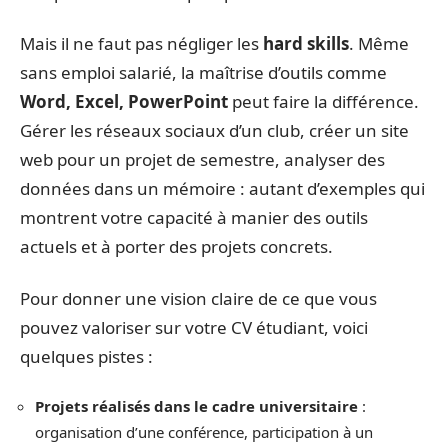
Mais il ne faut pas négliger les
hard skills
. Même
sans emploi salarié, la maîtrise d’outils comme
Word, Excel, PowerPoint
peut faire la différence.
Gérer les réseaux sociaux d’un club, créer un site
web pour un projet de semestre, analyser des
données dans un mémoire : autant d’exemples qui
montrent votre capacité à manier des outils
actuels et à porter des projets concrets.
Pour donner une vision claire de ce que vous
pouvez valoriser sur votre CV étudiant, voici
quelques pistes :
Projets réalisés dans le cadre universitaire
:
organisation d’une conférence, participation à un