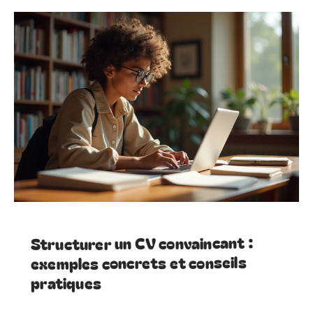
Structurer un CV convaincant :
exemples concrets et conseils
pratiques