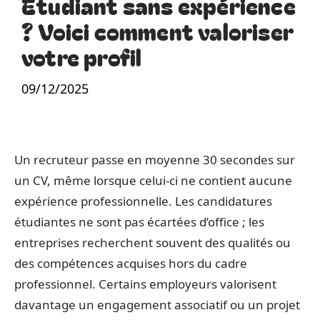
Étudiant sans expérience
? Voici comment valoriser
votre profil
09/12/2025
Un recruteur passe en moyenne 30 secondes sur
un CV, même lorsque celui-ci ne contient aucune
expérience professionnelle. Les candidatures
étudiantes ne sont pas écartées d’office ; les
entreprises recherchent souvent des qualités ou
des compétences acquises hors du cadre
professionnel. Certains employeurs valorisent
davantage un engagement associatif ou un projet