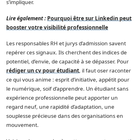
s’impliquer.
Lire également :
Pourquoi être sur Linkedin peut
booster votre visibilité professionnelle
Les responsables RH et jurys d’admission savent
repérer ces signaux. Ils cherchent des indices de
potentiel, d’envie, de capacité à se dépasser. Pour
rédiger un cv pour étudiant
, il faut oser raconter
ce qui vous anime : esprit d’initiative, appétit pour
le numérique, soif d’apprendre. Un étudiant sans
expérience professionnelle peut apporter un
regard neuf, une rapidité d’adaptation, une
souplesse précieuse dans des organisations en
mouvement.