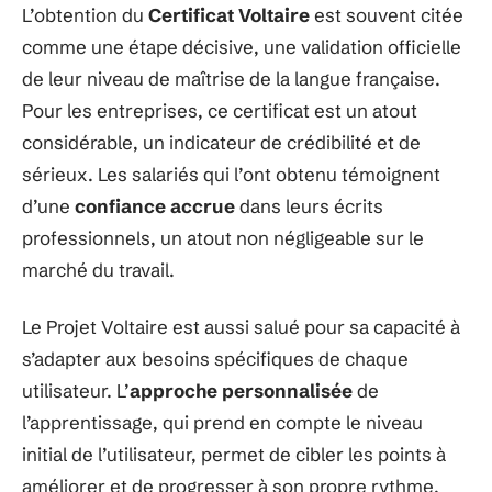
L’obtention du
Certificat Voltaire
est souvent citée
comme une étape décisive, une validation officielle
de leur niveau de maîtrise de la langue française.
Pour les entreprises, ce certificat est un atout
considérable, un indicateur de crédibilité et de
sérieux. Les salariés qui l’ont obtenu témoignent
d’une
confiance accrue
dans leurs écrits
professionnels, un atout non négligeable sur le
marché du travail.
Le Projet Voltaire est aussi salué pour sa capacité à
s’adapter aux besoins spécifiques de chaque
utilisateur. L’
approche personnalisée
de
l’apprentissage, qui prend en compte le niveau
initial de l’utilisateur, permet de cibler les points à
améliorer et de progresser à son propre rythme.