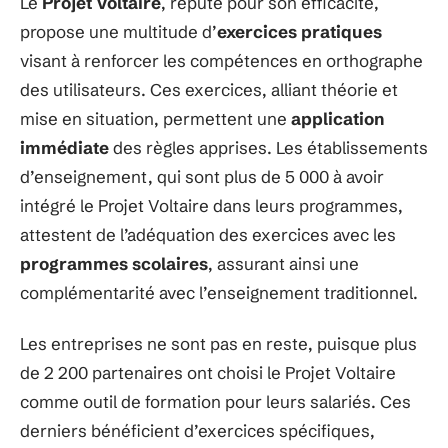
Le
Projet Voltaire
, réputé pour son efficacité,
propose une multitude d’
exercices pratiques
visant à renforcer les compétences en orthographe
des utilisateurs. Ces exercices, alliant théorie et
mise en situation, permettent une
application
immédiate
des règles apprises. Les établissements
d’enseignement, qui sont plus de 5 000 à avoir
intégré le Projet Voltaire dans leurs programmes,
attestent de l’adéquation des exercices avec les
programmes scolaires
, assurant ainsi une
complémentarité avec l’enseignement traditionnel.
Les entreprises ne sont pas en reste, puisque plus
de 2 200 partenaires ont choisi le Projet Voltaire
comme outil de formation pour leurs salariés. Ces
derniers bénéficient d’exercices spécifiques,