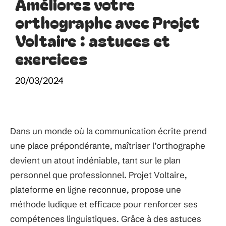
Améliorez votre
orthographe avec Projet
Voltaire : astuces et
exercices
20/03/2024
Dans un monde où la communication écrite prend
une place prépondérante, maîtriser l’orthographe
devient un atout indéniable, tant sur le plan
personnel que professionnel. Projet Voltaire,
plateforme en ligne reconnue, propose une
méthode ludique et efficace pour renforcer ses
compétences linguistiques. Grâce à des astuces