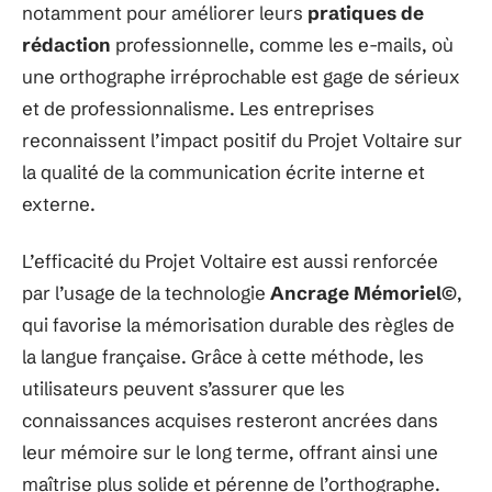
notamment pour améliorer leurs
pratiques de
rédaction
professionnelle, comme les e-mails, où
une orthographe irréprochable est gage de sérieux
et de professionnalisme. Les entreprises
reconnaissent l’impact positif du Projet Voltaire sur
la qualité de la communication écrite interne et
externe.
L’efficacité du Projet Voltaire est aussi renforcée
par l’usage de la technologie
Ancrage Mémoriel©
,
qui favorise la mémorisation durable des règles de
la langue française. Grâce à cette méthode, les
utilisateurs peuvent s’assurer que les
connaissances acquises resteront ancrées dans
leur mémoire sur le long terme, offrant ainsi une
maîtrise plus solide et pérenne de l’orthographe.