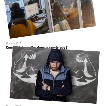
12 mars 2026
Comment travailler dans le numérique ?