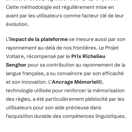
Cette méthodologie est régulièrement mise en
avant par les utilisateurs comme facteur clé de leur
évolution.
L’
impact de la plateforme
se mesure aussi par son
rayonnement au-delà de nos frontières. Le Projet
Voltaire, récompensé par le
Prix Richelieu
Senghor
pour sa contribution au rayonnement de la
langue française, a su convaincre par son efficacité
et son innovation. L’
Ancrage Mémoriel©
,
technologie utilisée pour renforcer la mémorisation
des règles, a été particulièrement plébiscité par les
utilisateurs pour son aide précieuse dans
l’acquisition durable des compétences linguistiques.