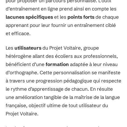
pour proposer un parcours personnalisé. L’outil
d’entraînement en ligne prend ainsi en compte les
lacunes spécifiques
et les
points forts
de chaque
apprenant pour leur fournir un entraînement ciblé
et efficace.
Les
utilisateurs
du Projet Voltaire, groupe
hétérogène allant des écoliers aux professionnels,
bénéficient d’une
formation
adaptée à leur niveau
d’orthographe. Cette personnalisation se manifeste
à travers une progression pédagogique qui respecte
le rythme d’apprentissage de chacun. En résulte
une amélioration tangible de la maîtrise de la langue
française, objectif ultime de tout utilisateur du
Projet Voltaire.