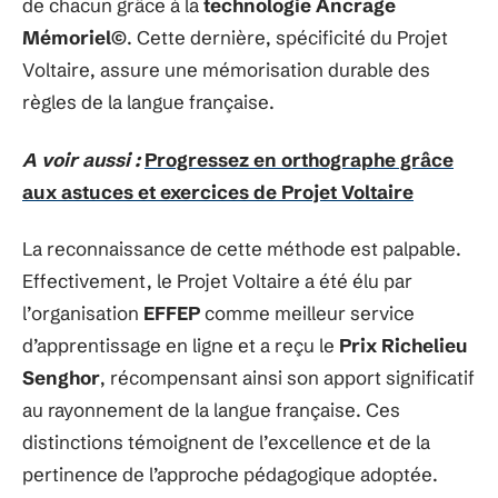
de chacun grâce à la
technologie Ancrage
Mémoriel©
. Cette dernière, spécificité du Projet
Voltaire, assure une mémorisation durable des
règles de la langue française.
A voir aussi :
Progressez en orthographe grâce
aux astuces et exercices de Projet Voltaire
La reconnaissance de cette méthode est palpable.
Effectivement, le Projet Voltaire a été élu par
l’organisation
EFFEP
comme meilleur service
d’apprentissage en ligne et a reçu le
Prix Richelieu
Senghor
, récompensant ainsi son apport significatif
au rayonnement de la langue française. Ces
distinctions témoignent de l’excellence et de la
pertinence de l’approche pédagogique adoptée.