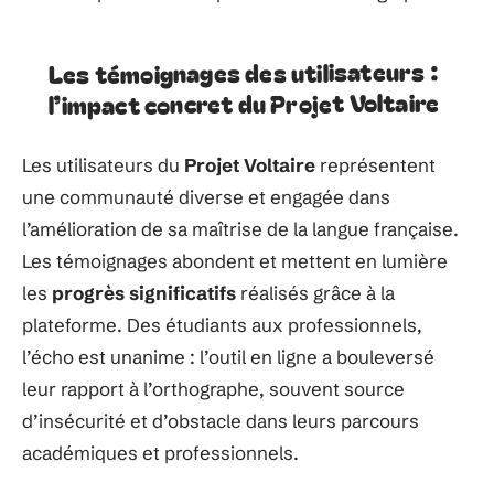
Les témoignages des utilisateurs :
l’impact concret du Projet Voltaire
Les utilisateurs du
Projet Voltaire
représentent
une communauté diverse et engagée dans
l’amélioration de sa maîtrise de la langue française.
Les témoignages abondent et mettent en lumière
les
progrès significatifs
réalisés grâce à la
plateforme. Des étudiants aux professionnels,
l’écho est unanime : l’outil en ligne a bouleversé
leur rapport à l’orthographe, souvent source
d’insécurité et d’obstacle dans leurs parcours
académiques et professionnels.