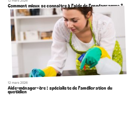
12 mars 2026
Comment mieux se connaitre à l’aide de l’ennéagramme ?
12 mars 2026
Aide-ménager-ère : spécialiste de l’amélioration du
quotidien