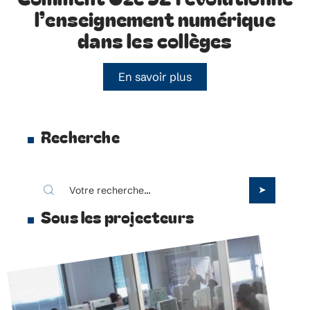
l’enseignement numérique
dans les collèges
En savoir plus
Recherche
Sous les projecteurs