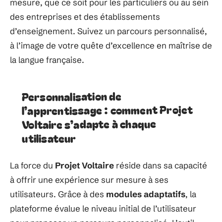
mesure, que ce soit pour les particuliers ou au sein
des entreprises et des établissements
d’enseignement. Suivez un parcours personnalisé,
à l’image de votre quête d’excellence en maîtrise de
la langue française.
Personnalisation de
l’apprentissage : comment Projet
Voltaire s’adapte à chaque
utilisateur
La force du
Projet Voltaire
réside dans sa capacité
à offrir une expérience sur mesure à ses
utilisateurs. Grâce à des
modules adaptatifs
, la
plateforme évalue le niveau initial de l’utilisateur