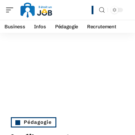
Business
Infos
Pédagogie
Recrutement
Pédagogie