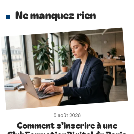
Ne manquez rien
5 août 2026
Comment s’inscrire à une