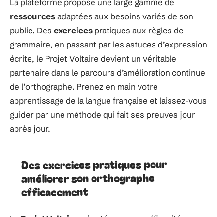
La plateforme propose une large gamme de
ressources
adaptées aux besoins variés de son
public. Des
exercices
pratiques aux règles de
grammaire, en passant par les astuces d’expression
écrite, le Projet Voltaire devient un véritable
partenaire dans le parcours d’amélioration continue
de l’orthographe. Prenez en main votre
apprentissage de la langue française et laissez-vous
guider par une méthode qui fait ses preuves jour
après jour.
Des exercices pratiques pour
améliorer son orthographe
efficacement