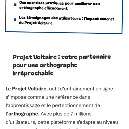
Des exercices pratiques pour améliorer son
orthographe efficacement
Les témoignages des utilisateurs : l’impact concret
du Projet Voltaire
Projet Voltaire : votre partenaire
pour une orthographe
irréprochable
Le
Projet Voltaire
, outil d’entraînement en ligne,
s’impose comme une référence dans
l’apprentissage et le perfectionnement de
l’
orthographe
. Avec plus de 7 millions
d’utilisateurs, cette plateforme s’adapte au niveau