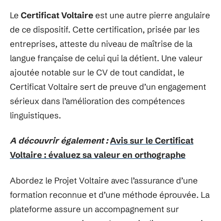
Le
Certificat Voltaire
est une autre pierre angulaire
de ce dispositif. Cette certification, prisée par les
entreprises, atteste du niveau de maîtrise de la
langue française de celui qui la détient. Une valeur
ajoutée notable sur le CV de tout candidat, le
Certificat Voltaire sert de preuve d’un engagement
sérieux dans l’amélioration des compétences
linguistiques.
A découvrir également :
Avis sur le Certificat
Voltaire : évaluez sa valeur en orthographe
Abordez le Projet Voltaire avec l’assurance d’une
formation reconnue et d’une méthode éprouvée. La
plateforme assure un accompagnement sur