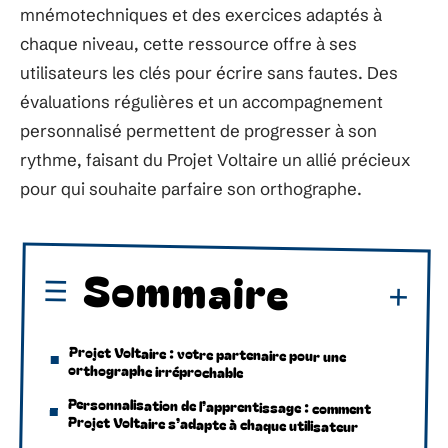
mnémotechniques et des exercices adaptés à
chaque niveau, cette ressource offre à ses
utilisateurs les clés pour écrire sans fautes. Des
évaluations régulières et un accompagnement
personnalisé permettent de progresser à son
rythme, faisant du Projet Voltaire un allié précieux
pour qui souhaite parfaire son orthographe.
Sommaire
Projet Voltaire : votre partenaire pour une
orthographe irréprochable
Personnalisation de l’apprentissage : comment
Projet Voltaire s’adapte à chaque utilisateur