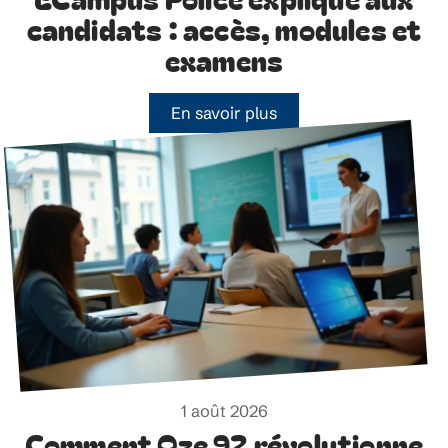
candidats : accès, modules et
examens
En savoir plus
1 août 2026
Comment Oze 92 révolutionne